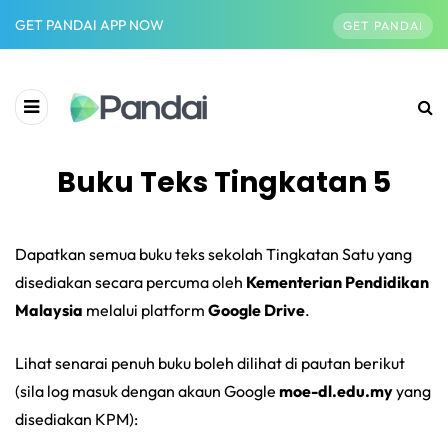
GET PANDAI APP NOW
GET PANDAI
Buku Teks Tingkatan 5
Dapatkan semua buku teks sekolah Tingkatan Satu yang
disediakan secara percuma oleh
Kementerian Pendidikan
Malaysia
melalui platform
Google Drive
.
Lihat senarai penuh buku boleh dilihat di pautan berikut
(sila log masuk dengan akaun Google
moe-dl.edu.my
yang
disediakan KPM):