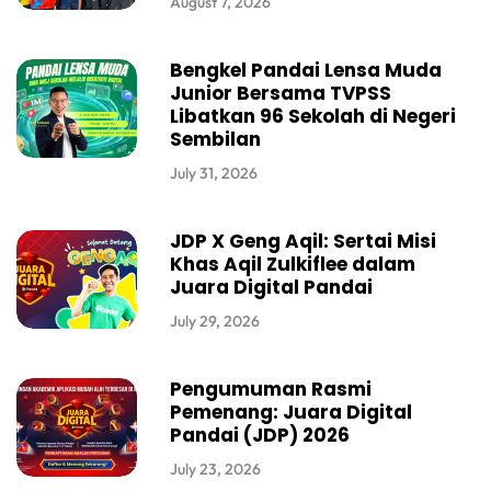
August 7, 2026
Bengkel Pandai Lensa Muda
Junior Bersama TVPSS
Libatkan 96 Sekolah di Negeri
Sembilan
July 31, 2026
JDP X Geng Aqil: Sertai Misi
Khas Aqil Zulkiflee dalam
Juara Digital Pandai
July 29, 2026
Pengumuman Rasmi
Pemenang: Juara Digital
Pandai (JDP) 2026
July 23, 2026