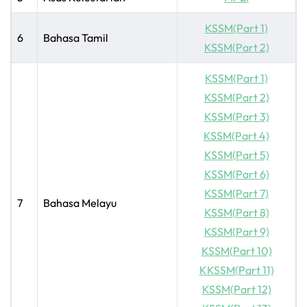
KSSM(Part 1)
6
Bahasa Tamil
KSSM(Part 2)
KSSM(Part 1)
KSSM(Part 2)
KSSM(Part 3)
KSSM(Part 4)
KSSM(Part 5)
KSSM(Part 6)
KSSM(Part 7)
7
Bahasa Melayu
KSSM(Part 8)
KSSM(Part 9)
KSSM(Part 10)
K
KSSM(Part 11)
KSSM(Part 12)