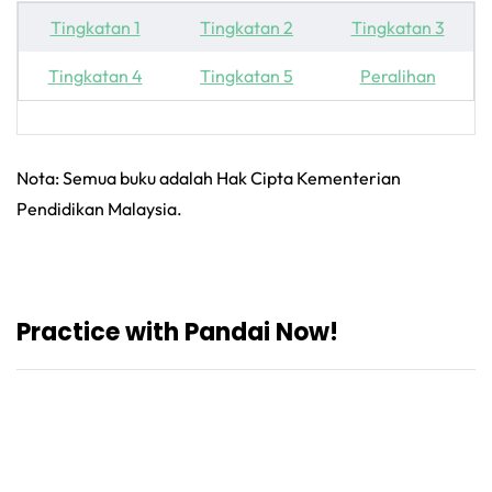
Tingkatan 1
Tingkatan 2
Tingkatan 3
Tingkatan 4
Tingkatan 5
Peralihan
Nota: Semua buku adalah Hak Cipta Kementerian
Pendidikan Malaysia.
Practice with Pandai Now!