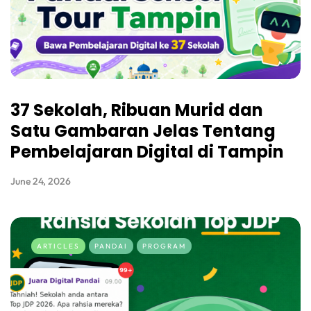
37 Sekolah, Ribuan Murid dan
Satu Gambaran Jelas Tentang
Pembelajaran Digital di Tampin
June 24, 2026
ARTICLES
PANDAI
PROGRAM