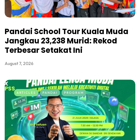
Pandai School Tour Kuala Muda
Jangkau 23,238 Murid: Rekod
Terbesar Setakat Ini
August 7, 2026
ARTICLES
PANDAI
PROGRAM