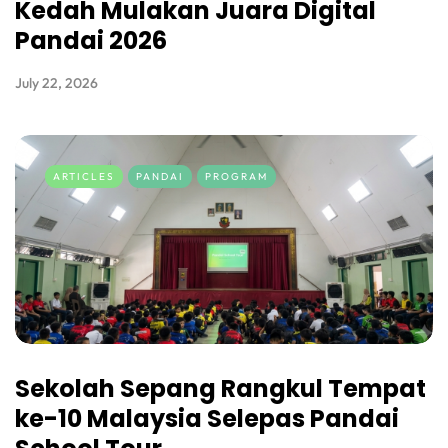
Kedah Mulakan Juara Digital
Pandai 2026
July 22, 2026
ARTICLES
PANDAI
PROGRAM
Sekolah Sepang Rangkul Tempat
ke-10 Malaysia Selepas Pandai