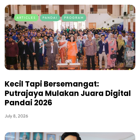
ARTICLES
PANDAI
PROGRAM
Kecil Tapi Bersemangat:
Putrajaya Mulakan Juara Digital
Pandai 2026
July 8, 2026