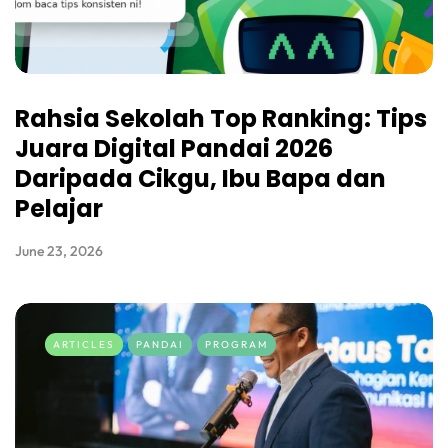
Rahsia Sekolah Top Ranking: Tips
Juara Digital Pandai 2026
Daripada Cikgu, Ibu Bapa dan
Pelajar
June 23, 2026
ARTICLES
PANDAI
PROGRAM