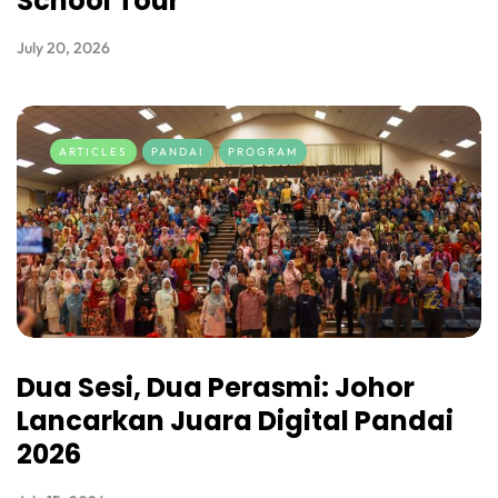
School Tour
July 20, 2026
ARTICLES
PANDAI
PROGRAM
Dua Sesi, Dua Perasmi: Johor
Lancarkan Juara Digital Pandai
2026