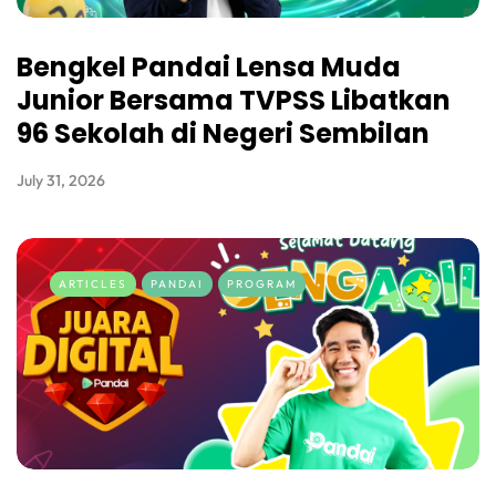
Bengkel Pandai Lensa Muda
Junior Bersama TVPSS Libatkan
96 Sekolah di Negeri Sembilan
July 31, 2026
ARTICLES
PANDAI
PROGRAM