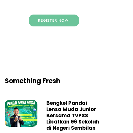
REGISTER NOW!
Something Fresh
Bengkel Pandai
Lensa Muda Junior
Bersama TVPSS
Libatkan 96 Sekolah
di Negeri Sembilan