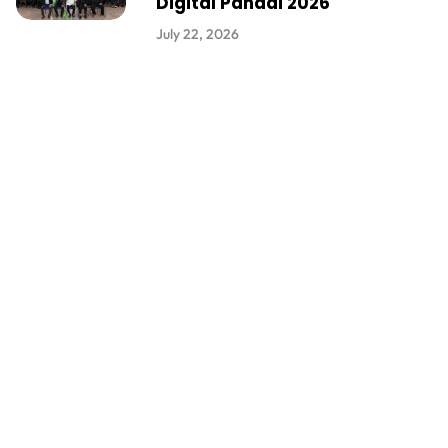
Digital Pandai 2026
July 22, 2026