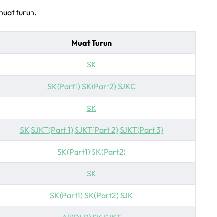
muat turun.
Muat Turun
SK
SK(Part1)
SK(Part2)
SJKC
SK
SK
SJKT(Part 1)
SJKT(Part 2)
SJKT(Part 3)
SK(Part1)
SK(Part2)
SK
SK(Part1)
SK(Part2)
SJK