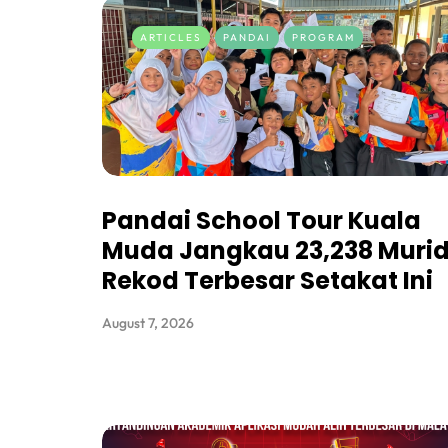
ARTICLES
PANDAI
PROGRAM
Pandai School Tour Kuala
Muda Jangkau 23,238 Murid
Rekod Terbesar Setakat Ini
August 7, 2026