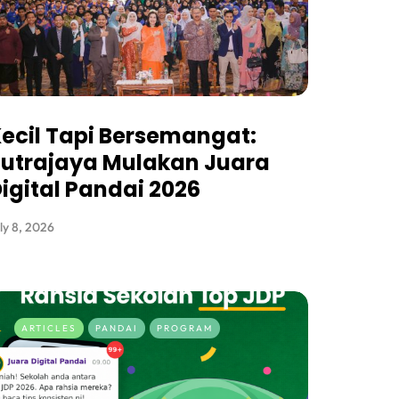
ecil Tapi Bersemangat:
utrajaya Mulakan Juara
igital Pandai 2026
ly 8, 2026
ARTICLES
PANDAI
PROGRAM