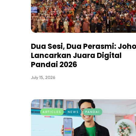
Dua Sesi, Dua Perasmi: Joho
Lancarkan Juara Digital
Pandai 2026
July 15, 2026
ARTICLES
NEWS
PANDAI