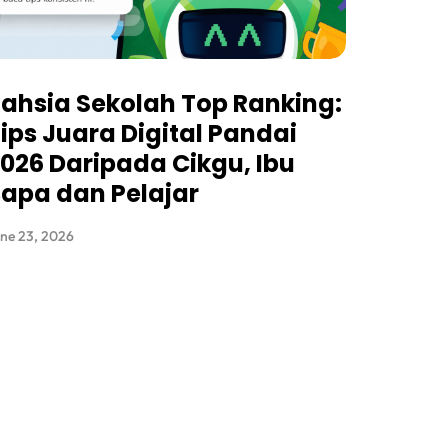
ahsia Sekolah Top Ranking:
ips Juara Digital Pandai
026 Daripada Cikgu, Ibu
apa dan Pelajar
ne 23, 2026