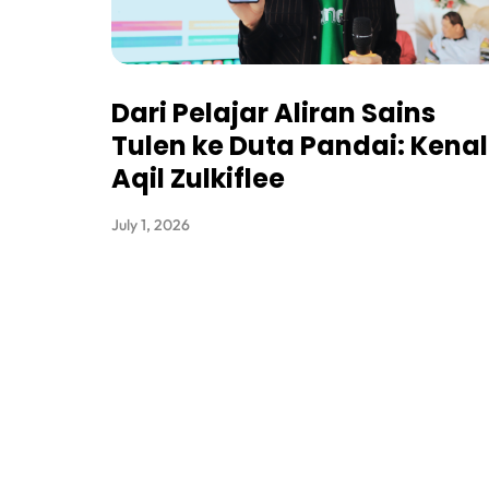
Dari Pelajar Aliran Sains
Tulen ke Duta Pandai: Kenal
Aqil Zulkiflee
July 1, 2026