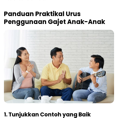
Panduan Praktikal Urus
Penggunaan Gajet Anak-Anak
1. Tunjukkan Contoh yang Baik