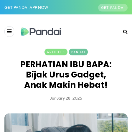
GET PANDAI APP NOW
GET PANDAI
ARTICLES
PANDAI
PERHATIAN IBU BAPA:
Bijak Urus Gadget,
Anak Makin Hebat!
January 28, 2025