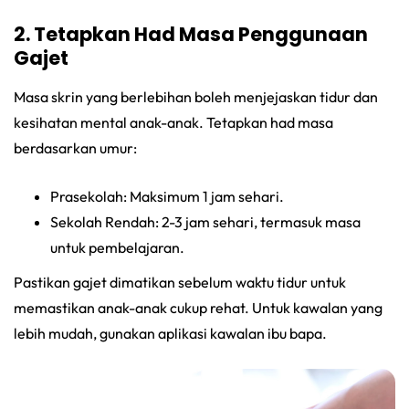
2. Tetapkan Had Masa Penggunaan
Gajet
Masa skrin yang berlebihan boleh menjejaskan tidur dan
kesihatan mental anak-anak. Tetapkan had masa
berdasarkan umur:
Prasekolah: Maksimum 1 jam sehari.
Sekolah Rendah: 2-3 jam sehari, termasuk masa
untuk pembelajaran.
Pastikan gajet dimatikan sebelum waktu tidur untuk
memastikan anak-anak cukup rehat. Untuk kawalan yang
lebih mudah, gunakan aplikasi kawalan ibu bapa.