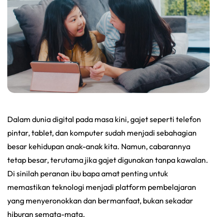
Dalam dunia digital pada masa kini, gajet seperti telefon
pintar, tablet, dan komputer sudah menjadi sebahagian
besar kehidupan anak-anak kita. Namun, cabarannya
tetap besar, terutama jika gajet digunakan tanpa kawalan.
Di sinilah peranan ibu bapa amat penting untuk
memastikan teknologi menjadi platform pembelajaran
yang menyeronokkan dan bermanfaat, bukan sekadar
hiburan semata-mata.