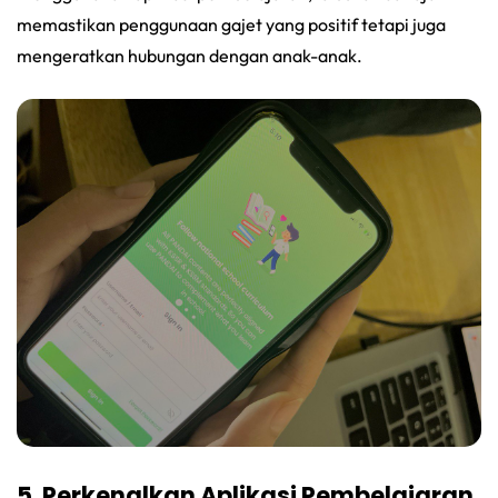
memastikan penggunaan gajet yang positif tetapi juga
mengeratkan hubungan dengan anak-anak.
5. Perkenalkan Aplikasi Pembelajaran