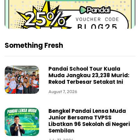
Something Fresh
Pandai School Tour Kuala
Muda Jangkau 23,238 Murid:
Rekod Terbesar Setakat Ini
August 7, 2026
Bengkel Pandai Lensa Muda
Junior Bersama TVPSS
Libatkan 96 Sekolah di Negeri
Sembilan