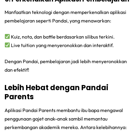
Manfaatkan teknologi dengan memperkenalkan aplikasi
pembelajaran seperti Pandai, yang menawarkan:
Kuiz, nota, dan battle berdasarkan silibus terkini.
Live tuition yang menyeronokkan dan interaktif.
Dengan Pandai, pembelajaran jadi lebih menyeronokkan
dan efektif!
Lebih Hebat dengan Pandai
Parents
Aplikasi Pandai Parents membantu ibu bapa mengawal
penggunaan gajet anak-anak sambil memantau
perkembangan akademik mereka. Antara kelebihannya: