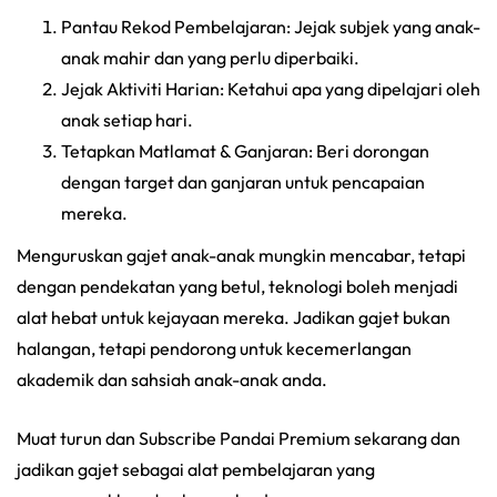
Pantau Rekod Pembelajaran: Jejak subjek yang anak-
anak mahir dan yang perlu diperbaiki.
Jejak Aktiviti Harian: Ketahui apa yang dipelajari oleh
anak setiap hari.
Tetapkan Matlamat & Ganjaran: Beri dorongan
dengan target dan ganjaran untuk pencapaian
mereka.
Menguruskan gajet anak-anak mungkin mencabar, tetapi
dengan pendekatan yang betul, teknologi boleh menjadi
alat hebat untuk kejayaan mereka. Jadikan gajet bukan
halangan, tetapi pendorong untuk kecemerlangan
akademik dan sahsiah anak-anak anda.
Muat turun dan Subscribe Pandai Premium sekarang dan
jadikan gajet sebagai alat pembelajaran yang