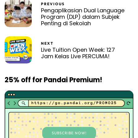
PREVIOUS
Pengaplikasian Dual Language
Program (DLP) dalam Subjek
Penting di Sekolah
NEXT
Live Tuition Open Week: 127
Jam Kelas Live PERCUMA!
25% off for Pandai Premium!
SUBSCRIBE NOW!