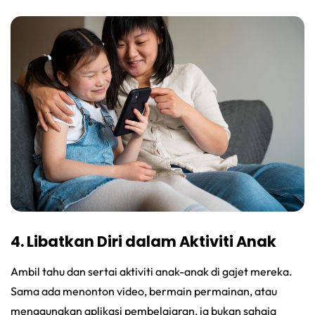
4. Libatkan Diri dalam Aktiviti Anak
Ambil tahu dan sertai aktiviti anak-anak di gajet mereka.
Sama ada menonton video, bermain permainan, atau
menggunakan aplikasi pembelajaran, ia bukan sahaja