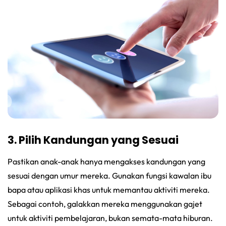
3. Pilih Kandungan yang Sesuai
Pastikan anak-anak hanya mengakses kandungan yang
sesuai dengan umur mereka. Gunakan fungsi kawalan ibu
bapa atau aplikasi khas untuk memantau aktiviti mereka.
Sebagai contoh, galakkan mereka menggunakan gajet
untuk aktiviti pembelajaran, bukan semata-mata hiburan.