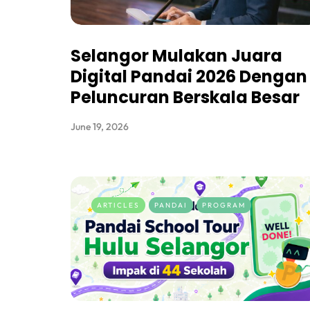
Selangor Mulakan Juara
Digital Pandai 2026 Dengan
Peluncuran Berskala Besar
June 19, 2026
ARTICLES
PANDAI
PROGRAM