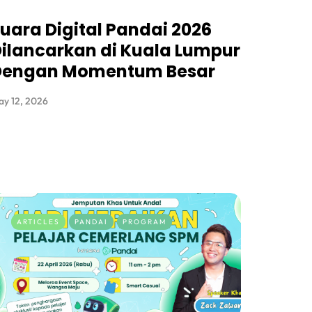
uara Digital Pandai 2026
ilancarkan di Kuala Lumpur
Dengan Momentum Besar
y 12, 2026
ARTICLES
PANDAI
PROGRAM