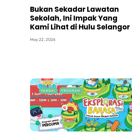
Bukan Sekadar Lawatan
Sekolah, Ini Impak Yang
Kami Lihat di Hulu Selangor
May 22, 2026
PANDAI
PROGRAM