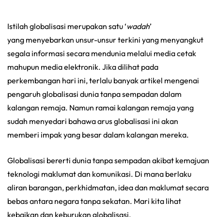
Istilah globalisasi merupakan satu ‘
wadah
’
yang menyebarkan unsur-unsur terkini yang menyangkut
segala informasi secara mendunia melalui media cetak
mahupun media elektronik. Jika dilihat pada
perkembangan hari ini, terlalu banyak artikel mengenai
pengaruh globalisasi dunia tanpa sempadan dalam
kalangan remaja. Namun ramai kalangan remaja yang
sudah menyedari bahawa arus globalisasi ini akan
memberi impak yang besar dalam kalangan mereka.
Globalisasi bererti dunia tanpa sempadan akibat kemajuan
teknologi maklumat dan komunikasi. Di mana berlaku
aliran barangan, perkhidmatan, idea dan maklumat secara
bebas antara negara tanpa sekatan. Mari kita lihat
kebaikan dan keburukan globalisasi.