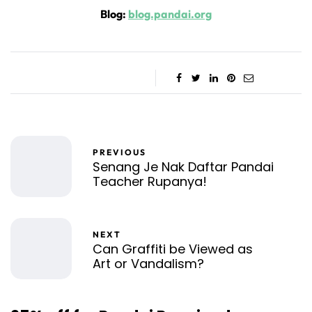
Blog:
blog.pandai.org
PREVIOUS
Senang Je Nak Daftar Pandai
Teacher Rupanya!
NEXT
Can Graffiti be Viewed as
Art or Vandalism?