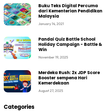
Buku Teks Digital Percuma
dari Kementerian Pendidikan
Malaysia
January 14, 2021
Pandai Quiz Battle School
Holiday Campaign - Battle &
Win
November 19, 2025
Merdeka Rush: 2x JDP Score
Booster sempena Hari
Kemerdekaan
August 27, 2025
Categories