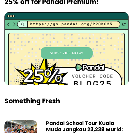
25% off for Pandai Premium!
SUBSCRIBE NOW!
Something Fresh
Pandai School Tour Kuala
Muda Jangkau 23,238 Murid: