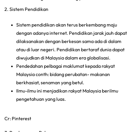
2. Sistem Pendidikan
Sistem pendidikan akan terus berkembang maju
dengan adanya internet. Pendidikan jarak jauh dapat
dilaksanakan dengan berkesan sama ada di dalam
atau di luar negeri. Pendidikan bertaraf dunia dapat
diwujudkan di Malaysia dalam era globalisasi.
Pendedahan pelbagai maklumat kepada rakyat
Malaysia conth: bidang perubatan- makanan
berkhasiat, senaman yang betul.
Ilmu-ilmu ini menjadikan rakyat Malaysia berilmu
pengetahuan yang luas.
Cr: Pinterest