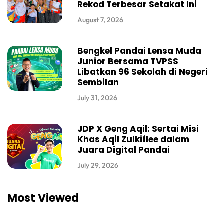
Rekod Terbesar Setakat Ini
August 7, 2026
Bengkel Pandai Lensa Muda
Junior Bersama TVPSS
Libatkan 96 Sekolah di Negeri
Sembilan
July 31, 2026
JDP X Geng Aqil: Sertai Misi
Khas Aqil Zulkiflee dalam
Juara Digital Pandai
July 29, 2026
Most Viewed