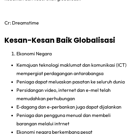
Cr: Dreamstime
Kesan-Kesan Baik
Globalisasi
Ekonomi Negara
Kemajuan teknologi maklumat dan komunikasi (ICT)
mempergiat perdagangan antarabangsa
Peniaga dapat meluaskan pasatan ke seluruh dunia
Persidangan video, internet dan e-mel telah
memudahkan perhubungan
E-dagang dan e-perbankan juga dapat dijalankan
Peniaga dan pengguna menual dan membeli
barangan melalui intrnet
Ekonomi negara berkembang pesat