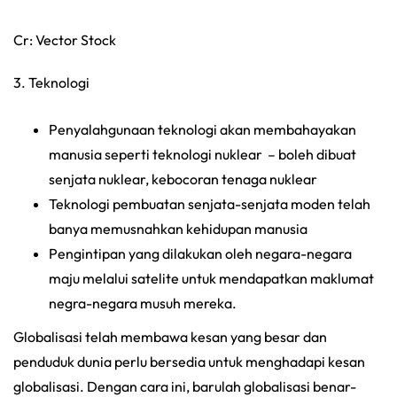
Cr: Vector Stock
3. Teknologi
Penyalahgunaan teknologi akan membahayakan
manusia seperti teknologi nuklear – boleh dibuat
senjata nuklear, kebocoran tenaga nuklear
Teknologi pembuatan senjata-senjata moden telah
banya memusnahkan kehidupan manusia
Pengintipan yang dilakukan oleh negara-negara
maju melalui satelite untuk mendapatkan maklumat
negra-negara musuh mereka.
Globalisasi telah membawa kesan yang besar dan
penduduk dunia perlu bersedia untuk menghadapi kesan
globalisasi. Dengan cara ini, barulah globalisasi benar-