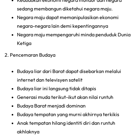
Kedudukan ekonomi negara mundur dan negara
sedang membangun diketahui negara maju.
Negara maju dapat memanipulasikan ekonomi
negara-negara lain demi kepentingannya
Negara maju mempengaruhi minda penduduk Dunia
Ketiga
2. Pencemaran Budaya
Budaya liar dari Barat dapat disebarkan melalui
internet dan televisyen satelit
Budaya liar ini langsung tidak ditapis
Generasi muda terikut-ikut akan nilai runtuh
Budaya Barat menjadi dominan
Budaya tempatan yang murni akhirnya terkikis
Anak tempatan hilang identiti diri dan runtuh
akhlaknya