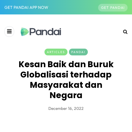
GET PANDAI APP NOW
GET PANDAI
ARTICLES
PANDAI
Kesan Baik dan Buruk
Globalisasi terhadap
Masyarakat dan
Negara
December 16, 2022