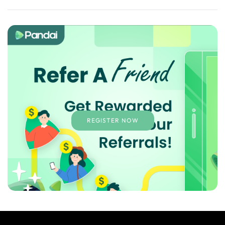
REGISTER NOW