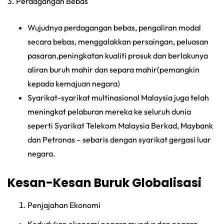
3. Perdagangan Bebas
Wujudnya perdagangan bebas, pengaliran modal
secara bebas, menggalakkan persaingan, peluasan
pasaran,peningkatan kualiti prosuk dan berlakunya
aliran buruh mahir dan separa mahir(pemangkin
kepada kemajuan negara)
Syarikat-syarikat multinasional Malaysia juga telah
meningkat pelaburan mereka ke seluruh dunia
seperti Syarikat Telekom Malaysia Berkad, Maybank
dan Petronas – sebaris dengan syarikat gergasi luar
negara.
Kesan-Kesan Buruk Globalisasi
Penjajahan Ekonomi