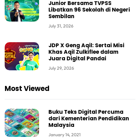
Junior Bersama TVPSS
Libatkan 96 Sekolah di Negeri
Sembilan
July 31, 2026
JDP X Geng Aqil: Sertai Misi
Khas Aqil Zulkiflee dalam
Juara Digital Pandai
July 29, 2026
Most Viewed
Buku Teks Digital Percuma
dari Kementerian Pendidikan
Malaysia
January 14, 2021