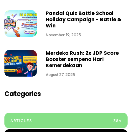
Pandai Quiz Battle School
Holiday Campaign - Battle &
Win
November 19, 2025
Merdeka Rush: 2x JDP Score
Booster sempena Hari
Kemerdekaan
August 27, 2025
Categories
ARTICLES
384