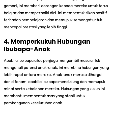
gemari, ini memberi dorongan kepada mereka untuk terus
belajar dan memperbaiki diri. Ini membentuk sikap positif
terhadap pembelajaran dan memupuk semangat untuk
mencapai prestasi yang lebih tinggi.
4. Memperkukuh Hubungan
Ibubapa-Anak
Apabila ibu bapa atau penjaga mengambil masa untuk
mengenali potensi anak-anak, ini membina hubungan yang
lebih rapat antara mereka. Anak-anak merasa dihargai
dan difahami apabila ibu bapa mendukung dan memupuk
minat serta kebolehan mereka. Hubungan yang kukuh ini
membantu membentuk asas yang stabil untuk
pembangunan keseluruhan anak.