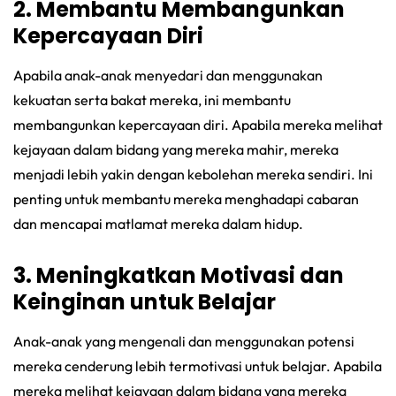
2. Membantu Membangunkan
Kepercayaan Diri
Apabila anak-anak menyedari dan menggunakan
kekuatan serta bakat mereka, ini membantu
membangunkan kepercayaan diri. Apabila mereka melihat
kejayaan dalam bidang yang mereka mahir, mereka
menjadi lebih yakin dengan kebolehan mereka sendiri. Ini
penting untuk membantu mereka menghadapi cabaran
dan mencapai matlamat mereka dalam hidup.
3. Meningkatkan Motivasi dan
Keinginan untuk Belajar
Anak-anak yang mengenali dan menggunakan potensi
mereka cenderung lebih termotivasi untuk belajar. Apabila
mereka melihat kejayaan dalam bidang yang mereka