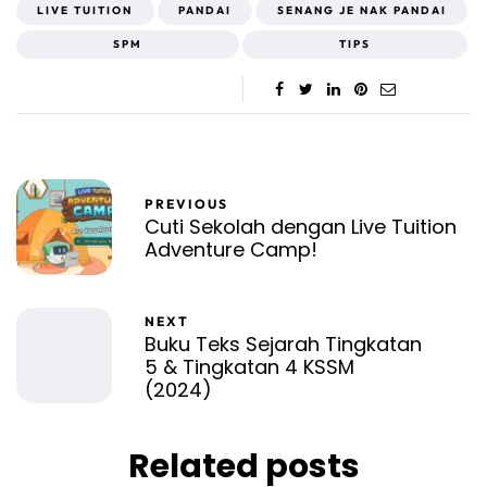
LIVE TUITION
PANDAI
SENANG JE NAK PANDAI
SPM
TIPS
PREVIOUS
Cuti Sekolah dengan Live Tuition
Adventure Camp!
NEXT
Buku Teks Sejarah Tingkatan
5 & Tingkatan 4 KSSM
(2024)
Related posts