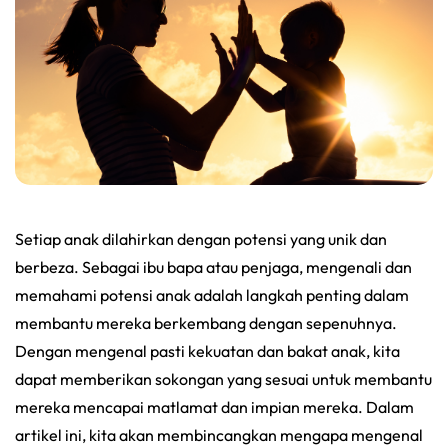
Setiap anak dilahirkan dengan potensi yang unik dan
berbeza. Sebagai ibu bapa atau penjaga, mengenali dan
memahami potensi anak adalah langkah penting dalam
membantu mereka berkembang dengan sepenuhnya.
Dengan mengenal pasti kekuatan dan bakat anak, kita
dapat memberikan sokongan yang sesuai untuk membantu
mereka mencapai matlamat dan impian mereka. Dalam
artikel ini, kita akan membincangkan mengapa mengenal