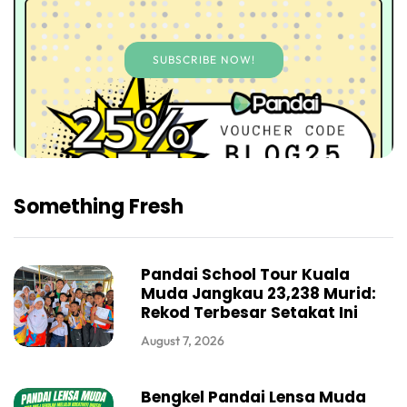
SUBSCRIBE NOW!
Something Fresh
Pandai School Tour Kuala
Muda Jangkau 23,238 Murid:
Rekod Terbesar Setakat Ini
August 7, 2026
Bengkel Pandai Lensa Muda