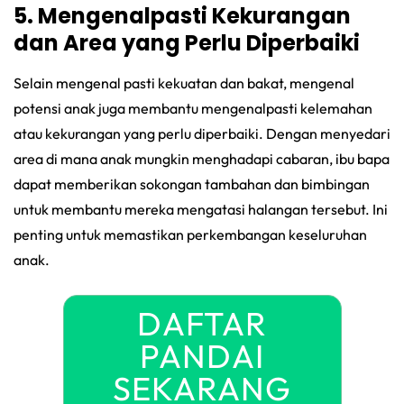
5. Mengenalpasti Kekurangan
dan Area yang Perlu Diperbaiki
Selain mengenal pasti kekuatan dan bakat, mengenal
potensi anak juga membantu mengenalpasti kelemahan
atau kekurangan yang perlu diperbaiki. Dengan menyedari
area di mana anak mungkin menghadapi cabaran, ibu bapa
dapat memberikan sokongan tambahan dan bimbingan
untuk membantu mereka mengatasi halangan tersebut. Ini
penting untuk memastikan perkembangan keseluruhan
anak.
DAFTAR
PANDAI
SEKARANG