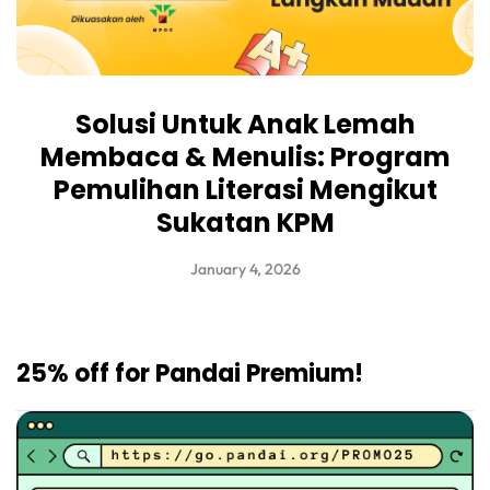
Solusi Untuk Anak Lemah
Membaca & Menulis: Program
Pemulihan Literasi Mengikut
Sukatan KPM
January 4, 2026
25% off for Pandai Premium!