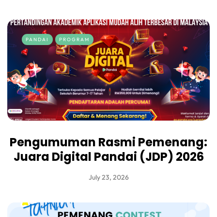
PANDAI
PROGRAM
Pengumuman Rasmi Pemenang:
Juara Digital Pandai (JDP) 2026
July 23, 2026