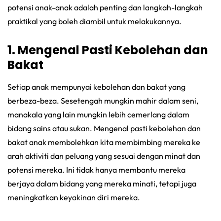
potensi anak-anak adalah penting dan langkah-langkah
praktikal yang boleh diambil untuk melakukannya.
1. Mengenal Pasti Kebolehan dan
Bakat
Setiap anak mempunyai kebolehan dan bakat yang
berbeza-beza. Sesetengah mungkin mahir dalam seni,
manakala yang lain mungkin lebih cemerlang dalam
bidang sains atau sukan. Mengenal pasti kebolehan dan
bakat anak membolehkan kita membimbing mereka ke
arah aktiviti dan peluang yang sesuai dengan minat dan
potensi mereka. Ini tidak hanya membantu mereka
berjaya dalam bidang yang mereka minati, tetapi juga
meningkatkan keyakinan diri mereka.