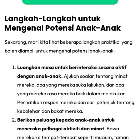
Langkah-Langkah untuk
Mengenal Potensi Anak-Anak
Sekarang, mari kita lihat beberapa langkah praktikal yang
boleh diambil untuk mengenal potensi anak-anak:
Luangkan masa untuk berinteraksi secara aktif
dengan anak-anak.
Ajukan soalan tentang minat
mereka, apa yang mereka suka lakukan, dan apa
yang mereka rasa mereka baik dalam melakukan.
Perhatikan respon mereka dan cari petunjuk tentang
kebolehan dan bakat mereka.
Berikan peluang kepada anak-anak untuk
meneroka pelbagai aktiviti dan minat
. Bawa
mereka ke tempat-tempat seperti muzium, taman