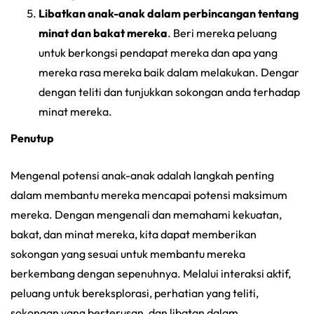
Libatkan anak-anak dalam perbincangan tentang
minat dan bakat mereka
. Beri mereka peluang
untuk berkongsi pendapat mereka dan apa yang
mereka rasa mereka baik dalam melakukan. Dengar
dengan teliti dan tunjukkan sokongan anda terhadap
minat mereka.
Penutup
Mengenal potensi anak-anak adalah langkah penting
dalam membantu mereka mencapai potensi maksimum
mereka. Dengan mengenali dan memahami kekuatan,
bakat, dan minat mereka, kita dapat memberikan
sokongan yang sesuai untuk membantu mereka
berkembang dengan sepenuhnya. Melalui interaksi aktif,
peluang untuk bereksplorasi, perhatian yang teliti,
sokongan yang berterusan, dan libatan dalam