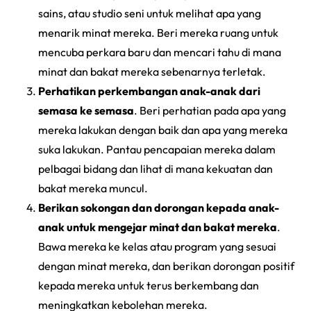
sains, atau studio seni untuk melihat apa yang
menarik minat mereka. Beri mereka ruang untuk
mencuba perkara baru dan mencari tahu di mana
minat dan bakat mereka sebenarnya terletak.
Perhatikan perkembangan anak-anak dari
semasa ke semasa
. Beri perhatian pada apa yang
mereka lakukan dengan baik dan apa yang mereka
suka lakukan. Pantau pencapaian mereka dalam
pelbagai bidang dan lihat di mana kekuatan dan
bakat mereka muncul.
Berikan sokongan dan dorongan kepada anak-
anak untuk mengejar minat dan bakat mereka
.
Bawa mereka ke kelas atau program yang sesuai
dengan minat mereka, dan berikan dorongan positif
kepada mereka untuk terus berkembang dan
meningkatkan kebolehan mereka.