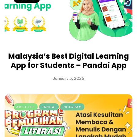
Malaysia’s Best Digital Learning
App for Students – Pandai App
January 5, 2026
ARTICLES
PANDAI
PROGRAM