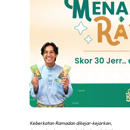
Keberkatan Ramadan dikejar-kejarkan,