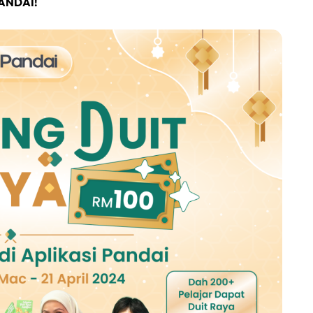
PANDAI!