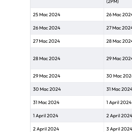
(2PM)
25 Mac 2024
26 Mac 202
26 Mac 2024
27 Mac 202
27 Mac 2024
28 Mac 202
28 Mac 2024
29 Mac 202
29 Mac 2024
30 Mac 202
30 Mac 2024
31 Mac 202
31 Mac 2024
1 April 2024
1 April 2024
2 April 202
2 April 2024
3 April 202