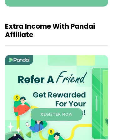
Extra Income With Pandai
Affiliate
REGISTER NOW