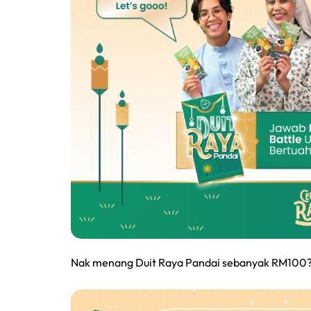
Nak menang Duit Raya Pandai sebanyak RM100?