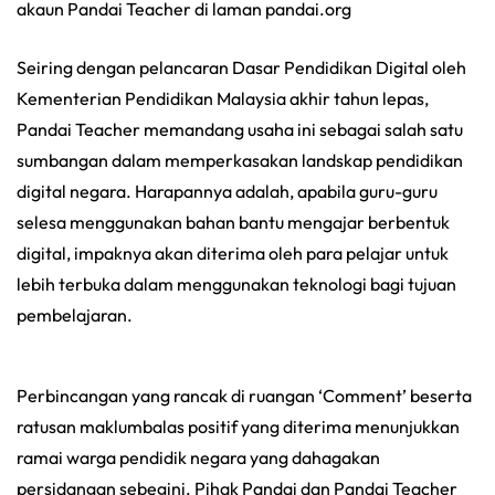
akaun Pandai Teacher di laman pandai.org
Seiring dengan pelancaran Dasar Pendidikan Digital oleh
Kementerian Pendidikan Malaysia akhir tahun lepas,
Pandai Teacher memandang usaha ini sebagai salah satu
sumbangan dalam memperkasakan landskap pendidikan
digital negara. Harapannya adalah, apabila guru-guru
selesa menggunakan bahan bantu mengajar berbentuk
digital, impaknya akan diterima oleh para pelajar untuk
lebih terbuka dalam menggunakan teknologi bagi tujuan
pembelajaran.
Perbincangan yang rancak di ruangan ‘Comment’ beserta
ratusan maklumbalas positif yang diterima menunjukkan
ramai warga pendidik negara yang dahagakan
persidangan sebegini. Pihak Pandai dan Pandai Teacher