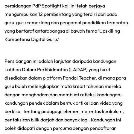
persidangan PdP Spotlight kali ini telah berjaya
mengumpulkan 12 pembentang yang terdiri daripada
guru-guru cemerlang dan pengamal pendidikan tempatan
yang bertaraf antarabangsa di bawah tema ‘Upskilling
Kompetensi Digital Guru.’
Persidangan ini adalah lanjutan daripada kandungan
Latihan Dalam Perkhidmatan (LADAP) yang turut
disediakan dalam platform Pandai Teacher, di mana para
guru boleh melengkapkan mata kredit tahunan mereka
dengan menghadam dan membuat refleksi kandungan-
kandungan pendek dalam bentuk artikel dan video yang
berkisar tentang pedagogi, elemen merentas kurikulum,
pentaksiran bilik darjah dan banyak lagi. Kandungan ini
boleh didapati dengan percuma dengan pendaftaran