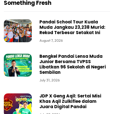
Something Fresh
Pandai School Tour Kuala
Muda Jangkau 23,238 Murid:
Rekod Terbesar Setakat Ini
August 7, 2026
Bengkel Pandai Lensa Muda
Junior Bersama TVPSS
Libatkan 96 Sekolah di Negeri
Sembilan
July 31, 2026
JDP X Geng Aqil: Sertai Misi
Khas Aqil Zulkiflee dalam
Juara Digital Pandai