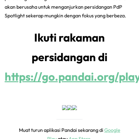
akan berusaha untuk menganjurkan persidangan PdP
Spotlight sekerap mungkin dengan fokus yang berbeza.
Ikuti rakaman
persidangan di
https://go.pandai.org/pla
Muat turun aplikasi Pandai sekarang di
Google
Play
atau
App Store
.