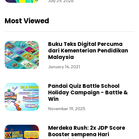
July 29, 2026
Most Viewed
Buku Teks Digital Percuma
dari Kementerian Pendidikan
Malaysia
January 14, 2021
Pandai Quiz Battle School
Holiday Campaign - Battle &
Win
November 19, 2025
Merdeka Rush: 2x JDP Score
Booster sempena Hari