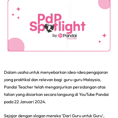
Dalam usaha untuk menyebarkan idea-idea pengajaran
yang praktikal dan relevan bagi guru-guru Malaysia,
Pandai Teacher telah menganjurkan persidangan atas
talian yang disiarkan secara langsung di YouTube Pandai
pada 22 Januari 2024.
Sejajar dengan slogan mereka ‘Dari Guru untuk Guru’,