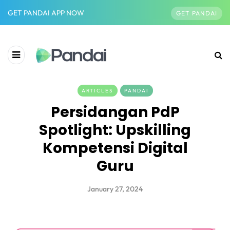
GET PANDAI APP NOW
GET PANDAI
ARTICLES
PANDAI
Persidangan PdP
Spotlight: Upskilling
Kompetensi Digital
Guru
January 27, 2024