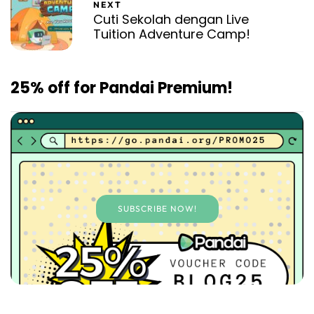
NEXT
Cuti Sekolah dengan Live
Tuition Adventure Camp!
25% off for Pandai Premium!
SUBSCRIBE NOW!