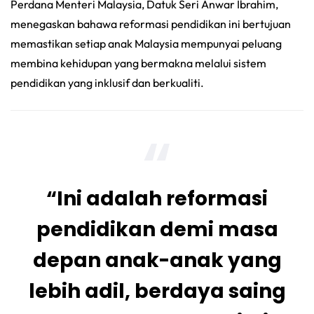
Perdana Menteri Malaysia, Datuk Seri Anwar Ibrahim,
menegaskan bahawa reformasi pendidikan ini bertujuan
memastikan setiap anak Malaysia mempunyai peluang
membina kehidupan yang bermakna melalui sistem
pendidikan yang inklusif dan berkualiti.
“Ini adalah reformasi
pendidikan demi masa
depan anak-anak yang
lebih adil, berdaya saing