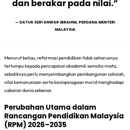
dan berakar pada nilai.”
— DATUK SERI ANWAR IBRAHIM, PERDANA MENTERI
MALAYSIA
Menurut beliau, reformasi pendidikan tidak seharusnya
tertumpu kepada pencapaian akademik semata-mata,
sebaliknya perlu menyeimbangkan pembangunan sahsiah,
nilai kemanusiaan serta kesiapsiagaan murid menghadapi
cabaran dunia sebenar.
Perubahan Utama dalam
Rancangan Pendidikan Malaysia
(RPM) 2026–2035