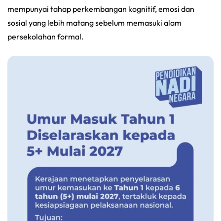
mempunyai tahap perkembangan kognitif, emosi dan
sosial yang lebih matang sebelum memasuki alam
persekolahan formal.