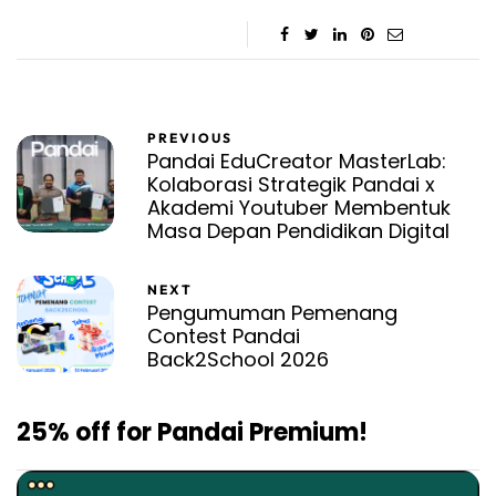
PREVIOUS
Pandai EduCreator MasterLab:
Kolaborasi Strategik Pandai x
Akademi Youtuber Membentuk
Masa Depan Pendidikan Digital
NEXT
Pengumuman Pemenang
Contest Pandai
Back2School 2026
25% off for Pandai Premium!