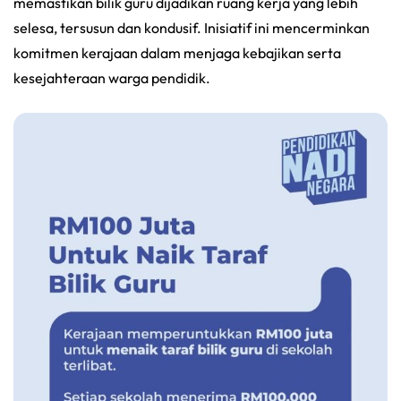
memastikan bilik guru dijadikan ruang kerja yang lebih
selesa, tersusun dan kondusif. Inisiatif ini mencerminkan
komitmen kerajaan dalam menjaga kebajikan serta
kesejahteraan warga pendidik.