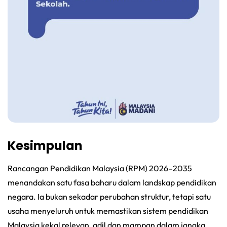
Kesimpulan
Rancangan Pendidikan Malaysia (RPM) 2026–2035
menandakan satu fasa baharu dalam landskap pendidikan
negara. Ia bukan sekadar perubahan struktur, tetapi satu
usaha menyeluruh untuk memastikan sistem pendidikan
Malaysia kekal relevan, adil dan mampan dalam jangka