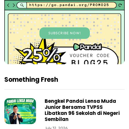
SUBSCRIBE NOW!
Something Fresh
Bengkel Pandai Lensa Muda
Junior Bersama TVPSS
Libatkan 96 Sekolah di Negeri
Sembilan
July 31, 2026