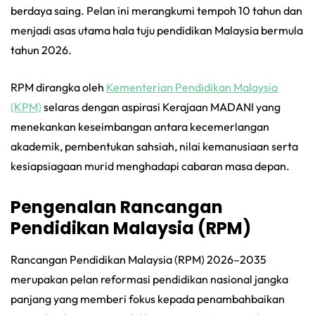
berdaya saing. Pelan ini merangkumi tempoh 10 tahun dan
menjadi asas utama hala tuju pendidikan Malaysia bermula
tahun 2026.
RPM dirangka oleh
Kementerian Pendidikan Malaysia
(KPM)
selaras dengan aspirasi Kerajaan MADANI yang
menekankan keseimbangan antara kecemerlangan
akademik, pembentukan sahsiah, nilai kemanusiaan serta
kesiapsiagaan murid menghadapi cabaran masa depan.
Pengenalan Rancangan
Pendidikan Malaysia (RPM)
Rancangan Pendidikan Malaysia (RPM) 2026–2035
merupakan pelan reformasi pendidikan nasional jangka
panjang yang memberi fokus kepada penambahbaikan