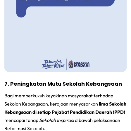
7. Peningkatan Mutu Sekolah Kebangsaan
Bagi memperkukuh keyakinan masyarakat terhadap
Sekolah Kebangsaan, kerajaan menyasarkan
lima Sekolah
Kebangsaan di setiap Pejabat Pendidikan Daerah (PPD)
mencapai tahap
Sekolah Inspirasi
dibawah pelaksanaan
Reformasi Sekolah.