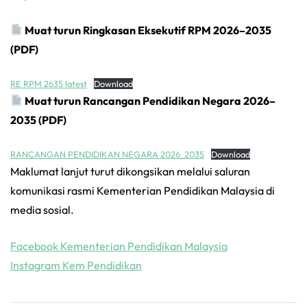
Muat turun Ringkasan Eksekutif RPM 2026–2035
(PDF)
RE RPM 2635 latest
Download
Muat turun Rancangan Pendidikan Negara 2026–
2035 (PDF)
RANCANGAN PENDIDIKAN NEGARA 2026_2035
Download
Maklumat lanjut turut dikongsikan melalui saluran
komunikasi rasmi Kementerian Pendidikan Malaysia di
media sosial.
Facebook Kementerian Pendidikan Malaysia
Instagram Kem Pendidikan