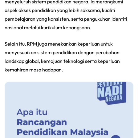
menyeluruh sistem pendidikan negara. Ia merangkumi
aspek akses pendidikan yang lebih saksama, kualiti
pembelajaran yang konsisten, serta pengukuhan identiti
nasional melalui kurikulum kebangsaan.
Selain itu, RPM juga menekankan keperluan untuk
menyesuaikan sistem pendidikan dengan perubahan
landskap global, kemajuan teknologi serta keperluan
kemahiran masa hadapan.