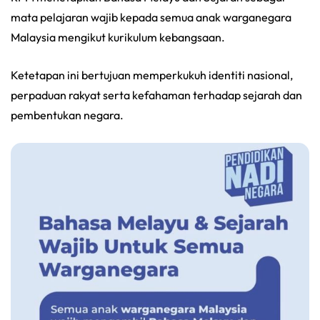
mata pelajaran wajib kepada semua anak warganegara
Malaysia mengikut kurikulum kebangsaan.
Ketetapan ini bertujuan memperkukuh identiti nasional,
perpaduan rakyat serta kefahaman terhadap sejarah dan
pembentukan negara.