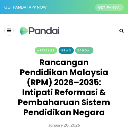
GET PANDAI APP NOW
GET PANDAI
ARTICLES
NEWS
PANDAI
Rancangan
Pendidikan Malaysia
(RPM) 2026–2035:
Intipati Reformasi &
Pembaharuan Sistem
Pendidikan Negara
January 20, 2026