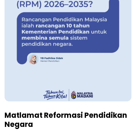
Matlamat Reformasi Pendidikan
Negara