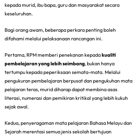
kepada murid, ibu bapa, guru dan masyarakat secara
keseluruhan.
Bagi orang awam, beberapa perkara penting boleh
difahami melalui pelaksanaan rancangan ini.
Pertama, RPM memberi penekanan kepada
kualiti
pembelajaran yang lebih seimbang
, bukan hanya
tertumpu kepada peperiksaan semata-mata. Melalui
pengukuran pembelajaran berpusat dan pengukuhan mata
pelajaran teras, murid diharap dapat membina asas
literasi, numerasi dan pemikiran kritikal yang lebih kukuh
sejak awal.
Kedua, penyeragaman mata pelajaran Bahasa Melayu dan
Sejarah merentasi semua jenis sekolah bertujuan