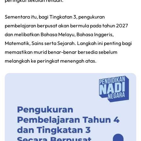
Sementara itu, bagi Tingkatan 3, pengukuran
pembelajaran berpusat akan bermula pada tahun 2027
dan melibatkan Bahasa Melayu, Bahasa Inggeris,
Matematik, Sains serta Sejarah. Langkah ini penting bagi
memastikan murid benar-benar bersedia sebelum
melangkah ke peringkat menengah atas.