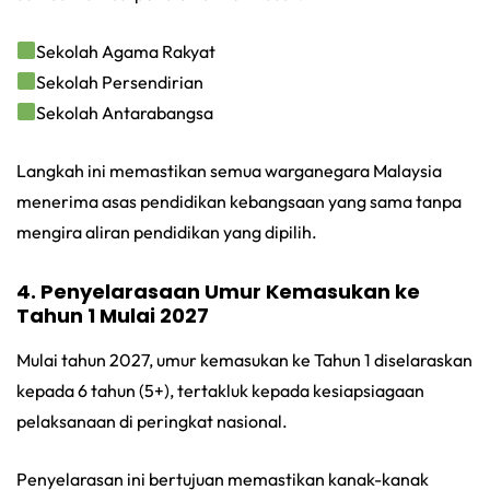
Sekolah Agama Rakyat
Sekolah Persendirian
Sekolah Antarabangsa
Langkah ini memastikan semua warganegara Malaysia
menerima asas pendidikan kebangsaan yang sama tanpa
mengira aliran pendidikan yang dipilih.
4. Penyelarasaan Umur Kemasukan ke
Tahun 1 Mulai 2027
Mulai tahun 2027, umur kemasukan ke Tahun 1 diselaraskan
kepada 6 tahun (5+), tertakluk kepada kesiapsiagaan
pelaksanaan di peringkat nasional.
Penyelarasan ini bertujuan memastikan kanak-kanak