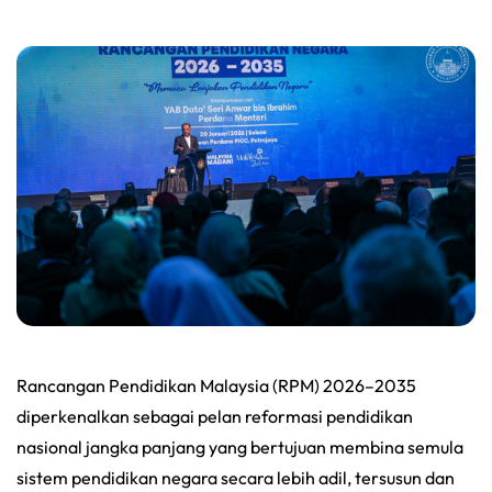
Rancangan Pendidikan Malaysia (RPM) 2026–2035
diperkenalkan sebagai pelan reformasi pendidikan
nasional jangka panjang yang bertujuan membina semula
sistem pendidikan negara secara lebih adil, tersusun dan