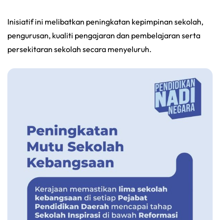
Inisiatif ini melibatkan peningkatan kepimpinan sekolah,
pengurusan, kualiti pengajaran dan pembelajaran serta
persekitaran sekolah secara menyeluruh.