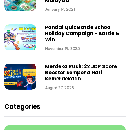
Malaysia
January 14, 2021
Pandai Quiz Battle School
Holiday Campaign - Battle &
Win
November 19, 2025
Merdeka Rush: 2x JDP Score
Booster sempena Hari
Kemerdekaan
August 27, 2025
Categories