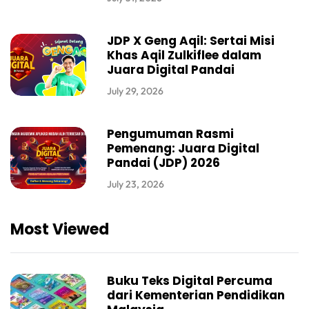
JDP X Geng Aqil: Sertai Misi
Khas Aqil Zulkiflee dalam
Juara Digital Pandai
July 29, 2026
Pengumuman Rasmi
Pemenang: Juara Digital
Pandai (JDP) 2026
July 23, 2026
Most Viewed
Buku Teks Digital Percuma
dari Kementerian Pendidikan