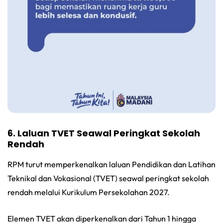
6. Laluan TVET Seawal Peringkat Sekolah
Rendah
RPM turut memperkenalkan laluan Pendidikan dan Latihan
Teknikal dan Vokasional (TVET) seawal peringkat sekolah
rendah melalui Kurikulum Persekolahan 2027.
Elemen TVET akan diperkenalkan dari Tahun 1 hingga