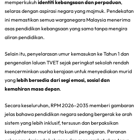
memperkukuh
identiti kebangsaan dan perpaduan
,
selaras dengan aspirasi negara yang majmuk. Pendekatan
ini memastikan semua warganegara Malaysia menerima
asas pendidikan kebangsaan yang sama tanpa mengira
aliran pendidikan.
Selain itu, penyelarasan umur kemasukan ke Tahun 1 dan
pengenalan laluan TVET sejak peringkat sekolah rendah
mencerminkan usaha kerajaan untuk menyediakan murid
yang
lebih bersedia dari segi emosi, sosial dan
kemahiran masa depan
.
Secara keseluruhan, RPM 2026–2035 memberi gambaran
jelas bahawa pendidikan negara sedang bergerak ke arah
sistem yang lebih inklusif, tersusun dan berpaksikan
kesejahteraan murid serta kualiti pengajaran. Peranan