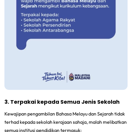
3. Terpakai kepada Semua Jenis Sekolah
Kewajipan pengambilan Bahasa Melayu dan Sejarah tidak
terhad kepada sekolah kerajaan sahaja, malah melibatkan
semua institusi pendidikan termasuk: