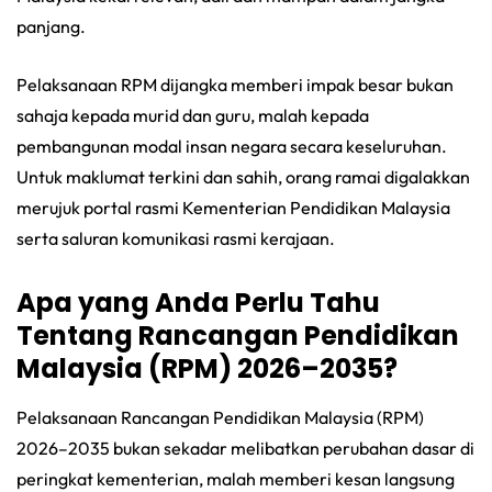
panjang.
Pelaksanaan RPM dijangka memberi impak besar bukan
sahaja kepada murid dan guru, malah kepada
pembangunan modal insan negara secara keseluruhan.
Untuk maklumat terkini dan sahih, orang ramai digalakkan
merujuk portal rasmi Kementerian Pendidikan Malaysia
serta saluran komunikasi rasmi kerajaan.
Apa yang Anda Perlu Tahu
Tentang Rancangan Pendidikan
Malaysia (RPM) 2026–2035
?
Pelaksanaan Rancangan Pendidikan Malaysia (RPM)
2026–2035 bukan sekadar melibatkan perubahan dasar di
peringkat kementerian, malah memberi kesan langsung