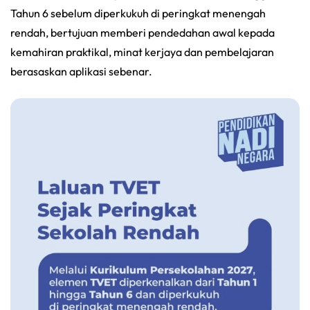
Tahun 6 sebelum diperkukuh di peringkat menengah
rendah, bertujuan memberi pendedahan awal kepada
kemahiran praktikal, minat kerjaya dan pembelajaran
berasaskan aplikasi sebenar.