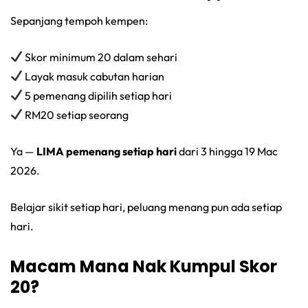
Sepanjang tempoh kempen:
Skor minimum 20 dalam sehari
Layak masuk cabutan harian
5 pemenang dipilih setiap hari
RM20 setiap seorang
Ya —
LIMA pemenang setiap hari
dari 3 hingga 19 Mac
2026.
Belajar sikit setiap hari, peluang menang pun ada setiap
hari.
Macam Mana Nak Kumpul Skor
20?