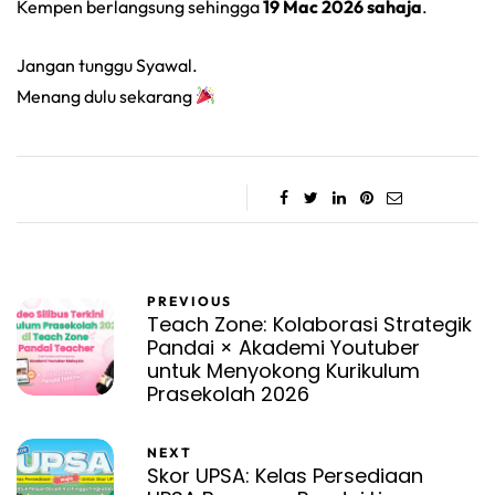
Kempen berlangsung sehingga
19 Mac 2026 sahaja
.
Jangan tunggu Syawal.
Menang dulu sekarang
PREVIOUS
Teach Zone: Kolaborasi Strategik
Pandai × Akademi Youtuber
untuk Menyokong Kurikulum
Prasekolah 2026
NEXT
Skor UPSA: Kelas Persediaan