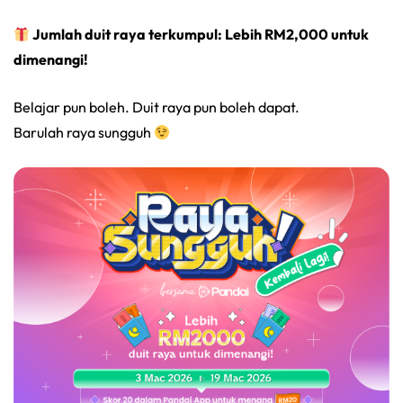
Jumlah duit raya terkumpul: Lebih RM2,000 untuk
dimenangi!
Belajar pun boleh. Duit raya pun boleh dapat.
Barulah raya sungguh