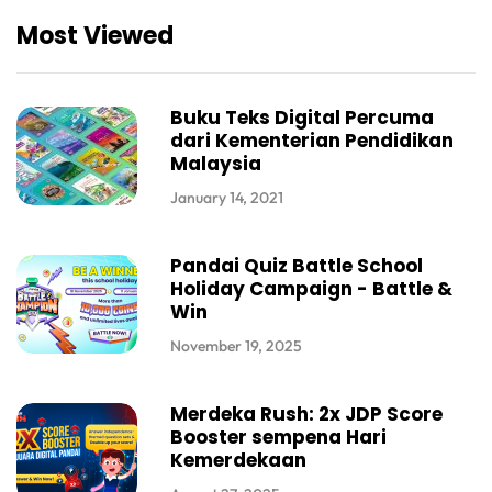
Most Viewed
Buku Teks Digital Percuma
dari Kementerian Pendidikan
Malaysia
January 14, 2021
Pandai Quiz Battle School
Holiday Campaign - Battle &
Win
November 19, 2025
Merdeka Rush: 2x JDP Score
Booster sempena Hari
Kemerdekaan