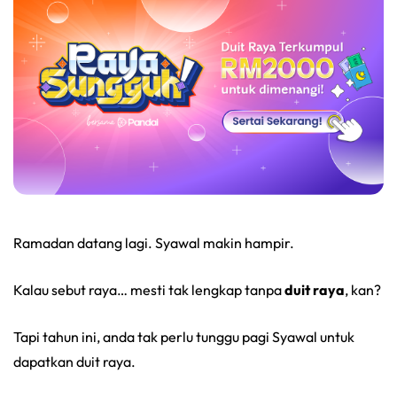
Ramadan datang lagi. Syawal makin hampir.
Kalau sebut raya… mesti tak lengkap tanpa
duit raya
, kan?
Tapi tahun ini, anda tak perlu tunggu pagi Syawal untuk
dapatkan duit raya.