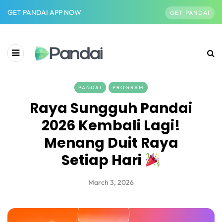
GET PANDAI APP NOW
GET PANDAI
PANDAI
PROGRAM
Raya Sungguh Pandai
2026 Kembali Lagi!
Menang Duit Raya
Setiap Hari
March 3, 2026