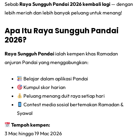
Sebab
Raya Sungguh Pandai 2026 kembali lagi
— dengan
lebih meriah dan lebih banyak peluang untuk menang!
Apa Itu Raya Sungguh Pandai
2026?
Raya Sungguh Pandai
ialah kempen khas Ramadan
anjuran Pandai yang menggabungkan:
Belajar dalam aplikasi Pandai
Kumpul skor harian
Peluang menang duit raya setiap hari
Contest media sosial bertemakan Ramadan &
Syawal
Tempoh kempen:
3 Mac hingga 19 Mac 2026