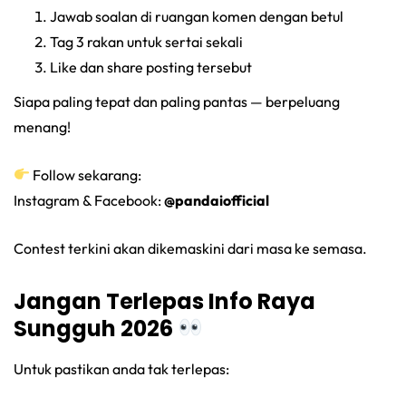
Jawab soalan di ruangan komen dengan betul
Tag 3 rakan untuk sertai sekali
Like dan share posting tersebut
Siapa paling tepat dan paling pantas — berpeluang
menang!
Follow sekarang:
Instagram & Facebook:
@pandaiofficial
Contest terkini akan dikemaskini dari masa ke semasa.
Jangan Terlepas Info Raya
Sungguh 2026
Untuk pastikan anda tak terlepas: