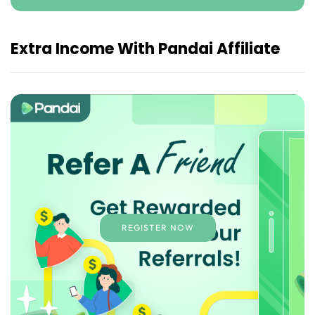
Extra Income With Pandai Affiliate
REGISTER NOW