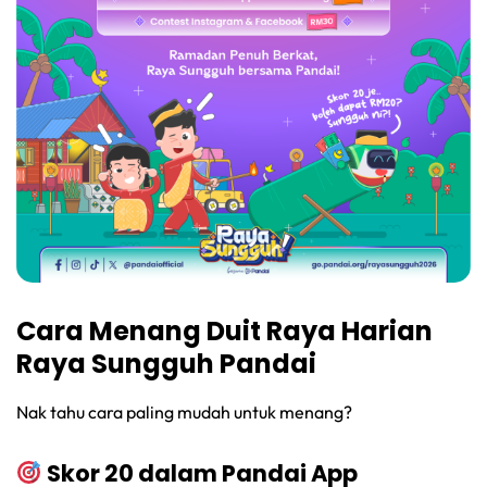
Cara Menang Duit Raya Harian
Raya Sungguh Pandai
Nak tahu cara paling mudah untuk menang?
Skor 20 dalam Pandai App