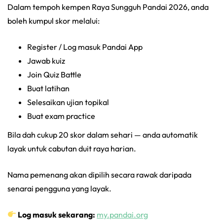
Dalam tempoh kempen Raya Sungguh Pandai 2026, anda
boleh kumpul skor melalui:
Register / Log masuk Pandai App
Jawab kuiz
Join Quiz Battle
Buat latihan
Selesaikan ujian topikal
Buat exam practice
Bila dah cukup 20 skor dalam sehari — anda automatik
layak untuk cabutan duit raya harian.
Nama pemenang akan dipilih secara rawak daripada
senarai pengguna yang layak.
Log masuk sekarang:
my.pandai.org