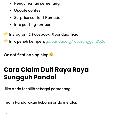
Pengumuman pemenang
Update contest
Surprise content Ramadan
Info penting kempen
Instagram & Facebook: @pandaiofficial
Info penuh kempen:
go.pandai.org/rayasungguh2026
On notification siap-siap
Cara Claim Duit Raya Raya
Sungguh Pandai
Jika anda terpilih sebagai pemenang:
Team Pandai akan hubungi anda melalui: