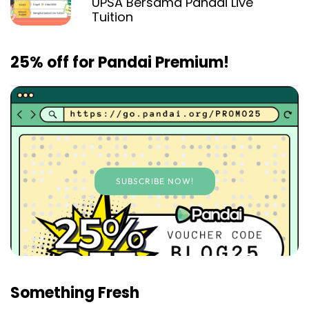
UPSA Bersama Pandai Live
Tuition
25% off for Pandai Premium!
SUBSCRIBE NOW!
Something Fresh