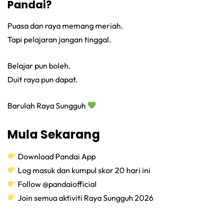
Pandai?
Puasa dan raya memang meriah.
Tapi pelajaran jangan tinggal.
Belajar pun boleh.
Duit raya pun dapat.
Barulah Raya Sungguh
Mula Sekarang
Download Pandai App
Log masuk dan kumpul skor 20 hari ini
Follow @pandaiofficial
Join semua aktiviti Raya Sungguh 2026