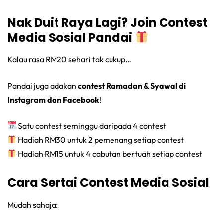
Nak Duit Raya Lagi? Join Contest
Media Sosial Pandai
Kalau rasa RM20 sehari tak cukup…
Pandai juga adakan
contest Ramadan & Syawal di
Instagram dan Facebook
!
Satu contest seminggu daripada 4 contest
Hadiah RM30 untuk 2 pemenang setiap contest
Hadiah RM15 untuk 4 cabutan bertuah setiap contest
Cara Sertai Contest Media Sosial
Mudah sahaja: