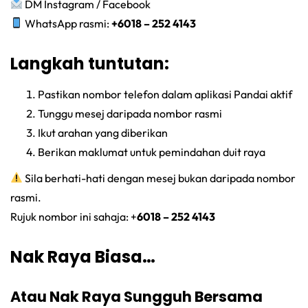
DM Instagram / Facebook
WhatsApp rasmi:
+
6018 – 252 4143
Langkah tuntutan:
Pastikan nombor telefon dalam aplikasi Pandai aktif
Tunggu mesej daripada nombor rasmi
Ikut arahan yang diberikan
Berikan maklumat untuk pemindahan duit raya
Sila berhati-hati dengan mesej bukan daripada nombor
rasmi.
Rujuk nombor ini sahaja: +
6018 – 252 4143
Nak Raya Biasa…
Atau Nak Raya Sungguh Bersama