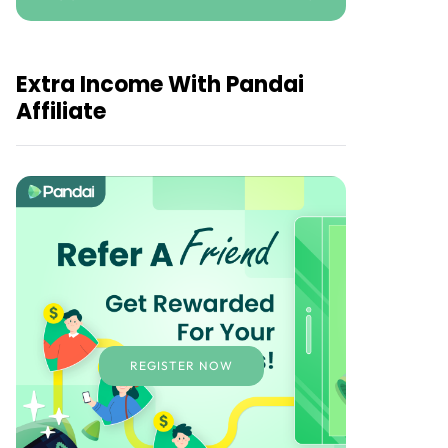
Extra Income With Pandai
Affiliate
REGISTER NOW