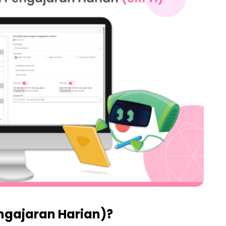
ngajaran Harian)?