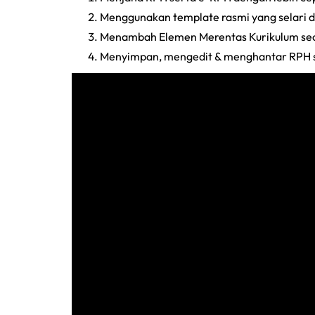
Menggunakan template rasmi yang selari
Menambah Elemen Merentas Kurikulum sec
Menyimpan, mengedit & menghantar RPH s