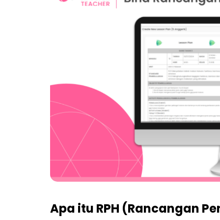
Apa itu RPH (Rancangan Pe