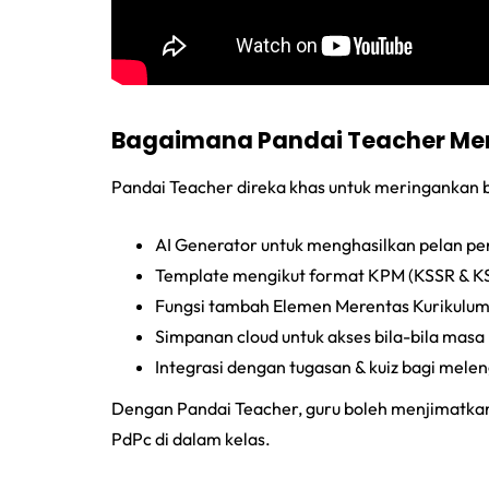
Bagaimana Pandai Teacher Me
Pandai Teacher direka khas untuk meringankan
AI Generator untuk menghasilkan pelan pe
Template mengikut format KPM (KSSR & K
Fungsi tambah Elemen Merentas Kurikulu
Simpanan cloud untuk akses bila-bila masa
Integrasi dengan tugasan & kuiz bagi mele
Dengan Pandai Teacher, guru boleh menjimatkan
PdPc di dalam kelas.