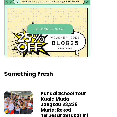
SUBSCRIBE NOW!
Something Fresh
Pandai School Tour
Kuala Muda
Jangkau 23,238
Murid: Rekod
Terbesar Setakat Ini