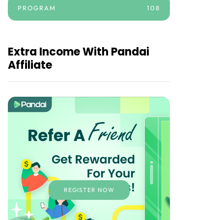
PROGRAM
108
Extra Income With Pandai
Affiliate
REGISTER NOW