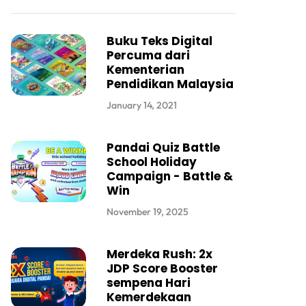
Buku Teks Digital
Percuma dari
Kementerian
Pendidikan Malaysia
January 14, 2021
Pandai Quiz Battle
School Holiday
Campaign - Battle &
Win
November 19, 2025
Merdeka Rush: 2x
JDP Score Booster
sempena Hari
Kemerdekaan