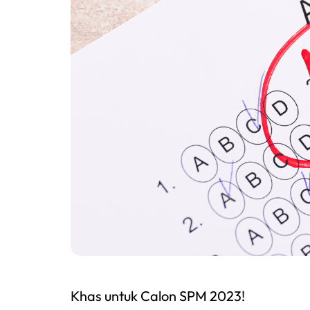
Khas untuk Calon SPM 2023!