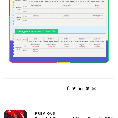
PREVIOUS