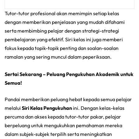
Tutor-tutor profesional akan memimpin setiap kelas
dengan memberikan penjelasan yang mudah difahami
serta membimbing pelajar dengan strategi-strategi
pembelajaran yang efektif. Siri kelas ini juga memberi
fokus kepada topik-topik penting dan soalan-soalan
ramalan yang sering muncul dalam peperiksaan.
Sertai Sekarang – Peluang Pengukuhan Akademik untuk
Semua!
Pandai memberikan peluang hebat kepada semua pelajar
melalui
Siri Kelas Pengukuhan
ini. Dengan kelas-kelas
percuma dan akses kepada tutor-tutor pakar, pelajar
berpeluang untuk mengukuhkan pemahaman mereka
dalam subjek-subjek terpilih serta meningkatkan