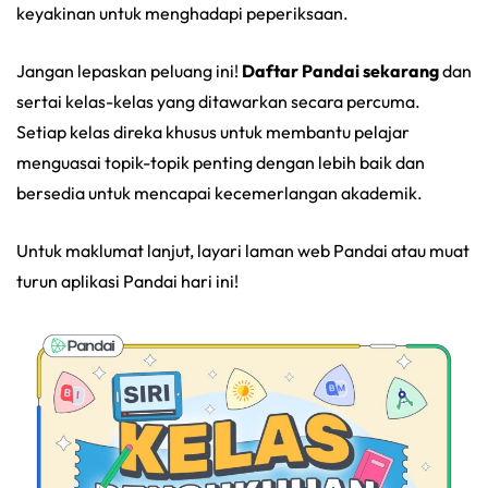
keyakinan untuk menghadapi peperiksaan.
Jangan lepaskan peluang ini!
Daftar Pandai sekarang
dan
sertai kelas-kelas yang ditawarkan secara percuma.
Setiap kelas direka khusus untuk membantu pelajar
menguasai topik-topik penting dengan lebih baik dan
bersedia untuk mencapai kecemerlangan akademik.
Untuk maklumat lanjut, layari laman web Pandai atau muat
turun aplikasi Pandai hari ini!