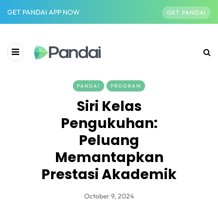
GET PANDAI APP NOW
GET PANDAI
PANDAI
PROGRAM
Siri Kelas
Pengukuhan:
Peluang
Memantapkan
Prestasi Akademik
October 9, 2024