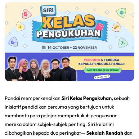
Pandai memperkenalkan
Siri Kelas Pengukuhan
, sebuah
inisiatif pendidikan percuma yang bertujuan untuk
membantu para pelajar memperkukuh penguasaan
mereka dalam subjek-subjek penting. Siri kelas ini
dibahagikan kepada dua peringkat—
Sekolah Rendah
dan