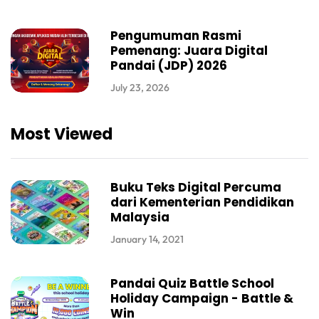
Pengumuman Rasmi
Pemenang: Juara Digital
Pandai (JDP) 2026
July 23, 2026
Most Viewed
Buku Teks Digital Percuma
dari Kementerian Pendidikan
Malaysia
January 14, 2021
Pandai Quiz Battle School
Holiday Campaign - Battle &
Win