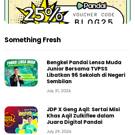
Something Fresh
Bengkel Pandai Lensa Muda
Junior Bersama TVPSS
Libatkan 96 Sekolah di Negeri
Sembilan
July 31, 2026
JDP X Geng Aqil: Sertai Misi
Khas Aqil Zulkiflee dalam
Juara Digital Pandai
July 29, 2026