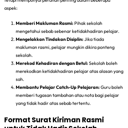
aspek:
Memberi Makluman Rasmi:
Pihak sekolah
mengetahui sebab sebenar ketidakhadiran pelajar.
Mengelakkan Tindakan Disiplin:
Jika tiada
makluman rasmi, pelajar mungkin dikira ponteng
sekolah.
Merekod Kehadiran dengan Betul:
Sekolah boleh
merekodkan ketidakhadiran pelajar atas alasan yang
sah.
Membantu Pelajar Catch-Up Pelajaran:
Guru boleh
memberi tugasan tambahan atau nota bagi pelajar
yang tidak hadir atas sebab tertentu.
Format Surat Kiriman Rasmi