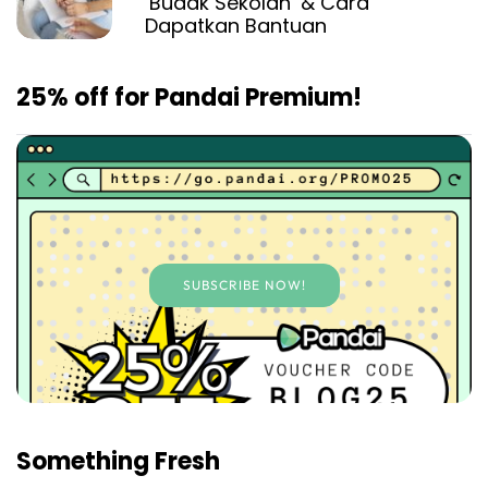
‘Budak Sekolah’ & Cara
Dapatkan Bantuan
25% off for Pandai Premium!
SUBSCRIBE NOW!
Something Fresh