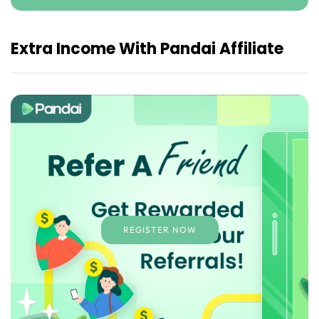
Extra Income With Pandai Affiliate
REGISTER NOW