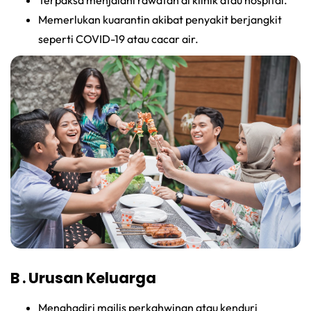
Memerlukan kuarantin akibat penyakit berjangkit
seperti COVID-19 atau cacar air.
B . Urusan Keluarga
Menghadiri majlis perkahwinan atau kenduri