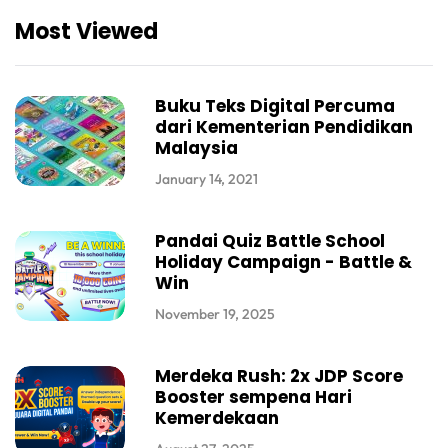
Most Viewed
Buku Teks Digital Percuma
dari Kementerian Pendidikan
Malaysia
January 14, 2021
Pandai Quiz Battle School
Holiday Campaign - Battle &
Win
November 19, 2025
Merdeka Rush: 2x JDP Score
Booster sempena Hari
Kemerdekaan