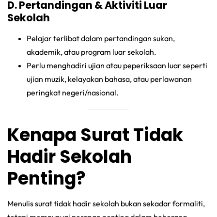
D. Pertandingan & Aktiviti Luar
Sekolah
Pelajar terlibat dalam pertandingan sukan,
akademik, atau program luar sekolah.
Perlu menghadiri ujian atau peperiksaan luar seperti
ujian muzik, kelayakan bahasa, atau perlawanan
peringkat negeri/nasional.
Kenapa Surat Tidak
Hadir Sekolah
Penting?
Menulis surat tidak hadir sekolah bukan sekadar formaliti,
tetapi mempunyai peranan penting dalam beberapa