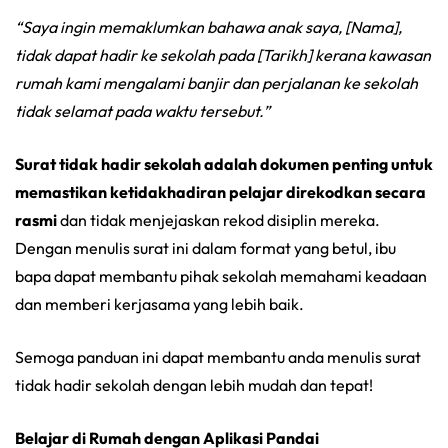
“Saya ingin memaklumkan bahawa anak saya, [Nama],
tidak dapat hadir ke sekolah pada [Tarikh] kerana kawasan
rumah kami mengalami banjir dan perjalanan ke sekolah
tidak selamat pada waktu tersebut.”
Surat tidak hadir sekolah adalah dokumen penting untuk
memastikan ketidakhadiran pelajar direkodkan secara
rasmi
dan tidak menjejaskan rekod disiplin mereka.
Dengan menulis surat ini dalam format yang betul, ibu
bapa dapat membantu pihak sekolah memahami keadaan
dan memberi kerjasama yang lebih baik.
Semoga panduan ini dapat membantu anda menulis surat
tidak hadir sekolah dengan lebih mudah dan tepat!
Belajar di Rumah dengan Aplikasi Pandai