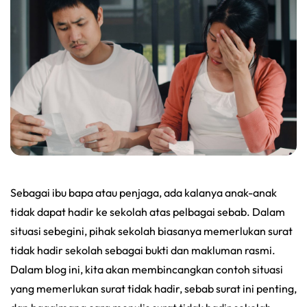
Sebagai ibu bapa atau penjaga, ada kalanya anak-anak
tidak dapat hadir ke sekolah atas pelbagai sebab. Dalam
situasi sebegini, pihak sekolah biasanya memerlukan surat
tidak hadir sekolah sebagai bukti dan makluman rasmi.
Dalam blog ini, kita akan membincangkan contoh situasi
yang memerlukan surat tidak hadir, sebab surat ini penting,