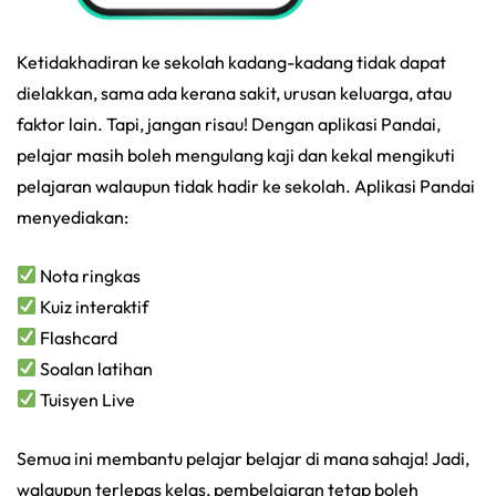
Ketidakhadiran ke sekolah kadang-kadang tidak dapat
dielakkan, sama ada kerana sakit, urusan keluarga, atau
faktor lain. Tapi, jangan risau! Dengan aplikasi Pandai,
pelajar masih boleh mengulang kaji dan kekal mengikuti
pelajaran walaupun tidak hadir ke sekolah. Aplikasi Pandai
menyediakan:
Nota ringkas
Kuiz interaktif
Flashcard
Soalan latihan
Tuisyen Live
Semua ini membantu pelajar belajar di mana sahaja! Jadi,
walaupun terlepas kelas, pembelajaran tetap boleh