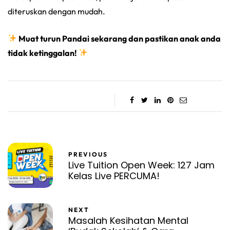
diteruskan dengan mudah.
Muat turun Pandai sekarang dan pastikan anak anda
tidak ketinggalan!
PREVIOUS
Live Tuition Open Week: 127 Jam
Kelas Live PERCUMA!
NEXT
Masalah Kesihatan Mental