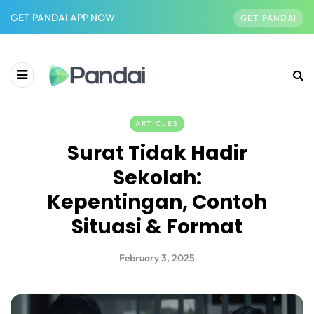
GET PANDAI APP NOW
GET PANDAI
ARTICLES
Surat Tidak Hadir
Sekolah:
Kepentingan, Contoh
Situasi & Format
February 3, 2025