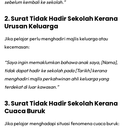
sebelum kembali ke sekolah.”
2. Surat Tidak Hadir Sekolah Kerana
Urusan Keluarga
Jika pelajar perlu menghadiri majlis keluarga atau
kecemasan:
“Saya ingin memaklumkan bahawa anak saya, [Nama],
tidak dapat hadir ke sekolah pada [Tarikh] kerana
menghadiri majlis perkahwinan ahli keluarga yang
terdekat di luar kawasan.”
3. Surat Tidak Hadir Sekolah Kerana
Cuaca Buruk
Jika pelajar menghadapi situasi fenomena cuaca buruk: