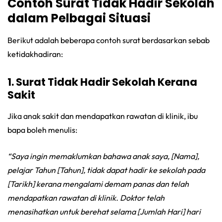
Contoh Surat Tidak Hadir Sekolah
dalam Pelbagai Situasi
Berikut adalah beberapa contoh surat berdasarkan sebab
ketidakhadiran:
1. Surat Tidak Hadir Sekolah Kerana
Sakit
Jika anak sakit dan mendapatkan rawatan di klinik, ibu
bapa boleh menulis:
“Saya ingin memaklumkan bahawa anak saya, [Nama],
pelajar Tahun [Tahun], tidak dapat hadir ke sekolah pada
[Tarikh] kerana mengalami demam panas dan telah
mendapatkan rawatan di klinik. Doktor telah
menasihatkan untuk berehat selama [Jumlah Hari] hari