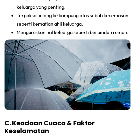
keluarga yang penting.
Terpaksa pulang ke kampung atas sebab kecemasan
seperti kematian ahli keluarga.
Menguruskan hal keluarga seperti berpindah rumah.
C. Keadaan Cuaca & Faktor
Keselamatan