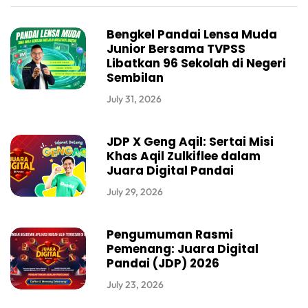
Bengkel Pandai Lensa Muda
Junior Bersama TVPSS
Libatkan 96 Sekolah di Negeri
Sembilan
July 31, 2026
JDP X Geng Aqil: Sertai Misi
Khas Aqil Zulkiflee dalam
Juara Digital Pandai
July 29, 2026
Pengumuman Rasmi
Pemenang: Juara Digital
Pandai (JDP) 2026
July 23, 2026