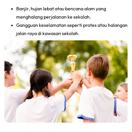
Banjir, hujan lebat atau bencana alam yang
menghalang perjalanan ke sekolah.
Gangguan keselamatan seperti protes atau halangan
jalan raya di kawasan sekolah.