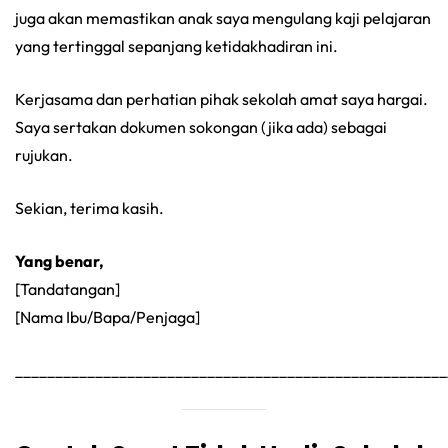
juga akan memastikan anak saya mengulang kaji pelajaran
yang tertinggal sepanjang ketidakhadiran ini.
Kerjasama dan perhatian pihak sekolah amat saya hargai.
Saya sertakan dokumen sokongan (jika ada) sebagai
rujukan.
Sekian, terima kasih.
Yang benar,
[Tandatangan]
[Nama Ibu/Bapa/Penjaga]
______________________________________________________