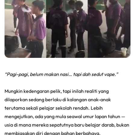
“Pagi-pagi, belum makan nasi… tapi dah sedut vape.”
Mungkin kedengaran pelik, tapi inilah realiti yang
dilaporkan sedang berlaku di kalangan anak-anak
terutama sekali pelajar sekolah rendah. Lebih
mengejutkan, ada yang mula seawal umur lapan tahun —
usia di mana mereka sepatutnya baru belajar darab, bukan
membiasakan diri dengan bahan berbahaya.