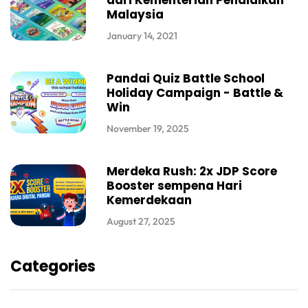
dari Kementerian Pendidikan
Malaysia
January 14, 2021
Pandai Quiz Battle School
Holiday Campaign - Battle &
Win
November 19, 2025
Merdeka Rush: 2x JDP Score
Booster sempena Hari
Kemerdekaan
August 27, 2025
Categories