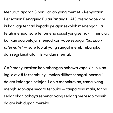
Menurut laporan Sinar Harian yang memetik kenyataan
Persatuan Pengguna Pulau Pinang (CAP), trend vape kini
bukan lagi terhad kepada pelajar sekolah menengah. Ia
telah menjadi satu fenomena sosial yang semakin menular,
bahkan ada pelajar menjadikan vape sebagai
“sarapan
alternatif”
— satu tabiat yang sangat membimbangkan
dari segi kesihatan fizikal dan mental.
CAP menyuarakan kebimbangan bahawa vape kini bukan
lagi aktiviti tersembunyi, malah dilihat sebagai ‘normal’
dalam kalangan pelajar. Lebih menakutkan, ramai yang
menghisap vape secara terbuka — tanpa rasa malu, tanpa
sedar akan bahaya sebenar yang sedang meresap masuk
dalam kehidupan mereka.