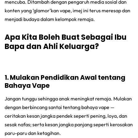
mencuba. Ditambah dengan pengaruh media sosial dan
konten yang ‘glamor’kan vape, imej ini terus meresap dan
menjadi budaya dalam kelompok remaja.
Apa Kita Boleh Buat Sebagai Ibu
Bapa dan Ahli Keluarga?
1. Mulakan Pendidikan Awal tentang
Bahaya Vape
Jangan tunggu sehingga anak meningkat remaja. Mulakan
dengan berbincang santai tentang bahaya vape —
ceritakan kesan jangka pendek seperti pening, loya, dan
sesak nafas; serta kesan jangka panjang seperti kerosakan
paru-paru dan ketagihan.