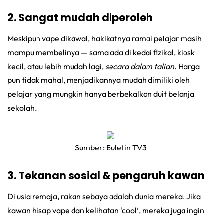
2. Sangat mudah diperoleh
Meskipun vape dikawal, hakikatnya ramai pelajar masih
mampu membelinya — sama ada di kedai fizikal, kiosk
kecil, atau lebih mudah lagi,
secara dalam talian
. Harga
pun tidak mahal, menjadikannya mudah dimiliki oleh
pelajar yang mungkin hanya berbekalkan duit belanja
sekolah.
Sumber: Buletin TV3
3. Tekanan sosial & pengaruh kawan
Di usia remaja, rakan sebaya adalah dunia mereka. Jika
kawan hisap vape dan kelihatan ‘cool’, mereka juga ingin