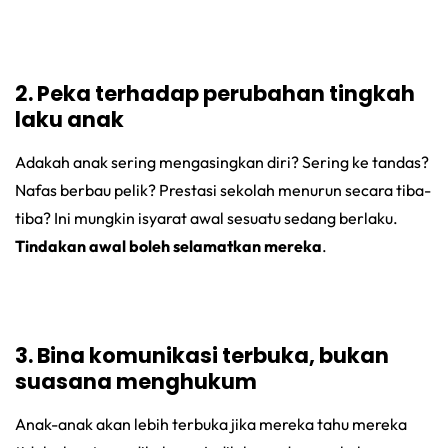
2. Peka terhadap perubahan tingkah
laku anak
Adakah anak sering mengasingkan diri? Sering ke tandas?
Nafas berbau pelik? Prestasi sekolah menurun secara tiba-
tiba? Ini mungkin isyarat awal sesuatu sedang berlaku.
Tindakan awal boleh selamatkan mereka
.
3. Bina komunikasi terbuka, bukan
suasana menghukum
Anak-anak akan lebih terbuka jika mereka tahu mereka