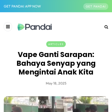
GET PANDAI APP NOW
GET PANDAI
ARTICLES
Vape Ganti Sarapan:
Bahaya Senyap yang
Mengintai Anak Kita
May 18, 2025