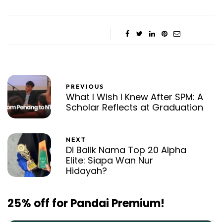
PREVIOUS
What I Wish I Knew After SPM: A
Scholar Reflects at Graduation
NEXT
Di Balik Nama Top 20 Alpha
Elite: Siapa Wan Nur
Hidayah?
25% off for Pandai Premium!