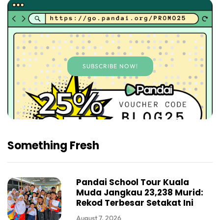
SUBSCRIBE NOW!
Something Fresh
Pandai School Tour Kuala
Muda Jangkau 23,238 Murid:
Rekod Terbesar Setakat Ini
August 7, 2026