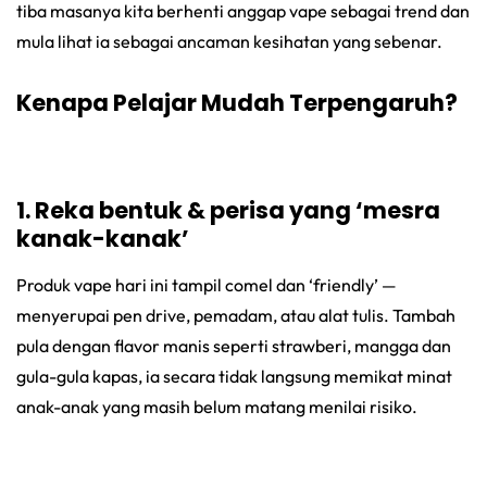
tiba masanya kita berhenti anggap vape sebagai trend dan
mula lihat ia sebagai ancaman kesihatan yang sebenar.
Kenapa Pelajar Mudah Terpengaruh?
1. Reka bentuk & perisa yang ‘mesra
kanak-kanak’
Produk vape hari ini tampil comel dan ‘friendly’ —
menyerupai pen drive, pemadam, atau alat tulis. Tambah
pula dengan flavor manis seperti strawberi, mangga dan
gula-gula kapas, ia secara tidak langsung memikat minat
anak-anak yang masih belum matang menilai risiko.