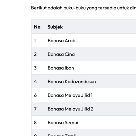
Berikut adalah buku-buku yang tersedia untuk di
No
Subjek
1
Bahasa Arab
2
Bahasa Cina
3
Bahasa Iban
4
Bahasa Kadazandusun
6
Bahasa Melayu Jilid 1
7
Bahasa Melayu Jilid 2
8
Bahasa Semai