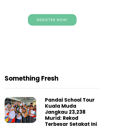
REGISTER NOW!
Something Fresh
Pandai School Tour
Kuala Muda
Jangkau 23,238
Murid: Rekod
Terbesar Setakat Ini