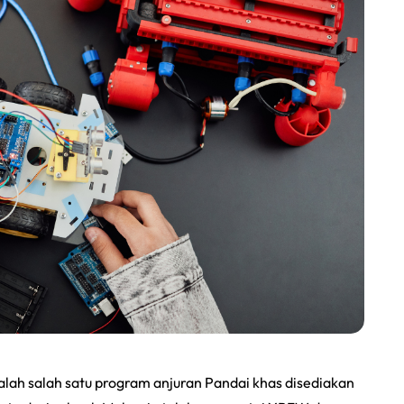
ah salah satu program anjuran Pandai khas disediakan