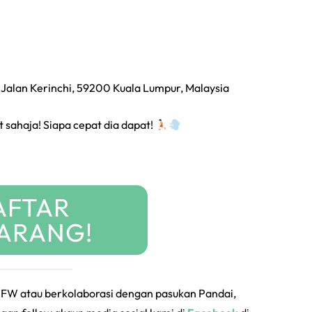
 Jalan Kerinchi, 59200 Kuala Lumpur, Malaysia
sahaja! Siapa cepat dia dapat!
AFTAR
ARANG!
YPFW atau berkolaborasi dengan pasukan Pandai,