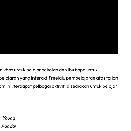
khas untuk pelajar sekolah dan ibu bapa untuk
ajaran yang interaktif melalu pembelajaran atas talian
m ini, terdapat pelbagai aktiviti disediakan untuk pelajar
Young
Pandai