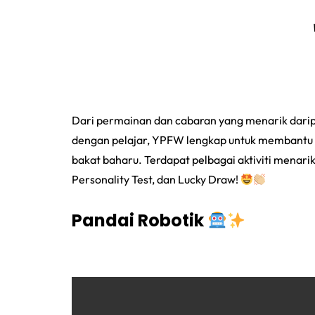
Dari permainan dan cabaran yang menarik daripad
dengan pelajar, YPFW lengkap untuk membantu 
bakat baharu. Terdapat pelbagai aktiviti menarik 
Personality Test, dan Lucky Draw!
Pandai Robotik