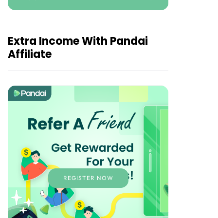
Extra Income With Pandai
Affiliate
REGISTER NOW