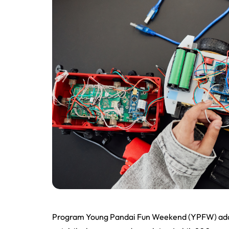
Program Young Pandai Fun Weekend (YPFW) adal