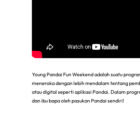
Young Pandai Fun Weekend adalah suatu program 
meneroka dengan lebih mendalam tentang pembel
atau digital seperti aplikasi Pandai. Dalam progra
dan ibu bapa oleh pasukan Pandai sendiri!