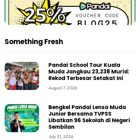
Something Fresh
Pandai School Tour Kuala
Muda Jangkau 23,238 Murid:
Rekod Terbesar Setakat Ini
August 7, 2026
Bengkel Pandai Lensa Muda
Junior Bersama TVPSS
Libatkan 96 Sekolah di Negeri
Sembilan
July 31, 2026