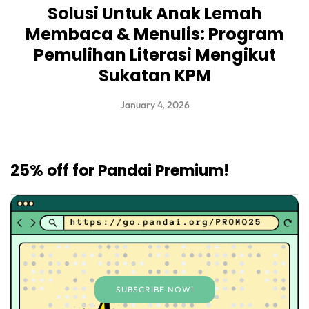
Solusi Untuk Anak Lemah
Membaca & Menulis: Program
Pemulihan Literasi Mengikut
Sukatan KPM
January 4, 2026
25% off for Pandai Premium!
SUBSCRIBE NOW!