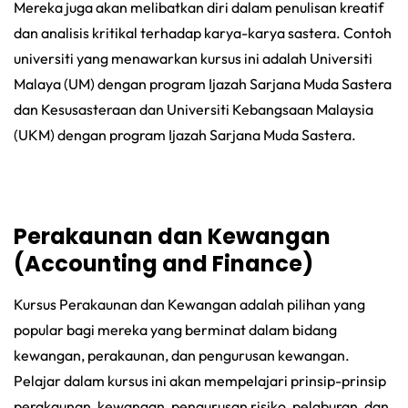
Mereka juga akan melibatkan diri dalam penulisan kreatif
dan analisis kritikal terhadap karya-karya sastera. Contoh
universiti yang menawarkan kursus ini adalah Universiti
Malaya (UM) dengan program Ijazah Sarjana Muda Sastera
dan Kesusasteraan dan Universiti Kebangsaan Malaysia
(UKM) dengan program Ijazah Sarjana Muda Sastera.
Perakaunan dan Kewangan
(Accounting and Finance)
Kursus Perakaunan dan Kewangan adalah pilihan yang
popular bagi mereka yang berminat dalam bidang
kewangan, perakaunan, dan pengurusan kewangan.
Pelajar dalam kursus ini akan mempelajari prinsip-prinsip
perakaunan, kewangan, pengurusan risiko, pelaburan, dan