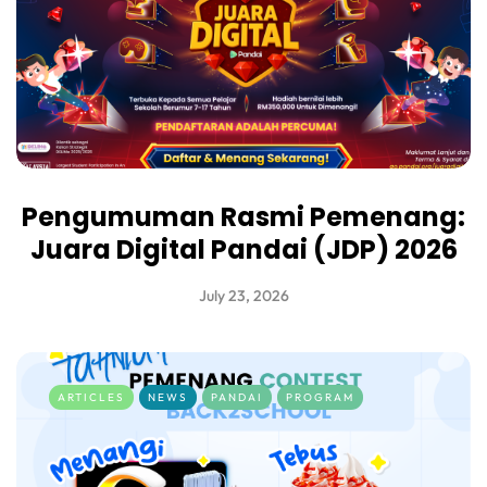
Pengumuman Rasmi Pemenang:
Juara Digital Pandai (JDP) 2026
July 23, 2026
ARTICLES
NEWS
PANDAI
PROGRAM