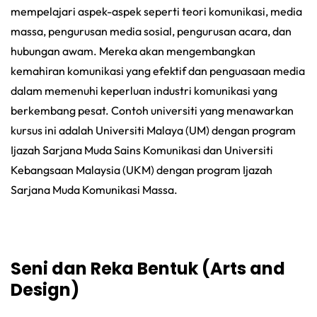
mempelajari aspek-aspek seperti teori komunikasi, media
massa, pengurusan media sosial, pengurusan acara, dan
hubungan awam. Mereka akan mengembangkan
kemahiran komunikasi yang efektif dan penguasaan media
dalam memenuhi keperluan industri komunikasi yang
berkembang pesat. Contoh universiti yang menawarkan
kursus ini adalah Universiti Malaya (UM) dengan program
Ijazah Sarjana Muda Sains Komunikasi dan Universiti
Kebangsaan Malaysia (UKM) dengan program Ijazah
Sarjana Muda Komunikasi Massa.
Seni dan Reka Bentuk (Arts and
Design)