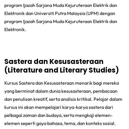
program Ijazah Sarjana Muda Kejuruteraan Elektrik dan
Elektronik dan Universiti Putra Malaysia (UPM) dengan
program Ijazah Sarjana Muda Kejuruteraan Elektrik dan
Elektronik.
Sastera dan Kesusasteraan
(Literature and Literary Studies)
Kursus Sastera dan Kesusasteraan menarik bagi mereka
yang berminat dalam dunia kesusasteraan, pembacaan
dan penulisan kreatif, serta analisis kritikal. Pelajar dalam
kursus ini akan mempelajari karya-karya sastera dari
pelbagai zaman dan budaya, serta mengkaji elemen-
elemen seperti gaya bahasa, tema, dan konteks sosial.