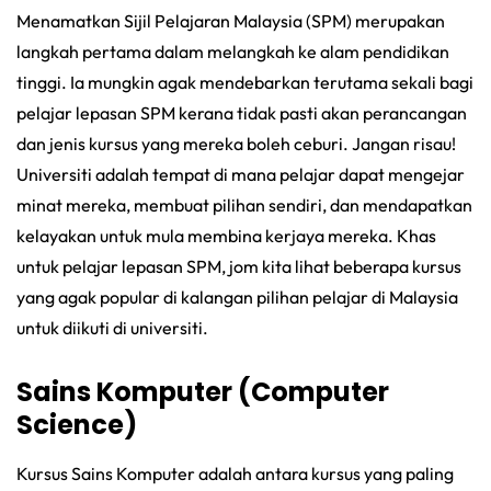
Menamatkan Sijil Pelajaran Malaysia (SPM) merupakan
langkah pertama dalam melangkah ke alam pendidikan
tinggi. Ia mungkin agak mendebarkan terutama sekali bagi
pelajar lepasan SPM kerana tidak pasti akan perancangan
dan jenis kursus yang mereka boleh ceburi. Jangan risau!
Universiti adalah tempat di mana pelajar dapat mengejar
minat mereka, membuat pilihan sendiri, dan mendapatkan
kelayakan untuk mula membina kerjaya mereka. Khas
untuk pelajar lepasan SPM, jom kita lihat beberapa kursus
yang agak popular di kalangan pilihan pelajar di Malaysia
untuk diikuti di universiti.
Sains Komputer (Computer
Science)
Kursus Sains Komputer adalah antara kursus yang paling