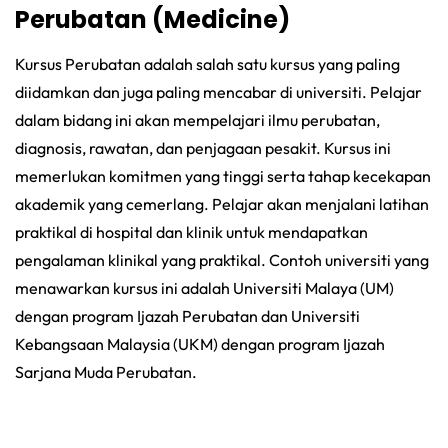
Perubatan (Medicine)
Kursus Perubatan adalah salah satu kursus yang paling
diidamkan dan juga paling mencabar di universiti. Pelajar
dalam bidang ini akan mempelajari ilmu perubatan,
diagnosis, rawatan, dan penjagaan pesakit. Kursus ini
memerlukan komitmen yang tinggi serta tahap kecekapan
akademik yang cemerlang. Pelajar akan menjalani latihan
praktikal di hospital dan klinik untuk mendapatkan
pengalaman klinikal yang praktikal. Contoh universiti yang
menawarkan kursus ini adalah Universiti Malaya (UM)
dengan program Ijazah Perubatan dan Universiti
Kebangsaan Malaysia (UKM) dengan program Ijazah
Sarjana Muda Perubatan.