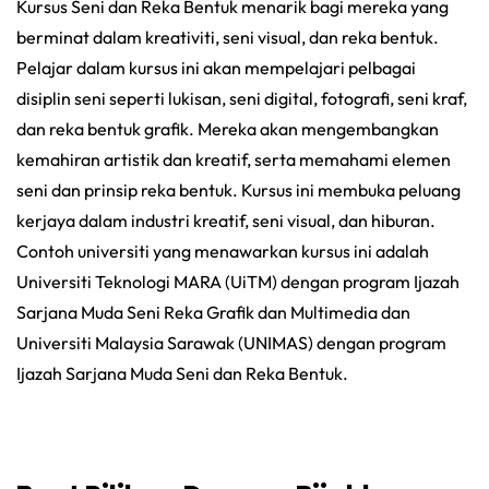
Kursus Seni dan Reka Bentuk menarik bagi mereka yang
berminat dalam kreativiti, seni visual, dan reka bentuk.
Pelajar dalam kursus ini akan mempelajari pelbagai
disiplin seni seperti lukisan, seni digital, fotografi, seni kraf,
dan reka bentuk grafik. Mereka akan mengembangkan
kemahiran artistik dan kreatif, serta memahami elemen
seni dan prinsip reka bentuk. Kursus ini membuka peluang
kerjaya dalam industri kreatif, seni visual, dan hiburan.
Contoh universiti yang menawarkan kursus ini adalah
Universiti Teknologi MARA (UiTM) dengan program Ijazah
Sarjana Muda Seni Reka Grafik dan Multimedia dan
Universiti Malaysia Sarawak (UNIMAS) dengan program
Ijazah Sarjana Muda Seni dan Reka Bentuk.