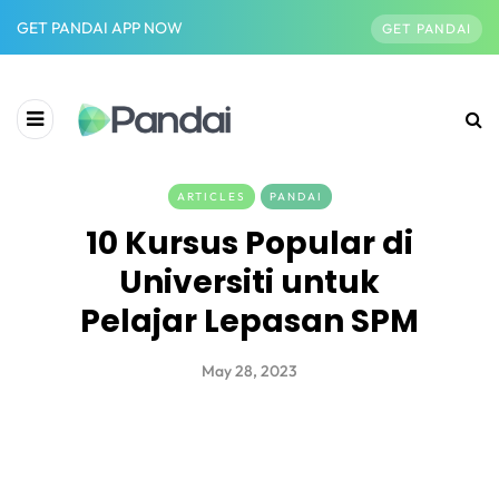
GET PANDAI APP NOW
GET PANDAI
ARTICLES
PANDAI
10 Kursus Popular di
Universiti untuk
Pelajar Lepasan SPM
May 28, 2023