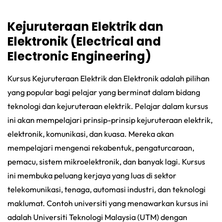
Kejuruteraan Elektrik dan
Elektronik (Electrical and
Electronic Engineering)
Kursus Kejuruteraan Elektrik dan Elektronik adalah pilihan
yang popular bagi pelajar yang berminat dalam bidang
teknologi dan kejuruteraan elektrik. Pelajar dalam kursus
ini akan mempelajari prinsip-prinsip kejuruteraan elektrik,
elektronik, komunikasi, dan kuasa. Mereka akan
mempelajari mengenai rekabentuk, pengaturcaraan,
pemacu, sistem mikroelektronik, dan banyak lagi. Kursus
ini membuka peluang kerjaya yang luas di sektor
telekomunikasi, tenaga, automasi industri, dan teknologi
maklumat. Contoh universiti yang menawarkan kursus ini
adalah Universiti Teknologi Malaysia (UTM) dengan