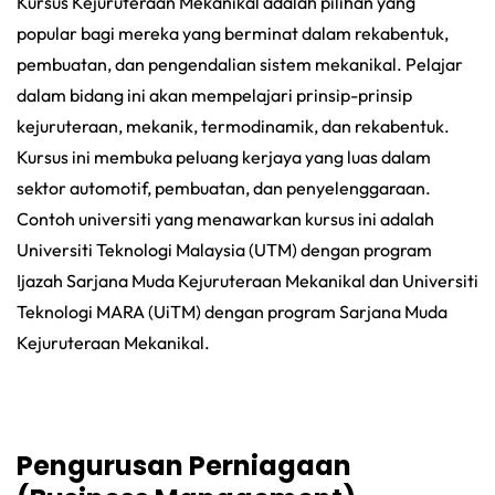
Kursus Kejuruteraan Mekanikal adalah pilihan yang
popular bagi mereka yang berminat dalam rekabentuk,
pembuatan, dan pengendalian sistem mekanikal. Pelajar
dalam bidang ini akan mempelajari prinsip-prinsip
kejuruteraan, mekanik, termodinamik, dan rekabentuk.
Kursus ini membuka peluang kerjaya yang luas dalam
sektor automotif, pembuatan, dan penyelenggaraan.
Contoh universiti yang menawarkan kursus ini adalah
Universiti Teknologi Malaysia (UTM) dengan program
Ijazah Sarjana Muda Kejuruteraan Mekanikal dan Universiti
Teknologi MARA (UiTM) dengan program Sarjana Muda
Kejuruteraan Mekanikal.
Pengurusan Perniagaan