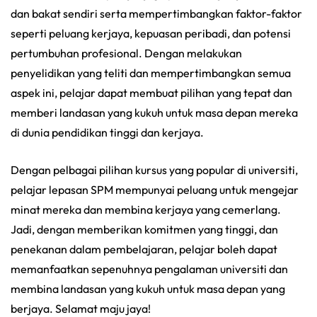
dan bakat sendiri serta mempertimbangkan faktor-faktor
seperti peluang kerjaya, kepuasan peribadi, dan potensi
pertumbuhan profesional. Dengan melakukan
penyelidikan yang teliti dan mempertimbangkan semua
aspek ini, pelajar dapat membuat pilihan yang tepat dan
memberi landasan yang kukuh untuk masa depan mereka
di dunia pendidikan tinggi dan kerjaya.
Dengan pelbagai pilihan kursus yang popular di universiti,
pelajar lepasan SPM mempunyai peluang untuk mengejar
minat mereka dan membina kerjaya yang cemerlang.
Jadi, dengan memberikan komitmen yang tinggi, dan
penekanan dalam pembelajaran, pelajar boleh dapat
memanfaatkan sepenuhnya pengalaman universiti dan
membina landasan yang kukuh untuk masa depan yang
berjaya. Selamat maju jaya!