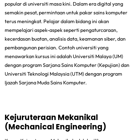
popular di universiti masa kini. Dalam era digital yang
semakin pesat, permintaan untuk pakar sains komputer
terus meningkat. Pelajar dalam bidang ini akan
mempelajari aspek-aspek seperti pengaturcaraan,
kecerdasan buatan, analisis data, keamanan siber, dan
pembangunan perisian. Contoh universiti yang
menawarkan kursus ini adalah Universiti Malaya (UM)
dengan program Sarjana Sains Komputer (Kepujian) dan
Universiti Teknologi Malaysia (UTM) dengan program
Ijazah Sarjana Muda Sains Komputer.
Kejuruteraan Mekanikal
(Mechanical Engineering)