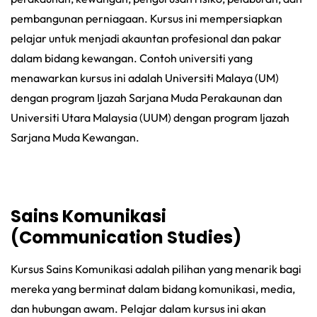
pembangunan perniagaan. Kursus ini mempersiapkan
pelajar untuk menjadi akauntan profesional dan pakar
dalam bidang kewangan. Contoh universiti yang
menawarkan kursus ini adalah Universiti Malaya (UM)
dengan program Ijazah Sarjana Muda Perakaunan dan
Universiti Utara Malaysia (UUM) dengan program Ijazah
Sarjana Muda Kewangan.
Sains Komunikasi
(Communication Studies)
Kursus Sains Komunikasi adalah pilihan yang menarik bagi
mereka yang berminat dalam bidang komunikasi, media,
dan hubungan awam. Pelajar dalam kursus ini akan