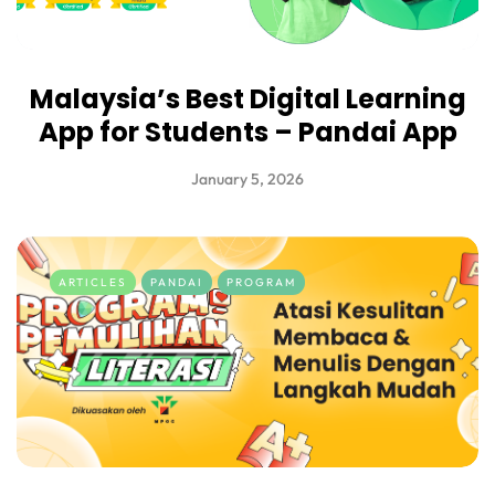
Malaysia’s Best Digital Learning
App for Students – Pandai App
January 5, 2026
ARTICLES
PANDAI
PROGRAM