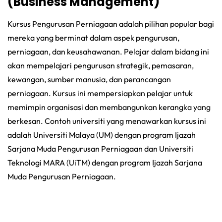
(Business Management)
Kursus Pengurusan Perniagaan adalah pilihan popular bagi
mereka yang berminat dalam aspek pengurusan,
perniagaan, dan keusahawanan. Pelajar dalam bidang ini
akan mempelajari pengurusan strategik, pemasaran,
kewangan, sumber manusia, dan perancangan
perniagaan. Kursus ini mempersiapkan pelajar untuk
memimpin organisasi dan membangunkan kerangka yang
berkesan. Contoh universiti yang menawarkan kursus ini
adalah Universiti Malaya (UM) dengan program Ijazah
Sarjana Muda Pengurusan Perniagaan dan Universiti
Teknologi MARA (UiTM) dengan program Ijazah Sarjana
Muda Pengurusan Perniagaan.