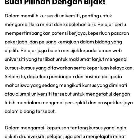
Buat Pilihan Dengan Bijak!
Dalam memilih kursus di universiti, penting untuk
mengambil kira minat dan kebolehan diri. Pelajar perlu
mempertimbangkan potensi kerjaya, keperluan pasaran
pekerjaan, dan peluang kemajuan dalam bidang yang
dipilih. Pelajar juga boleh merujuk kepada laman web
universiti yang terlibat untuk maklumat lanjut mengenai
kursus-kursus yang ditawarkan serta keperluan kelayakan.
Selain itu, dapatkan pandangan dan nasihat daripada
mahasiswa yang sedang mengikuti kursus yang diminati
atau alumni universiti tersebut untuk mengetahui dengan
lebih mendalam mengenai persepktif dan prospek kerjaya
dalam bidang tersebut.
Dalam mengambil keputusan tentang kursus yang ingin
diikuti di universiti, pelajar juga perlu menjelajahi minat