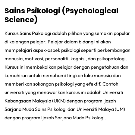
Sains Psikologi (Psychological
Science)
Kursus Sains Psikologi adalah pilihan yang semakin popular
di kalangan pelajar. Pelajar dalam bidang ini akan
mempelajari aspek-aspek psikologi seperti perkembangan
manusia, motivasi, personaliti, kognisi, dan psikopatologi.
Kursus ini membekalkan pelajar dengan pengetahuan dan
kemahiran untuk memahami tingkah laku manusia dan
memberikan sokongan psikologi yang efektif. Contoh
universiti yang menawarkan kursus ini adalah Universiti
Kebangsaan Malaysia (UKM) dengan program Ijazah
Sarjana Muda Sains Psikologi dan Universiti Malaya (UM)
dengan program Ijazah Sarjana Muda Psikologi.