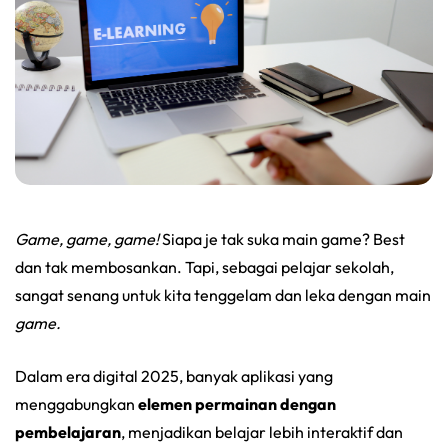
Game, game, game!
Siapa je tak suka main game? Best
dan tak membosankan. Tapi, sebagai pelajar sekolah,
sangat senang untuk kita tenggelam dan leka dengan main
game.
Dalam era digital 2025, banyak aplikasi yang
menggabungkan
elemen permainan dengan
pembelajaran
, menjadikan belajar lebih interaktif dan