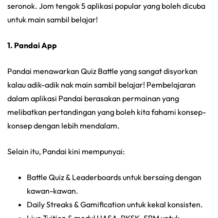
seronok. Jom tengok 5 aplikasi popular yang boleh dicuba
untuk main sambil belajar!
1. Pandai App
Pandai menawarkan Quiz Battle yang sangat disyorkan
kalau adik-adik
nak main sambil belajar! Pembelajaran
dalam aplikasi Pandai berasakan permainan yang
melibatkan pertandingan yang boleh kita fahami konsep-
konsep dengan lebih mendalam.
Selain itu, Pandai kini mempunyai:
Battle Quiz & Leaderboards untuk bersaing dengan
kawan-kawan.
Daily Streaks & Gamification untuk kekal konsisten.
Live Tuition & modul UASA, PKSK, SPM untuk