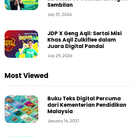
Sembilan
July 31, 2026
JDP X Geng Aqil: Sertai Misi
Khas Aqil Zulkiflee dalam
Juara Digital Pandai
July 29, 2026
Most Viewed
Buku Teks Digital Percuma
dari Kementerian Pendidikan
Malaysia
January 14, 2021