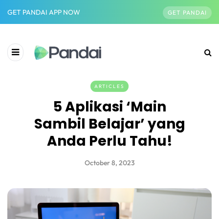
GET PANDAI APP NOW
GET PANDAI
ARTICLES
5 Aplikasi ‘Main
Sambil Belajar’ yang
Anda Perlu Tahu!
October 8, 2023