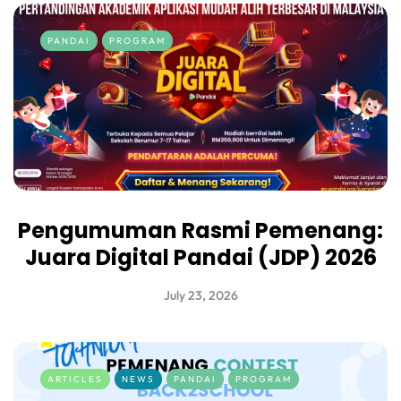
PANDAI
PROGRAM
Pengumuman Rasmi Pemenang:
Juara Digital Pandai (JDP) 2026
July 23, 2026
ARTICLES
NEWS
PANDAI
PROGRAM