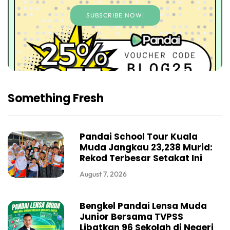
SUBSCRIBE NOW!
Something Fresh
Pandai School Tour Kuala
Muda Jangkau 23,238 Murid:
Rekod Terbesar Setakat Ini
August 7, 2026
Bengkel Pandai Lensa Muda
Junior Bersama TVPSS
Libatkan 96 Sekolah di Negeri