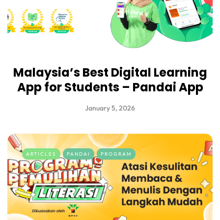
Malaysia’s Best Digital Learning
App for Students – Pandai App
January 5, 2026
ARTICLES
PANDAI
PROGRAM