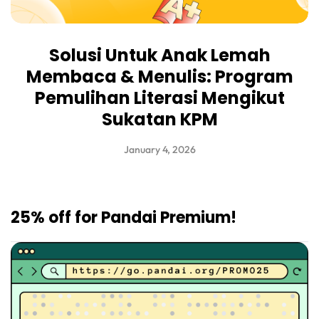
Solusi Untuk Anak Lemah
Membaca & Menulis: Program
Pemulihan Literasi Mengikut
Sukatan KPM
January 4, 2026
25% off for Pandai Premium!