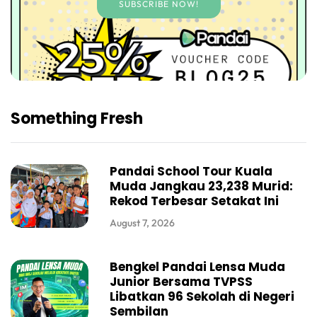
SUBSCRIBE NOW!
Something Fresh
Pandai School Tour Kuala
Muda Jangkau 23,238 Murid:
Rekod Terbesar Setakat Ini
August 7, 2026
Bengkel Pandai Lensa Muda
Junior Bersama TVPSS
Libatkan 96 Sekolah di Negeri
Sembilan