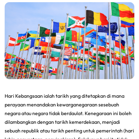
Hari Kebangsaan ialah tarikh yang ditetapkan di mana
perayaan menandakan kewarganegaraan sesebuah
negara atau negara tidak berdaulat. Kenegaraan ini boleh
dilambangkan dengan tarikh kemerdekaan, menjadi
sebuah republik atau tarikh penting untuk pemerintah (hari