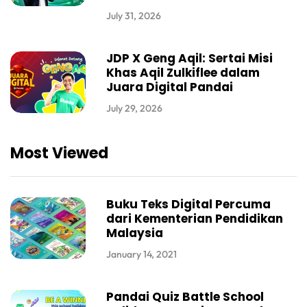
July 31, 2026
JDP X Geng Aqil: Sertai Misi
Khas Aqil Zulkiflee dalam
Juara Digital Pandai
July 29, 2026
Most Viewed
Buku Teks Digital Percuma
dari Kementerian Pendidikan
Malaysia
January 14, 2021
Pandai Quiz Battle School