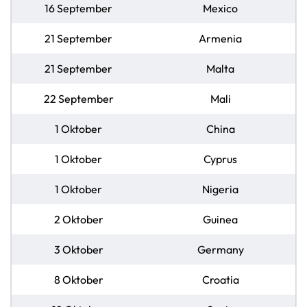
16 September
Mexico
21 September
Armenia
21 September
Malta
22 September
Mali
1 Oktober
China
1 Oktober
Cyprus
1 Oktober
Nigeria
2 Oktober
Guinea
3 Oktober
Germany
8 Oktober
Croatia