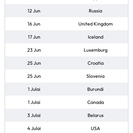
12 Jun
Russia
16 Jun
United Kingdom
17 Jun
Iceland
23 Jun
Luxemburg
25 Jun
Croatia
25 Jun
Slovenia
1 Julai
Burundi
1 Julai
Canada
3 Julai
Belarus
4 Julai
USA