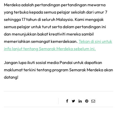
Merdeka adalah pertandingan pertandingan mewarna
yang terbuka kepada semua pelajar sekolah dari umur 7
sehingga 17 tahun di seluruh Malaysia. Kami mengajak
semua pelajar untuk turut serta dalam pertandingan ini
dan menunjukkan bakat kreativiti mereka sambil
memeriahkan semangat kemerdekaan.
Tekan di sini untuk
info lanjut tentang Semarak Merdeka sebelum ini.
Jangan lupa ikuti sosial media Pandai untuk dapatkan
maklumat terkini tentang program Semarak Merdeka akan
datang!