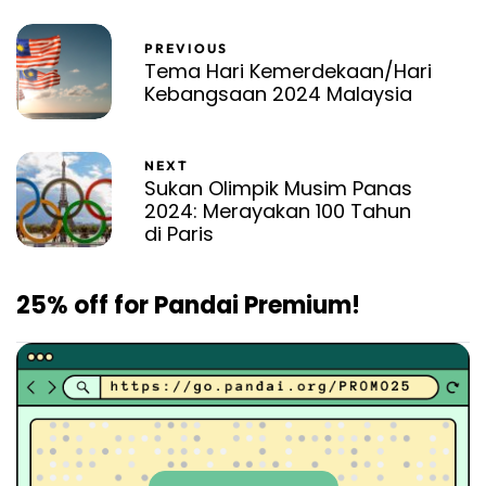
PREVIOUS
Tema Hari Kemerdekaan/Hari
Kebangsaan 2024 Malaysia
NEXT
Sukan Olimpik Musim Panas
2024: Merayakan 100 Tahun
di Paris
25% off for Pandai Premium!