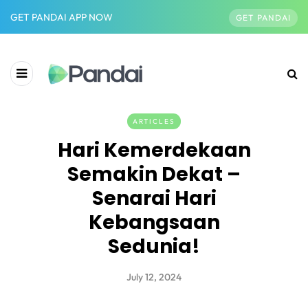
GET PANDAI APP NOW
GET PANDAI
ARTICLES
Hari Kemerdekaan
Semakin Dekat –
Senarai Hari
Kebangsaan
Sedunia!
July 12, 2024