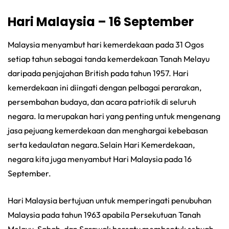
Hari Malaysia – 16 September
Malaysia menyambut hari kemerdekaan pada 31 Ogos
setiap tahun sebagai tanda kemerdekaan Tanah Melayu
daripada penjajahan British pada tahun 1957. Hari
kemerdekaan ini diingati dengan pelbagai perarakan,
persembahan budaya, dan acara patriotik di seluruh
negara. Ia merupakan hari yang penting untuk mengenang
jasa pejuang kemerdekaan dan menghargai kebebasan
serta kedaulatan negara.Selain Hari Kemerdekaan,
negara kita juga menyambut Hari Malaysia pada 16
September.
Hari Malaysia bertujuan untuk memperingati penubuhan
Malaysia pada tahun 1963 apabila Persekutuan Tanah
Melayu, Sabah, dan Sarawak bersatu membentuk sebuah