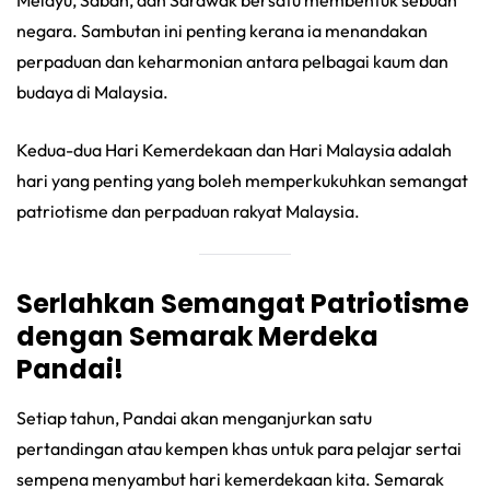
negara. Sambutan ini penting kerana ia menandakan
perpaduan dan keharmonian antara pelbagai kaum dan
budaya di Malaysia.
Kedua-dua Hari Kemerdekaan dan Hari Malaysia adalah
hari yang penting yang boleh memperkukuhkan semangat
patriotisme dan perpaduan rakyat Malaysia.
Serlahkan Semangat Patriotisme
dengan Semarak Merdeka
Pandai!
Setiap tahun, Pandai akan menganjurkan satu
pertandingan atau kempen khas untuk para pelajar sertai
sempena menyambut hari kemerdekaan kita. Semarak