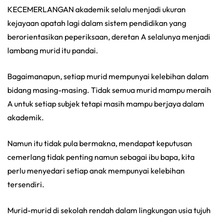
KECEMERLANGAN akademik selalu menjadi ukuran
kejayaan apatah lagi dalam sistem pendidikan yang
berorientasikan peperiksaan, deretan A selalunya menjadi
lambang murid itu pandai.
Bagaimanapun, setiap murid mempunyai kelebihan dalam
bidang masing-masing. Tidak semua murid mampu meraih
A untuk setiap subjek tetapi masih mampu berjaya dalam
akademik.
Namun itu tidak pula bermakna, mendapat keputusan
cemerlang tidak penting namun sebagai ibu bapa, kita
perlu menyedari setiap anak mempunyai kelebihan
tersendiri.
Murid-murid di sekolah rendah dalam lingkungan usia tujuh