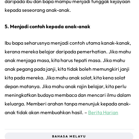
daripada ibu dan bapa mampu menjadi tunggak kejayaan
kepada seseorang anak-anak.
5. Menjadi contoh kepada anak-anak
Ibu bapa seharusnya menjadi contoh utama kanak-kanak,
kerana mereka belajar daripada pemerhatian. Jika mahu
anak menjaga masa, kita harus tepati masa. Jika mahu
anak pegang pada janji, kita tidak boleh memungkiri janji
kita pada mereka. Jika mahu anak solat, kita kena solat
depan matanya. Jika mahu anak rajin belajar, kita perlu
meningkatkan budaya membaca dan mencari ilmu dalam
keluarga. Memberi arahan tanpa menunjuk kepada anak-
anak tidak akan membuahkan hasil. –
Berita Harian
BAHASA MELAYU