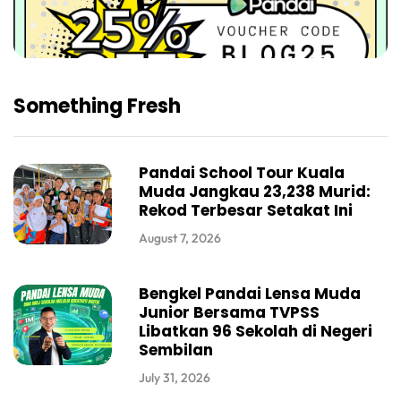
Something Fresh
Pandai School Tour Kuala
Muda Jangkau 23,238 Murid:
Rekod Terbesar Setakat Ini
August 7, 2026
Bengkel Pandai Lensa Muda
Junior Bersama TVPSS
Libatkan 96 Sekolah di Negeri
Sembilan
July 31, 2026