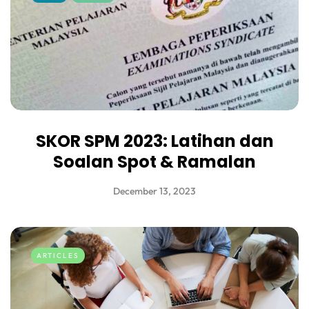
SKOR SPM 2023: Latihan dan
Soalan Spot & Ramalan
December 13, 2023
ARTICLES