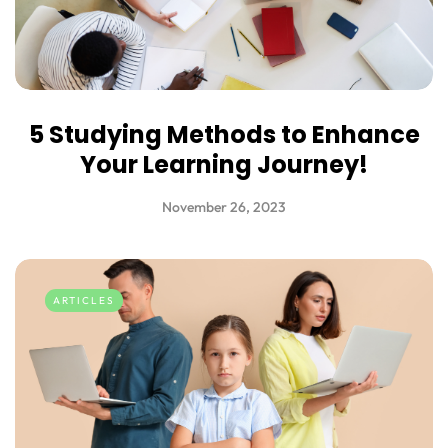
5 Studying Methods to Enhance
Your Learning Journey!
November 26, 2023
ARTICLES