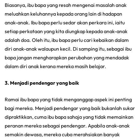
Biasanya, ibu bapa yang resah mengenai masalah anak
meluahkan keluhannya kepada orang lain di hadapan
anak-anak. Ibu bapa perlu sedar akan perkara ini, iaitu
setiap perkataan yang kita diungkap kepada anak-anak
adalah doa. Oleh itu, ibu bapa perlu cari kebaikan dalam
diri anak-anak walaupun kecil. Di samping itu, sebagai ibu
bapa jangan mengharapkan perubahan yang mendadak
dalam diri anak kerana mereka masih belajar.
3. Menjadi pendengar yang baik
Ramai ibu bapa yang tidak menganggap aspek ini penting
bagi mereka. Menjadi pendengar yang baik bukanlah sukar
dipraktikkan, cuma ibu bapa sahaja yang tidak memainkan
peranan mereka sebagai pendengar. Apabila anak-anak
semakin dewasa, mereka cuba merahsiakan banyak