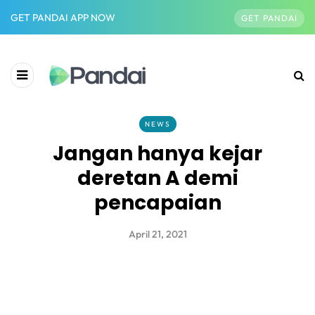
GET PANDAI APP NOW
GET PANDAI
NEWS
Jangan hanya kejar
deretan A demi
pencapaian
April 21, 2021