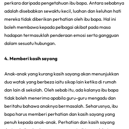
perkara daripada pengetahuan ibu bapa. Antara sebabnya
adalah disebabkan sewaktu kecil, luahan dan keluhan hati
mereka tidak diberikan perhatian oleh ibu bapa. Hal ini
boleh membawa kepada pelbagai akibat pada masa
hadapan termasuklah penderaan emosi serta gangguan
dalam sesuatu hubungan.
4. Memberi kasih sayang
Anak-anak yang kurang kasih sayang akan menunjukkan
dua watak yang berbeza iaitu sikap lain ketika di rumah
dan lain di sekolah. Oleh sebab itu, ada kalanya ibu bapa
tidak boleh menerima apabila guru-guru mengadu dan
beritahu bahawa anaknya bermasalah. Seharusnya, ibu
bapa harus memberi perhatian dan kasih sayang yang
penuh kepada anak-anak. Perhatian dan kasih sayang