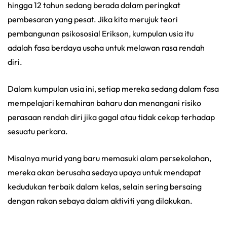
hingga 12 tahun sedang berada dalam peringkat
pembesaran yang pesat. Jika kita merujuk teori
pembangunan psikososial Erikson, kumpulan usia itu
adalah fasa berdaya usaha untuk melawan rasa rendah
diri.
Dalam kumpulan usia ini, setiap mereka sedang dalam fasa
mempelajari kemahiran baharu dan menangani risiko
perasaan rendah diri jika gagal atau tidak cekap terhadap
sesuatu perkara.
Misalnya murid yang baru memasuki alam persekolahan,
mereka akan berusaha sedaya upaya untuk mendapat
kedudukan terbaik dalam kelas, selain sering bersaing
dengan rakan sebaya dalam aktiviti yang dilakukan.