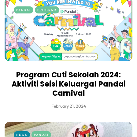
PANDAI
PROGRAM
Program Cuti Sekolah 2024:
Aktiviti Seisi Keluarga! Pandai
Carnival
February 21, 2024
NEWS
PANDAI