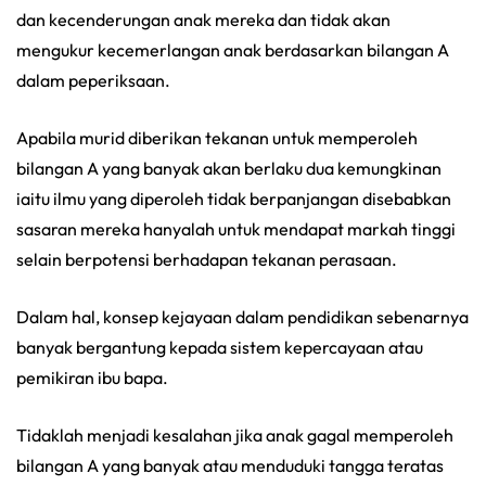
dan kecenderungan anak mereka dan tidak akan
mengukur kecemerlangan anak berdasarkan bilangan A
dalam peperiksaan.
Apabila murid diberikan tekanan untuk memperoleh
bilangan A yang banyak akan berlaku dua kemungkinan
iaitu ilmu yang diperoleh tidak berpanjangan disebabkan
sasaran mereka hanyalah untuk mendapat markah tinggi
selain berpotensi berhadapan tekanan perasaan.
Dalam hal, konsep kejayaan dalam pendidikan sebenarnya
banyak bergantung kepada sistem kepercayaan atau
pemikiran ibu bapa.
Tidaklah menjadi kesalahan jika anak gagal memperoleh
bilangan A yang banyak atau menduduki tangga teratas