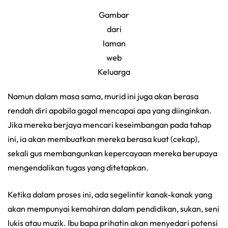
Gambar
dari
laman
web
Keluarga
Namun dalam masa sama, murid ini juga akan berasa
rendah diri apabila gagal mencapai apa yang diinginkan.
Jika mereka berjaya mencari keseimbangan pada tahap
ini, ia akan membuatkan mereka berasa kuat (cekap),
sekali gus membangunkan kepercayaan mereka berupaya
mengendalikan tugas yang ditetapkan.
Ketika dalam proses ini, ada segelintir kanak-kanak yang
akan mempunyai kemahiran dalam pendidikan, sukan, seni
lukis atau muzik. Ibu bapa prihatin akan menyedari potensi