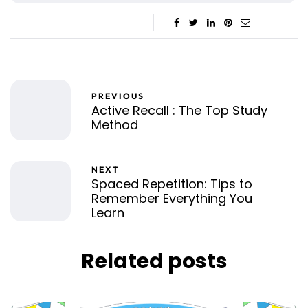
PREVIOUS
Active Recall : The Top Study
Method
NEXT
Spaced Repetition: Tips to
Remember Everything You
Learn
Related posts