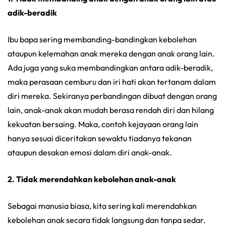
adik-beradik
Ibu bapa sering membanding-bandingkan kebolehan
ataupun kelemahan anak mereka dengan anak orang lain.
Ada juga yang suka membandingkan antara adik-beradik,
maka perasaan cemburu dan iri hati akan tertanam dalam
diri mereka. Sekiranya perbandingan dibuat dengan orang
lain, anak-anak akan mudah berasa rendah diri dan hilang
kekuatan bersaing. Maka, contoh kejayaan orang lain
hanya sesuai diceritakan sewaktu tiadanya tekanan
ataupun desakan emosi dalam diri anak-anak.
2. Tidak merendahkan kebolehan anak-anak
Sebagai manusia biasa, kita sering kali merendahkan
kebolehan anak secara tidak langsung dan tanpa sedar.