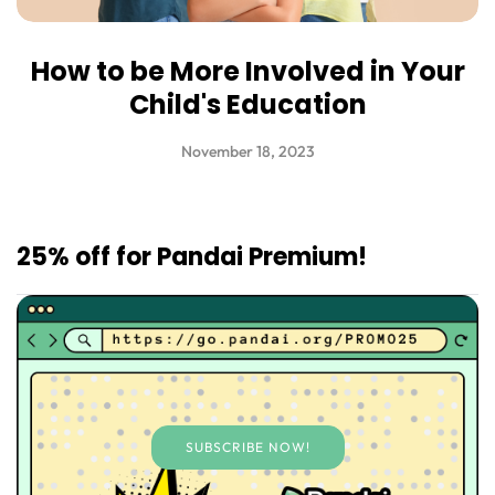
How to be More Involved in Your
Child's Education
November 18, 2023
25% off for Pandai Premium!
SUBSCRIBE NOW!