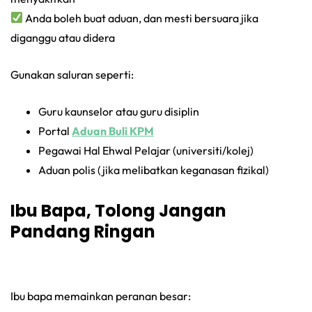
Anda boleh buat aduan, dan mesti bersuara jika
diganggu atau didera
Gunakan saluran seperti:
Guru kaunselor atau guru disiplin
Portal
Aduan Buli KPM
Pegawai Hal Ehwal Pelajar (universiti/kolej)
Aduan polis (jika melibatkan keganasan fizikal)
Ibu Bapa, Tolong Jangan
Pandang Ringan
Ibu bapa memainkan peranan besar: