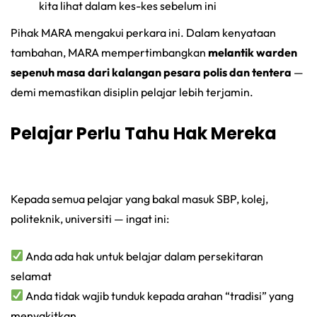
kita lihat dalam kes-kes sebelum ini
Pihak MARA mengakui perkara ini. Dalam kenyataan
tambahan, MARA mempertimbangkan
melantik warden
sepenuh masa dari kalangan pesara polis dan tentera
—
demi memastikan disiplin pelajar lebih terjamin.
Pelajar Perlu Tahu Hak Mereka
Kepada semua pelajar yang bakal masuk SBP, kolej,
politeknik, universiti — ingat ini:
Anda ada hak untuk belajar dalam persekitaran
selamat
Anda tidak wajib tunduk kepada arahan “tradisi” yang
menyakitkan