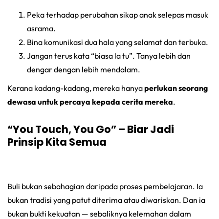
Peka terhadap perubahan sikap anak selepas masuk
asrama.
Bina komunikasi dua hala yang selamat dan terbuka.
Jangan terus kata “biasa la tu”. Tanya lebih dan
dengar dengan lebih mendalam.
Kerana kadang-kadang, mereka hanya
perlukan seorang
dewasa untuk percaya kepada cerita mereka
.
“You Touch, You Go” – Biar Jadi
Prinsip Kita Semua
Buli bukan sebahagian daripada proses pembelajaran. Ia
bukan tradisi yang patut diterima atau diwariskan. Dan ia
bukan bukti kekuatan — sebaliknya kelemahan dalam