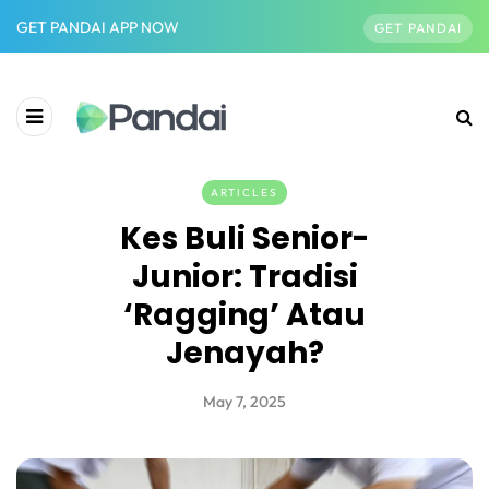
GET PANDAI APP NOW
GET PANDAI
ARTICLES
Kes Buli Senior-
Junior: Tradisi
‘Ragging’ Atau
Jenayah?
May 7, 2025