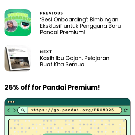
PREVIOUS
‘Sesi Onboarding’: Bimbingan
Eksklusif untuk Pengguna Baru
Pandai Premium!
NEXT
Kasih Ibu Gajah, Pelajaran
Buat Kita Semua
25% off for Pandai Premium!