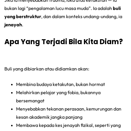
bukan lagi “pengalaman lucu masa muda”. Ia adalah
buli
yang berstruktur
, dan dalam konteks undang-undang, ia
jenayah
.
Apa Yang Terjadi Bila Kita Diam?
Buli yang dibiarkan atau didiamkan akan:
Membina budaya ketakutan, bukan hormat
Melahirkan pelajar yang fobia, bukannya
bersemangat
Menyebabkan tekanan perasaan, kemurungan dan
kesan akademik jangka panjang
Membawa kepada kes jenayah fizikal, seperti yang