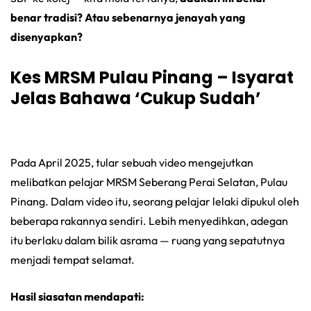
benar tradisi? Atau sebenarnya jenayah yang
disenyapkan?
Kes MRSM Pulau Pinang – Isyarat
Jelas Bahawa ‘Cukup Sudah’
Pada April 2025, tular sebuah video mengejutkan
melibatkan pelajar MRSM Seberang Perai Selatan, Pulau
Pinang. Dalam video itu, seorang pelajar lelaki dipukul oleh
beberapa rakannya sendiri. Lebih menyedihkan, adegan
itu berlaku dalam bilik asrama — ruang yang sepatutnya
menjadi tempat selamat.
Hasil siasatan mendapati: