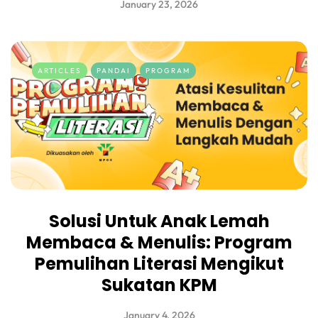
January 23, 2026
ARTICLES
PANDAI
PROGRAM
Solusi Untuk Anak Lemah
Membaca & Menulis: Program
Pemulihan Literasi Mengikut
Sukatan KPM
January 4, 2026