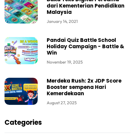
dari Kementerian Pendidikan
Malaysia
January 14, 2021
Pandai Quiz Battle School
Holiday Campaign - Battle &
Win
November 19, 2025
Merdeka Rush: 2x JDP Score
Booster sempena Hari
Kemerdekaan
August 27, 2025
Categories