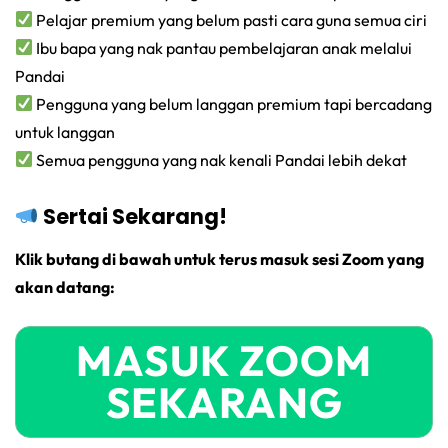
Pelajar premium yang belum pasti cara guna semua ciri
Ibu bapa yang nak pantau pembelajaran anak melalui
Pandai
Pengguna yang belum langgan premium tapi bercadang
untuk langgan
Semua pengguna yang nak kenali Pandai lebih dekat
Sertai Sekarang!
Klik butang di bawah untuk terus masuk sesi Zoom yang
akan datang:
MASUK ZOOM
SEKARANG