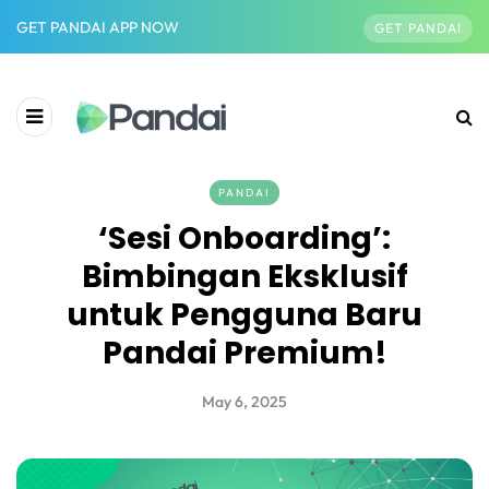
GET PANDAI APP NOW
GET PANDAI
PANDAI
‘Sesi Onboarding’:
Bimbingan Eksklusif
untuk Pengguna Baru
Pandai Premium!
May 6, 2025