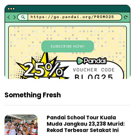
SUBSCRIBE NOW!
Something Fresh
Pandai School Tour Kuala
Muda Jangkau 23,238 Murid:
Rekod Terbesar Setakat Ini