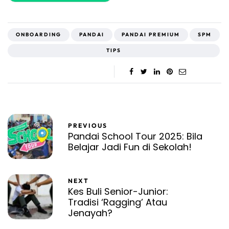
ONBOARDING
PANDAI
PANDAI PREMIUM
SPM
TIPS
PREVIOUS
Pandai School Tour 2025: Bila
Belajar Jadi Fun di Sekolah!
NEXT
Kes Buli Senior-Junior:
Tradisi ‘Ragging’ Atau
Jenayah?