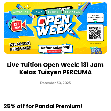
ARTICLES
NEWS
PANDAI
PROGRAM
Live Tuition Open Week: 131 Jam
Kelas Tuisyen PERCUMA
December 30, 2025
25% off for Pandai Premium!