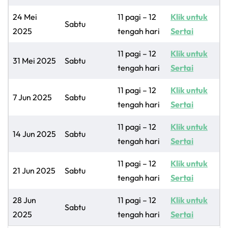
24 Mei
11 pagi – 12
Klik untuk
Sabtu
2025
tengah hari
Sertai
11 pagi – 12
Klik untuk
31 Mei 2025
Sabtu
tengah hari
Sertai
11 pagi – 12
Klik untuk
7 Jun 2025
Sabtu
tengah hari
Sertai
11 pagi – 12
Klik untuk
14 Jun 2025
Sabtu
tengah hari
Sertai
11 pagi – 12
Klik untuk
21 Jun 2025
Sabtu
tengah hari
Sertai
28 Jun
11 pagi – 12
Klik untuk
Sabtu
2025
tengah hari
Sertai