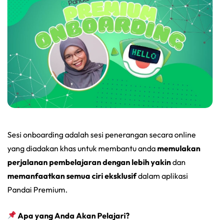
Sesi onboarding adalah sesi penerangan secara online
yang diadakan khas untuk membantu anda
memulakan
perjalanan pembelajaran dengan lebih yakin
dan
memanfaatkan semua ciri eksklusif
dalam aplikasi
Pandai Premium.
Apa yang Anda Akan Pelajari?