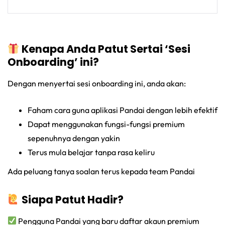
Kenapa Anda Patut Sertai ‘Sesi
Onboarding’ ini?
Dengan menyertai sesi onboarding ini, anda akan:
Faham cara guna aplikasi Pandai dengan lebih efektif
Dapat menggunakan fungsi-fungsi premium
sepenuhnya dengan yakin
Terus mula belajar tanpa rasa keliru
Ada peluang tanya soalan terus kepada team Pandai
Siapa Patut Hadir?
Pengguna Pandai yang baru daftar akaun premium