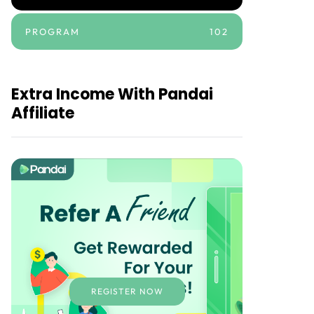
PROGRAM
102
Extra Income With Pandai
Affiliate
REGISTER NOW