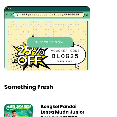
SUBSCRIBE NOW!
Something Fresh
Bengkel Pandai
Lensa Muda Junior