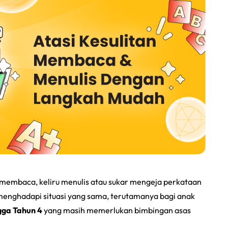
 membaca, keliru menulis atau sukar mengeja perkataan
menghadapi situasi yang sama, terutamanya bagi anak
gga Tahun 4
yang masih memerlukan bimbingan asas