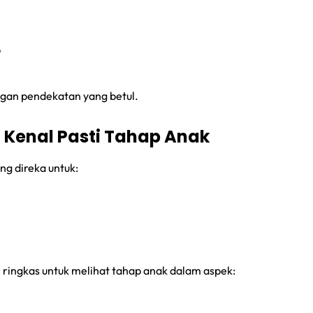
p
gan pendekatan yang betul.
 — Kenal Pasti Tahap Anak
ng direka untuk:
 ringkas untuk melihat tahap anak dalam aspek: