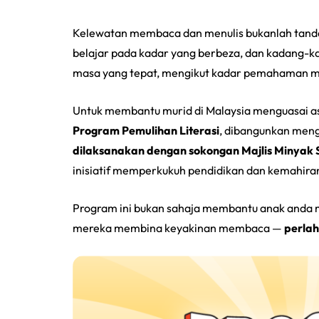
Kelewatan membaca dan menulis bukanlah tanda 
belajar pada kadar yang berbeza, dan kadang-k
masa yang tepat, mengikut kadar pemahaman me
Untuk membantu murid di Malaysia menguasai a
Program Pemulihan Literasi
, dibangunkan men
dilaksanakan dengan sokongan Majlis Minyak
inisiatif memperkukuh pendidikan dan kemahiran
Program ini bukan sahaja membantu anak anda m
mereka membina keyakinan membaca —
perlah