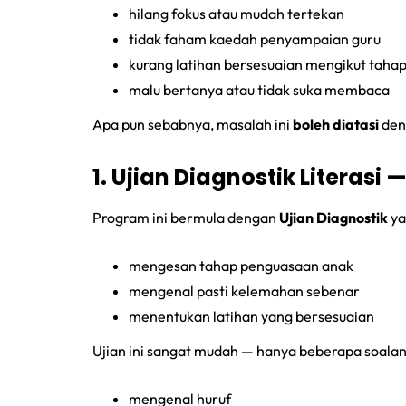
hilang fokus atau mudah tertekan
tidak faham kaedah penyampaian guru
kurang latihan bersesuaian mengikut taha
malu bertanya atau tidak suka membaca
Apa pun sebabnya, masalah ini
boleh diatasi
den
1. Ujian Diagnostik Literasi
Program ini bermula dengan
Ujian Diagnostik
ya
mengesan tahap penguasaan anak
mengenal pasti kelemahan sebenar
menentukan latihan yang bersesuaian
Ujian ini sangat mudah — hanya beberapa soalan
mengenal huruf