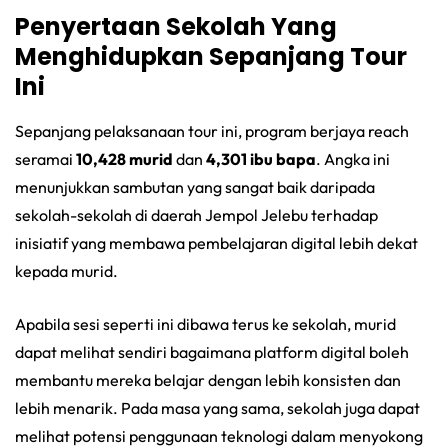
Penyertaan Sekolah Yang
Menghidupkan Sepanjang Tour
Ini
Sepanjang pelaksanaan tour ini, program berjaya reach
seramai
10,428 murid
dan
4,301 ibu bapa
. Angka ini
menunjukkan sambutan yang sangat baik daripada
sekolah-sekolah di daerah Jempol Jelebu terhadap
inisiatif yang membawa pembelajaran digital lebih dekat
kepada murid.
Apabila sesi seperti ini dibawa terus ke sekolah, murid
dapat melihat sendiri bagaimana platform digital boleh
membantu mereka belajar dengan lebih konsisten dan
lebih menarik. Pada masa yang sama, sekolah juga dapat
melihat potensi penggunaan teknologi dalam menyokong