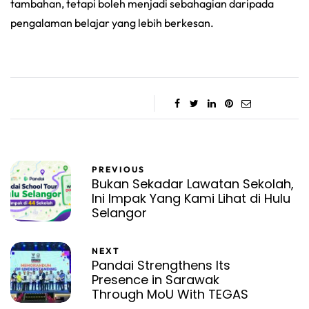
tambahan, tetapi boleh menjadi sebahagian daripada
pengalaman belajar yang lebih berkesan.
PREVIOUS
Bukan Sekadar Lawatan Sekolah,
Ini Impak Yang Kami Lihat di Hulu
Selangor
NEXT
Pandai Strengthens Its
Presence in Sarawak
Through MoU With TEGAS