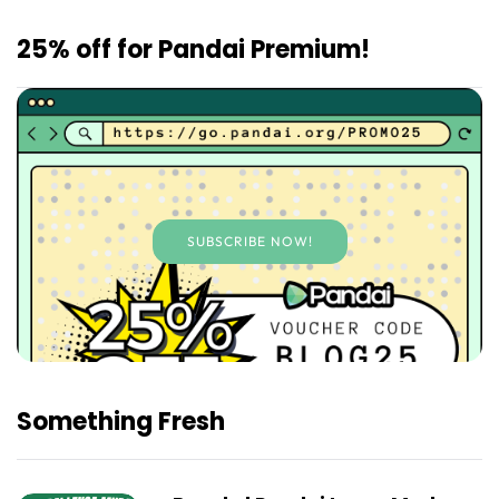
25% off for Pandai Premium!
SUBSCRIBE NOW!
Something Fresh