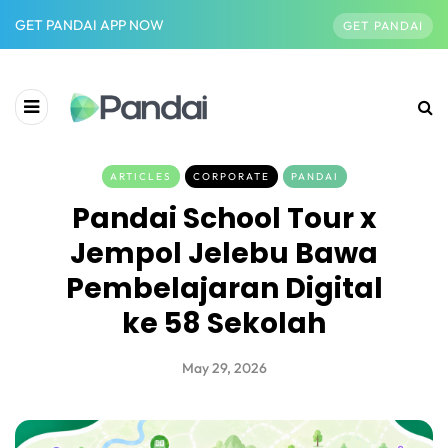
GET PANDAI APP NOW
GET PANDAI
ARTICLES
CORPORATE
PANDAI
Pandai School Tour x
Jempol Jelebu Bawa
Pembelajaran Digital
ke 58 Sekolah
May 29, 2026