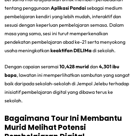
tentang penggunaan
Aplikasi Pandai
sebagai medium
pembelajaran kendiri yang lebih mudah, interaktif dan
sesuai dengan keperluan pembelajaran semasa. Dalam
masa yang sama, sesi ini turut memperkenalkan
pendekatan pembelajaran abad ke-21 serta menyokong
usaha meningkatkan
keaktifan DELIMa
di sekolah.
Dengan capaian seramai
10,428 murid
dan
4,301 ibu
bapa
, lawatan ini memperlihatkan sambutan yang sangat
baik daripada sekolah-sekolah di Jempol Jelebu terhadap
inisiatif pembelajaran digital yang dibawa terus ke
sekolah.
Bagaimana Tour Ini Membantu
Murid Melihat Potensi