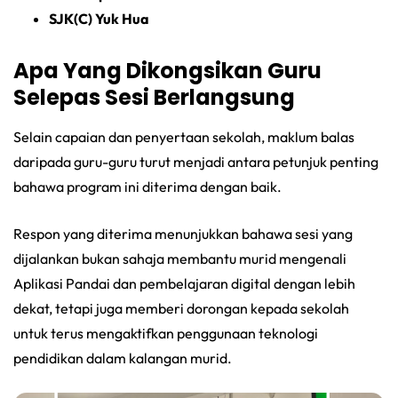
SJK(C) Yuk Hua
Apa Yang Dikongsikan Guru
Selepas Sesi Berlangsung
Selain capaian dan penyertaan sekolah, maklum balas
daripada guru-guru turut menjadi antara petunjuk penting
bahawa program ini diterima dengan baik.
Respon yang diterima menunjukkan bahawa sesi yang
dijalankan bukan sahaja membantu murid mengenali
Aplikasi Pandai dan pembelajaran digital dengan lebih
dekat, tetapi juga memberi dorongan kepada sekolah
untuk terus mengaktifkan penggunaan teknologi
pendidikan dalam kalangan murid.