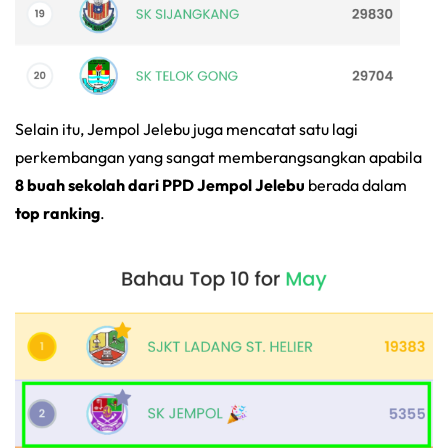
Selain itu, Jempol Jelebu juga mencatat satu lagi
perkembangan yang sangat memberangsangkan apabila
8 buah sekolah dari PPD Jempol Jelebu
berada dalam
top ranking
.