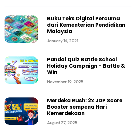
Buku Teks Digital Percuma
dari Kementerian Pendidikan
Malaysia
January 14, 2021
Pandai Quiz Battle School
Holiday Campaign - Battle &
Win
November 19, 2025
Merdeka Rush: 2x JDP Score
Booster sempena Hari
Kemerdekaan
August 27, 2025