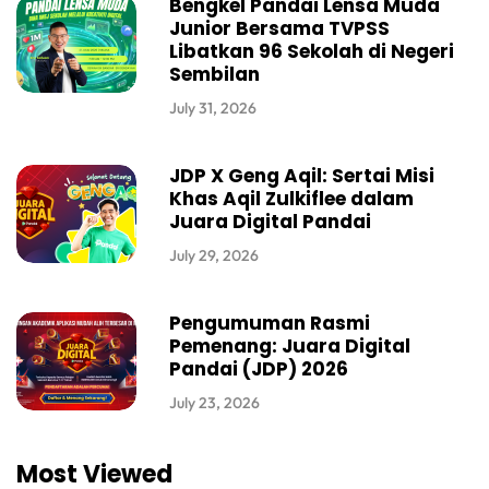
Bengkel Pandai Lensa Muda
Junior Bersama TVPSS
Libatkan 96 Sekolah di Negeri
Sembilan
July 31, 2026
JDP X Geng Aqil: Sertai Misi
Khas Aqil Zulkiflee dalam
Juara Digital Pandai
July 29, 2026
Pengumuman Rasmi
Pemenang: Juara Digital
Pandai (JDP) 2026
July 23, 2026
Most Viewed