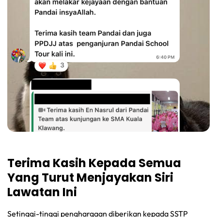
Terima Kasih Kepada Semua
Yang Turut Menjayakan Siri
Lawatan Ini
Setinggi-tinggi penghargaan diberikan kepada SSTP