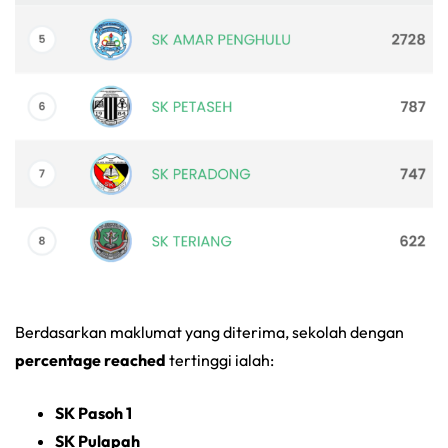
Berdasarkan maklumat yang diterima, sekolah dengan
percentage reached
tertinggi ialah:
SK Pasoh 1
SK Pulapah