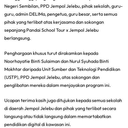
Negeri Sembilan, PPD Jempol Jelebu, pihak sekolah, guru-
guru, admin DELIMa, pengetua, guru besar, serta semua
pihak yang terlibat atas kerjasama dan sokongan
sepanjang Pandai School Tour x Jempol Jelebu
berlangsung.
Penghargaan khusus turut dirakamkan kepada
Noorhayatie Binti Sulaiman dan Nurul Syuhada Binti
Mokhtar daripada Unit Sumber dan Teknologi Pendidikan
(USTP), PPD Jempol Jelebu, atas sokongan dan
penglibatan mereka dalam menjayakan program ini.
Ucapan terima kasih juga ditujukan kepada semua sekolah
di daerah Jempol Jelebu dan pihak yang terlibat secara
langsung atau tidak langsung dalam memartabatkan
pendidikan digital di kawasan ini.