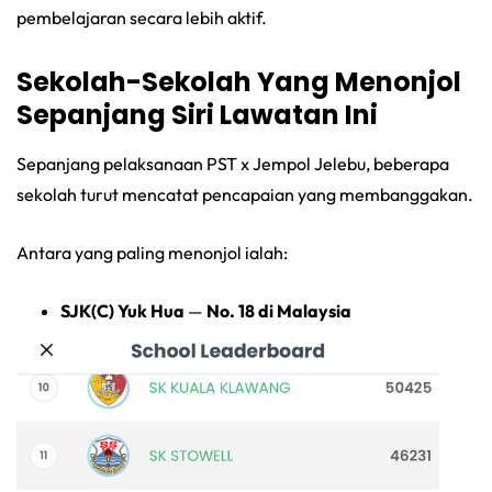
pembelajaran secara lebih aktif.
Sekolah-Sekolah Yang Menonjol
Sepanjang Siri Lawatan Ini
Sepanjang pelaksanaan PST x Jempol Jelebu, beberapa
sekolah turut mencatat pencapaian yang membanggakan.
Antara yang paling menonjol ialah:
SJK(C) Yuk Hua
—
No. 18 di Malaysia