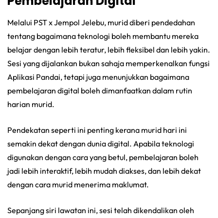
Pembelajaran Digital
Melalui PST x Jempol Jelebu, murid diberi pendedahan
tentang bagaimana teknologi boleh membantu mereka
belajar dengan lebih teratur, lebih fleksibel dan lebih yakin.
Sesi yang dijalankan bukan sahaja memperkenalkan fungsi
Aplikasi Pandai, tetapi juga menunjukkan bagaimana
pembelajaran digital boleh dimanfaatkan dalam rutin
harian murid.
Pendekatan seperti ini penting kerana murid hari ini
semakin dekat dengan dunia digital. Apabila teknologi
digunakan dengan cara yang betul, pembelajaran boleh
jadi lebih interaktif, lebih mudah diakses, dan lebih dekat
dengan cara murid menerima maklumat.
Sepanjang siri lawatan ini, sesi telah dikendalikan oleh