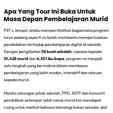
Apa Yang Tour Ini Buka Untuk
Masa Depan Pembelajaran Murid
PST x Jempol Jelebu memperlihatkan bagaimana program
turun padang seperti ini boleh membantu memperluaskan
pendedahan terhadap pembelajaran digital di sekolah.
Dengan penglibatan
58 buah sekolah
, capaian kepada
10,428 murid
dan
4,301 ibu bapa
, program ini menjadi
satu langkah yang bermakna dalam membawa
pembelajaran yang lebih moden, interaktif dan relevan
kepada murid.
Melalui sokongan pihak sekolah, PPD, SSTP dan komuniti
pendidikan setempat, lebih ramai murid kini mendapat
ruang untuk melihat bahawa teknologi bukan sekadar alat