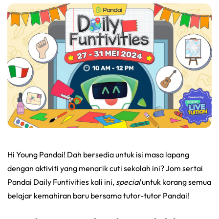
Hi Young Pandai! Dah bersedia untuk isi masa lapang
dengan aktiviti yang menarik cuti sekolah ini? Jom sertai
Pandai Daily Funtivities kali ini,
special
untuk korang semua
belajar kemahiran baru bersama tutor-tutor Pandai!