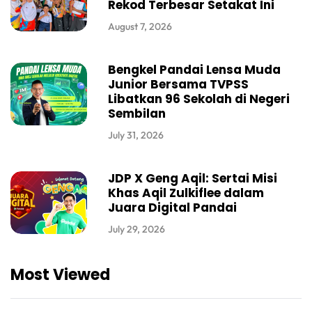
Rekod Terbesar Setakat Ini
August 7, 2026
Bengkel Pandai Lensa Muda
Junior Bersama TVPSS
Libatkan 96 Sekolah di Negeri
Sembilan
July 31, 2026
JDP X Geng Aqil: Sertai Misi
Khas Aqil Zulkiflee dalam
Juara Digital Pandai
July 29, 2026
Most Viewed