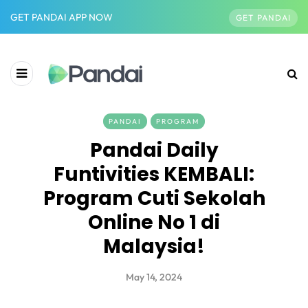
GET PANDAI APP NOW
GET PANDAI
PANDAI
PROGRAM
Pandai Daily
Funtivities KEMBALI:
Program Cuti Sekolah
Online No 1 di
Malaysia!
May 14, 2024