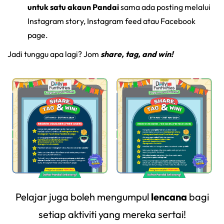
untuk satu akaun Pandai
sama ada posting melalui
Instagram story, Instagram feed atau Facebook
page.
Jadi tunggu apa lagi? Jom
share, tag, and win!
Pelajar juga boleh mengumpul
lencana
bagi
setiap aktiviti yang mereka sertai!