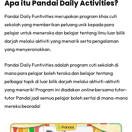
Apa itu Pandai Daily Activities?
Pandai Daily Funtivities merupakan program khas cuti
sekolah yang memberikan peluang unik kepada para
pelajar untuk meneroka dan belajar tentang ilmu luar bilik
darjah melalui aktiviti yang menarik serta pengalaman
yang menyeronokkan.
Pandai Daily Funtivities adalah program cuti sekolah di
mana para pelajar boleh teroka dan belajar tentang
pelbagai topik di luar bilik darjah melalui aktiviti-aktiviti
yang menarik! Program ini diadakan
online
bersama tutor-
tutor Pandai jadi semua pelajar boleh sertai di mana-mana
mereka bearada!