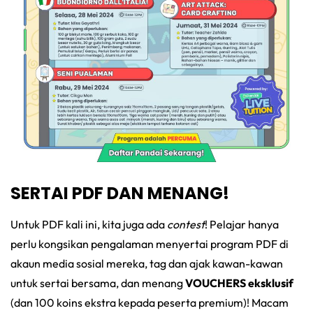
SERTAI PDF DAN MENANG!
Untuk PDF kali ini, kita juga ada
contest
! Pelajar hanya
perlu kongsikan pengalaman menyertai program PDF di
akaun media sosial mereka, tag dan ajak kawan-kawan
untuk sertai bersama, dan menang
VOUCHERS eksklusif
(dan 100 koins ekstra kepada peserta premium)! Macam