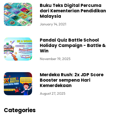
Buku Teks Digital Percuma
dari Kementerian Pendidikan
Malaysia
January 14, 2021
Pandai Quiz Battle School
Holiday Campaign - Battle &
Win
November 19, 2025
Merdeka Rush: 2x JDP Score
Booster sempena Hari
Kemerdekaan
August 27, 2025
Categories