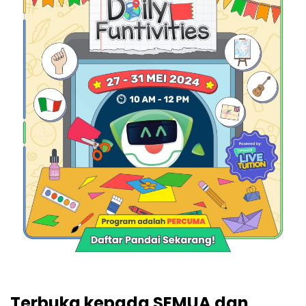
Terbuka kepada SEMUA dan