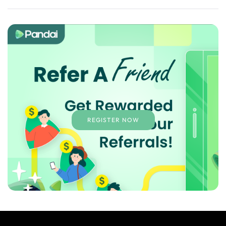
REGISTER NOW