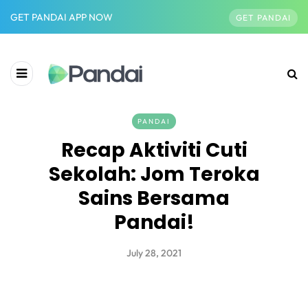
GET PANDAI APP NOW
GET PANDAI
PANDAI
Recap Aktiviti Cuti
Sekolah: Jom Teroka
Sains Bersama
Pandai!
July 28, 2021