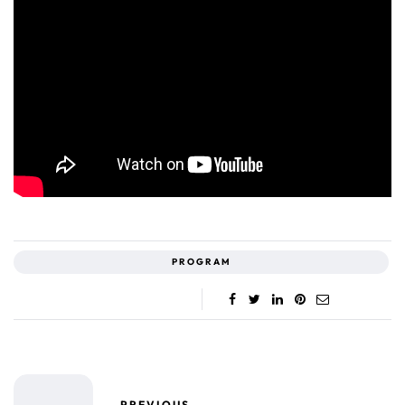
PROGRAM
PREVIOUS