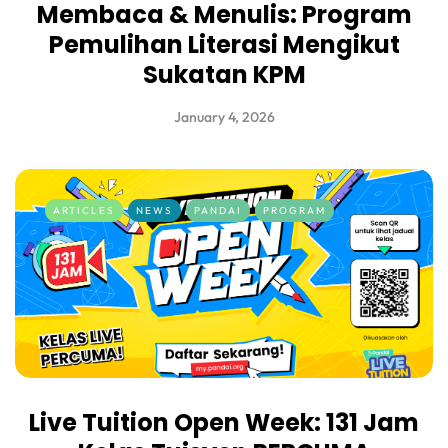
Membaca & Menulis: Program
Pemulihan Literasi Mengikut
Sukatan KPM
January 4, 2026
ARTICLES
NEWS
PANDAI
PROGRAM
Live Tuition Open Week: 131 Jam