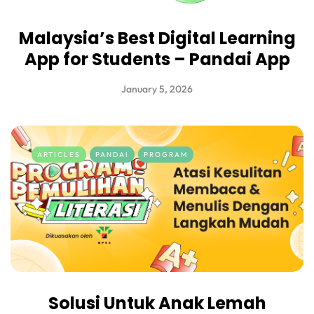
Malaysia’s Best Digital Learning
App for Students – Pandai App
January 5, 2026
ARTICLES
PANDAI
PROGRAM
Solusi Untuk Anak Lemah