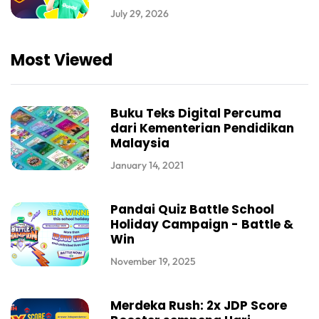
July 29, 2026
Most Viewed
Buku Teks Digital Percuma
dari Kementerian Pendidikan
Malaysia
January 14, 2021
Pandai Quiz Battle School
Holiday Campaign - Battle &
Win
November 19, 2025
Merdeka Rush: 2x JDP Score