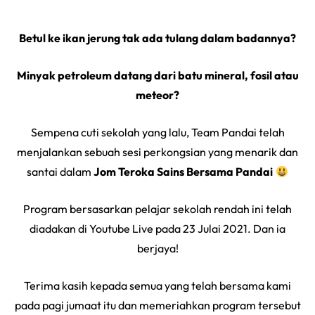
Betul ke ikan jerung tak ada tulang dalam badannya?
Minyak petroleum datang dari batu mineral, fosil atau
meteor?
Sempena cuti sekolah yang lalu, Team Pandai telah
menjalankan sebuah sesi perkongsian yang menarik dan
santai dalam
Jom Teroka Sains Bersama Pandai
Program bersasarkan pelajar sekolah rendah ini telah
diadakan di Youtube Live pada 23 Julai 2021. Dan ia
berjaya!
Terima kasih kepada semua yang telah bersama kami
pada pagi jumaat itu dan memeriahkan program tersebut