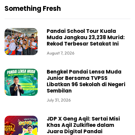
Something Fresh
Pandai School Tour Kuala
Muda Jangkau 23,238 Murid:
Rekod Terbesar Setakat Ini
August 7, 2026
Bengkel Pandai Lensa Muda
Junior Bersama TVPSS
Libatkan 96 Sekolah di Negeri
Sembilan
July 31, 2026
JDP X Geng Aqil: Sertai Misi
Khas Aqil Zulkiflee dalam
Juara Digital Pandai