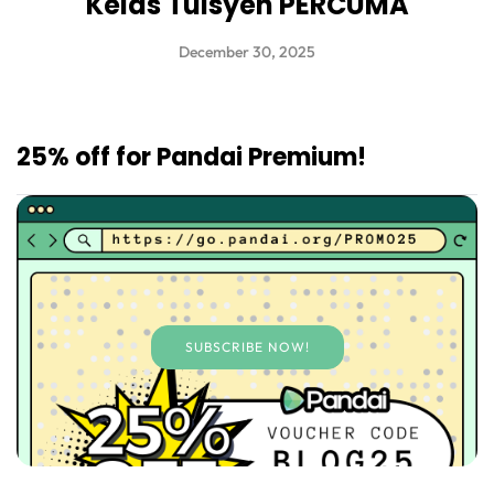
Kelas Tuisyen PERCUMA
December 30, 2025
25% off for Pandai Premium!
SUBSCRIBE NOW!