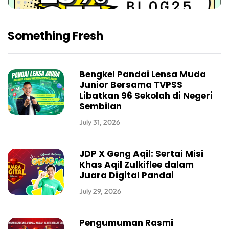
Something Fresh
Bengkel Pandai Lensa Muda
Junior Bersama TVPSS
Libatkan 96 Sekolah di Negeri
Sembilan
July 31, 2026
JDP X Geng Aqil: Sertai Misi
Khas Aqil Zulkiflee dalam
Juara Digital Pandai
July 29, 2026
Pengumuman Rasmi