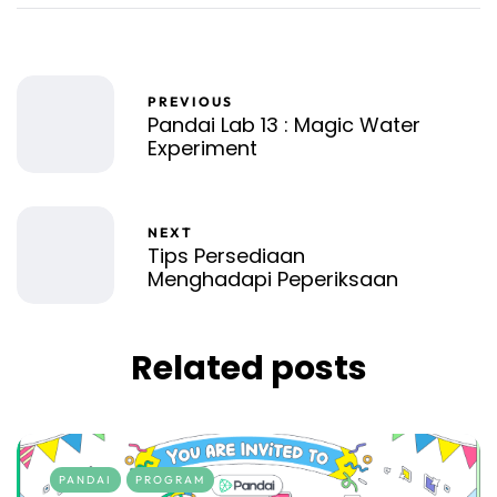
PREVIOUS
Pandai Lab 13 : Magic Water
Experiment
NEXT
Tips Persediaan
Menghadapi Peperiksaan
Related posts
PANDAI
PROGRAM