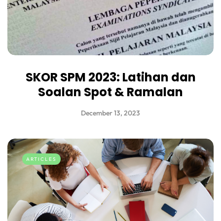
SKOR SPM 2023: Latihan dan
Soalan Spot & Ramalan
December 13, 2023
ARTICLES