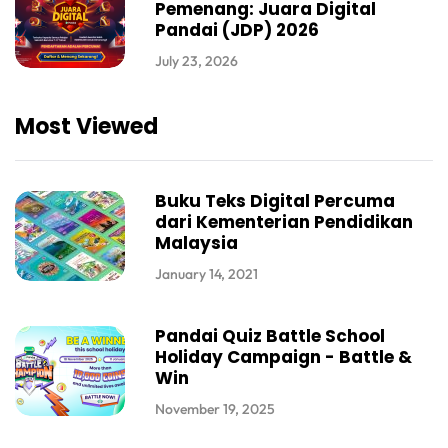
Pemenang: Juara Digital
Pandai (JDP) 2026
July 23, 2026
Most Viewed
Buku Teks Digital Percuma
dari Kementerian Pendidikan
Malaysia
January 14, 2021
Pandai Quiz Battle School
Holiday Campaign - Battle &
Win
November 19, 2025