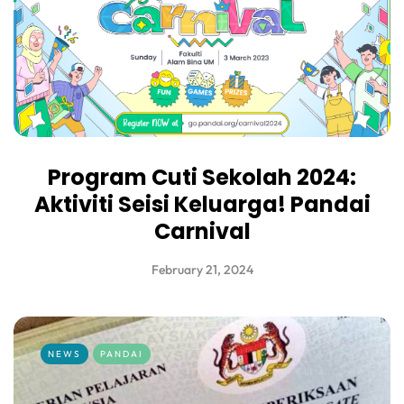
Program Cuti Sekolah 2024:
Aktiviti Seisi Keluarga! Pandai
Carnival
February 21, 2024
NEWS
PANDAI