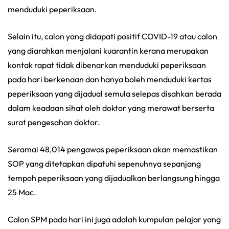
menduduki peperiksaan.
Selain itu, calon yang didapati positif COVID-19 atau calon
yang diarahkan menjalani kuarantin kerana merupakan
kontak rapat tidak dibenarkan menduduki peperiksaan
pada hari berkenaan dan hanya boleh menduduki kertas
peperiksaan yang dijadual semula selepas disahkan berada
dalam keadaan sihat oleh doktor yang merawat berserta
surat pengesahan doktor.
Seramai 48,014 pengawas peperiksaan akan memastikan
SOP yang ditetapkan dipatuhi sepenuhnya sepanjang
tempoh peperiksaan yang dijadualkan berlangsung hingga
25 Mac.
Calon SPM pada hari ini juga adalah kumpulan pelajar yang