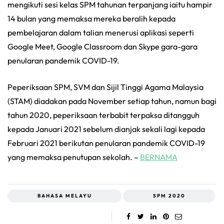
mengikuti sesi kelas SPM tahunan terpanjang iaitu hampir
14 bulan yang memaksa mereka beralih kepada
pembelajaran dalam talian menerusi aplikasi seperti
Google Meet, Google Classroom dan Skype gara-gara
penularan pandemik COVID-19.
Peperiksaan SPM, SVM dan Sijil Tinggi Agama Malaysia
(STAM) diadakan pada November setiap tahun, namun bagi
tahun 2020, peperiksaan terbabit terpaksa ditangguh
kepada Januari 2021 sebelum dianjak sekali lagi kepada
Februari 2021 berikutan penularan pandemik COVID-19
yang memaksa penutupan sekolah. –
BERNAMA
BAHASA MELAYU
SPM 2020