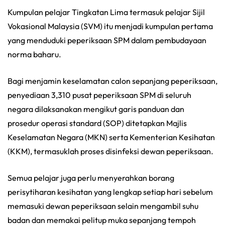
Kumpulan pelajar Tingkatan Lima termasuk pelajar Sijil
Vokasional Malaysia (SVM) itu menjadi kumpulan pertama
yang menduduki peperiksaan SPM dalam pembudayaan
norma baharu.
Bagi menjamin keselamatan calon sepanjang peperiksaan,
penyediaan 3,310 pusat peperiksaan SPM di seluruh
negara dilaksanakan mengikut garis panduan dan
prosedur operasi standard (SOP) ditetapkan Majlis
Keselamatan Negara (MKN) serta Kementerian Kesihatan
(KKM), termasuklah proses disinfeksi dewan peperiksaan.
Semua pelajar juga perlu menyerahkan borang
perisytiharan kesihatan yang lengkap setiap hari sebelum
memasuki dewan peperiksaan selain mengambil suhu
badan dan memakai pelitup muka sepanjang tempoh