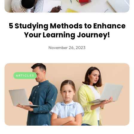
5 Studying Methods to Enhance
Your Learning Journey!
November 26, 2023
ARTICLES