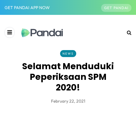
GET PANDAI APP NOW
GET PANDAI
NEWS
Selamat Menduduki
Peperiksaan SPM
2020!
February 22, 2021