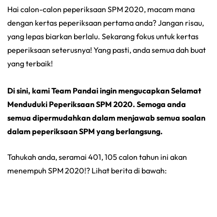
Hai calon-calon peperiksaan SPM 2020, macam mana
dengan kertas peperiksaan pertama anda? Jangan risau,
yang lepas biarkan berlalu. Sekarang fokus untuk kertas
peperiksaan seterusnya! Yang pasti, anda semua dah buat
yang terbaik!
Di sini, kami Team Pandai ingin mengucapkan Selamat
Menduduki Peperiksaan SPM 2020. Semoga anda
semua dipermudahkan dalam menjawab semua soalan
dalam peperiksaan SPM yang berlangsung.
Tahukah anda, seramai 401, 105 calon tahun ini akan
menempuh SPM 2020!? Lihat berita di bawah: