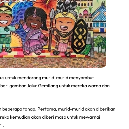
agus untuk mendorong murid-murid menyambut
iberi gambar Jalur Gemilang untuk mereka warna dan
m beberapa tahap. Pertama, murid-murid akan diberikan
reka kemudian akan diberi masa untuk mewarnai
i.