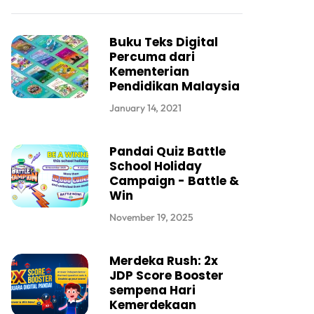
Buku Teks Digital
Percuma dari
Kementerian
Pendidikan Malaysia
January 14, 2021
Pandai Quiz Battle
School Holiday
Campaign - Battle &
Win
November 19, 2025
Merdeka Rush: 2x
JDP Score Booster
sempena Hari
Kemerdekaan