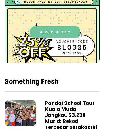
SUBSCRIBE NOW!
Something Fresh
Pandai School Tour
Kuala Muda
Jangkau 23,238
Murid: Rekod
Terbesar Setakat Ini