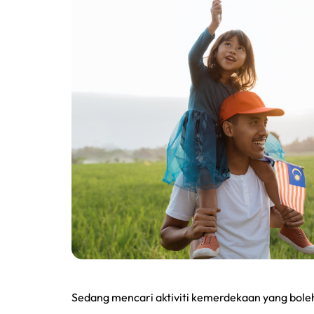
Sedang mencari aktiviti kemerdekaan yang boleh