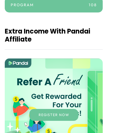
PROGRAM
108
Extra Income With Pandai
Affiliate
REGISTER NOW