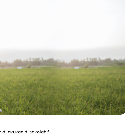
 dilakukan di sekolah?