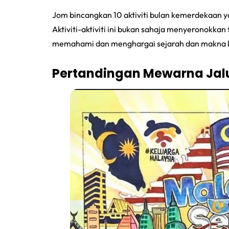
Jom bincangkan 10 aktiviti bulan kemerdekaan y
Aktiviti-aktiviti ini bukan sahaja menyeronokka
memahami dan menghargai sejarah dan makna k
Pertandingan Mewarna Jal