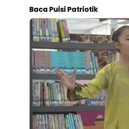
Baca Puisi Patriotik