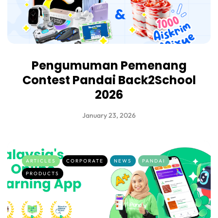
Pengumuman Pemenang
Contest Pandai Back2School
2026
January 23, 2026
ARTICLES
CORPORATE
NEWS
PANDAI
PRODUCTS