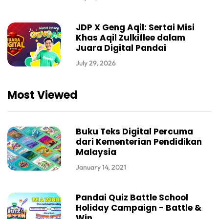
JDP X Geng Aqil: Sertai Misi
Khas Aqil Zulkiflee dalam
Juara Digital Pandai
July 29, 2026
Most Viewed
Buku Teks Digital Percuma
dari Kementerian Pendidikan
Malaysia
January 14, 2021
Pandai Quiz Battle School
Holiday Campaign - Battle &
Win