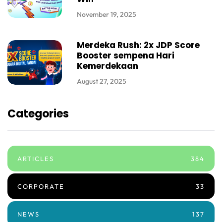
November 19, 2025
Merdeka Rush: 2x JDP Score
Booster sempena Hari
Kemerdekaan
August 27, 2025
Categories
ARTICLES
384
CORPORATE
33
NEWS
137