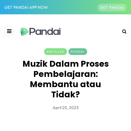
GET PANDAI APP NOW
GET PANDAI
ARTICLES
PANDAI
Muzik Dalam Proses
Pembelajaran:
Membantu atau
Tidak?
April 25, 2023