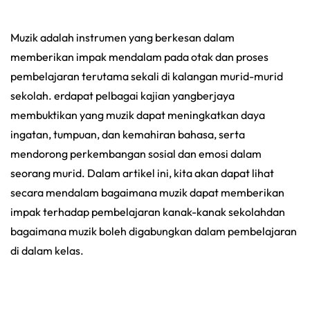
Muzik adalah instrumen yang berkesan dalam
memberikan impak mendalam pada otak dan proses
pembelajaran terutama sekali di kalangan murid-murid
sekolah. erdapat pelbagai kajian yangberjaya
membuktikan yang muzik dapat meningkatkan daya
ingatan, tumpuan, dan kemahiran bahasa, serta
mendorong perkembangan sosial dan emosi dalam
seorang murid. Dalam artikel ini, kita akan dapat lihat
secara mendalam bagaimana muzik dapat memberikan
impak terhadap pembelajaran kanak-kanak sekolahdan
bagaimana muzik boleh digabungkan dalam pembelajaran
di dalam kelas.