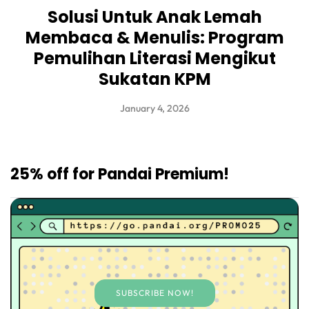
Solusi Untuk Anak Lemah
Membaca & Menulis: Program
Pemulihan Literasi Mengikut
Sukatan KPM
January 4, 2026
25% off for Pandai Premium!
SUBSCRIBE NOW!