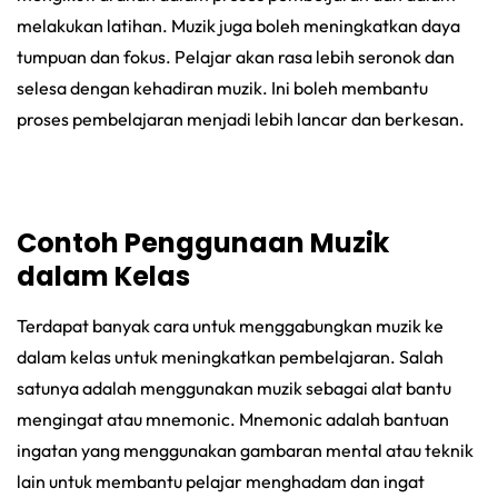
melakukan latihan. Muzik juga boleh meningkatkan daya
tumpuan dan fokus. Pelajar akan rasa lebih seronok dan
selesa dengan kehadiran muzik. Ini boleh membantu
proses pembelajaran menjadi lebih lancar dan berkesan.
Contoh Penggunaan Muzik
dalam Kelas
Terdapat banyak cara untuk menggabungkan muzik ke
dalam kelas untuk meningkatkan pembelajaran. Salah
satunya adalah menggunakan muzik sebagai alat bantu
mengingat atau mnemonic. Mnemonic adalah bantuan
ingatan yang menggunakan gambaran mental atau teknik
lain untuk membantu pelajar menghadam dan ingat