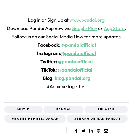
Log in or Sign Up at
www.pandai.org
Download Pandai App now via
Google Play
or
App Store
.
Follow us on our Social Media Now for more updates!
Facebook:
@pandaiofficial
Instagram:
@pandaiofficial
Twitter:
@pandaiofficial
TikTok:
@pandaiofficial
Blog:
blog.pandai.org
#AchieveTogether
MUZIK
PANDAI
PELAJAR
PROSES PEMBELAJARAN
SENANG JE NAK PANDAI