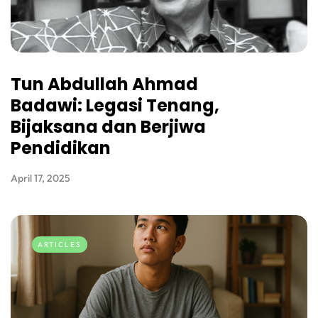
Tun Abdullah Ahmad
Badawi: Legasi Tenang,
Bijaksana dan Berjiwa
Pendidikan
April 17, 2025
ARTICLES