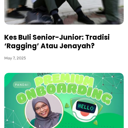
Kes Buli Senior-Junior: Tradisi
‘Ragging’ Atau Jenayah?
May 7, 2025
PANDAI