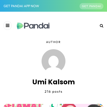
GET PANDAI APP NOW
GET PANDAI
AUTHOR
Umi Kalsom
216 posts