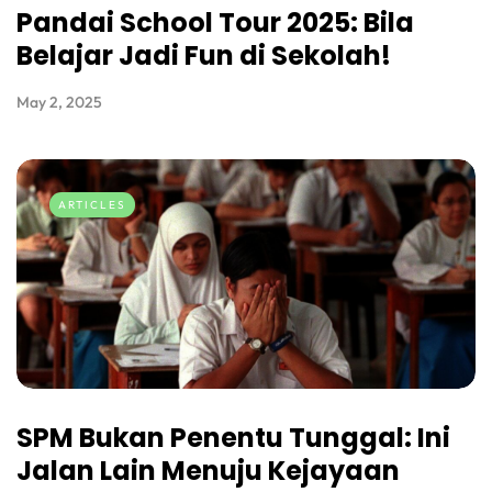
Pandai School Tour 2025: Bila
Belajar Jadi Fun di Sekolah!
May 2, 2025
ARTICLES
SPM Bukan Penentu Tunggal: Ini
Jalan Lain Menuju Kejayaan