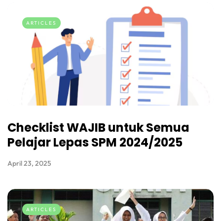
ARTICLES
Checklist WAJIB untuk Semua
Pelajar Lepas SPM 2024/2025
April 23, 2025
ARTICLES