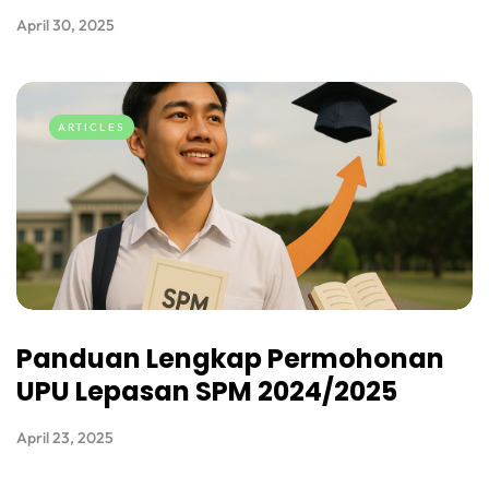
April 30, 2025
ARTICLES
Panduan Lengkap Permohonan
UPU Lepasan SPM 2024/2025
April 23, 2025