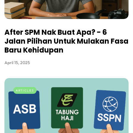
After SPM Nak Buat Apa? - 6
Jalan Pilihan Untuk Mulakan Fasa
Baru Kehidupan
April 15, 2025
ARTICLES