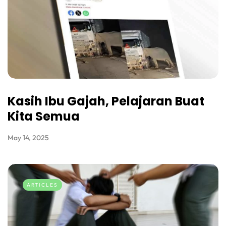
Kasih Ibu Gajah, Pelajaran Buat
Kita Semua
May 14, 2025
ARTICLES