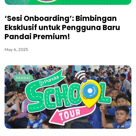
‘Sesi Onboarding’: Bimbingan
Eksklusif untuk Pengguna Baru
Pandai Premium!
May 6, 2025
PANDAI