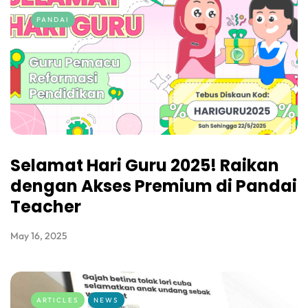
PANDAI
Selamat Hari Guru 2025! Raikan
dengan Akses Premium di Pandai
Teacher
May 16, 2025
ARTICLES
NEWS