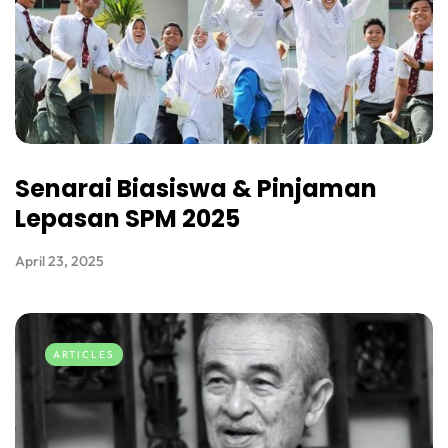
Senarai Biasiswa & Pinjaman
Lepasan SPM 2025
April 23, 2025
ARTICLES