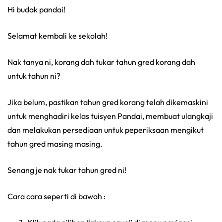
Hi budak pandai!
Selamat kembali ke sekolah!
Nak tanya ni, korang dah tukar tahun gred korang dah
untuk tahun ni?
Jika belum, pastikan tahun gred korang telah dikemaskini
untuk menghadiri kelas tuisyen Pandai, membuat ulangkaji
dan melakukan persediaan untuk peperiksaan mengikut
tahun gred masing masing.
Senang je nak tukar tahun gred ni!
Cara cara seperti di bawah :