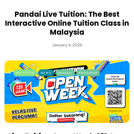
Pandai Live Tuition: The Best
Interactive Online Tuition Class in
Malaysia
January 4, 2026
ARTICLES
NEWS
PANDAI
PROGRAM