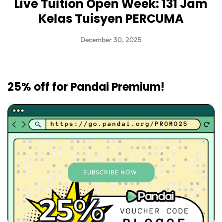
Live Tuition Open Week: 131 Jam
Kelas Tuisyen PERCUMA
December 30, 2025
25% off for Pandai Premium!
SUBSCRIBE NOW!