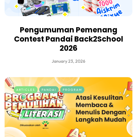
Pengumuman Pemenang
Contest Pandai Back2School
2026
January 23, 2026
ARTICLES
PANDAI
PROGRAM