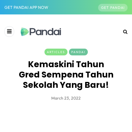
GET PANDAI APP NOW
GET PANDAI
ARTICLES
PANDAI
Kemaskini Tahun
Gred Sempena Tahun
Sekolah Yang Baru!
March 23, 2022