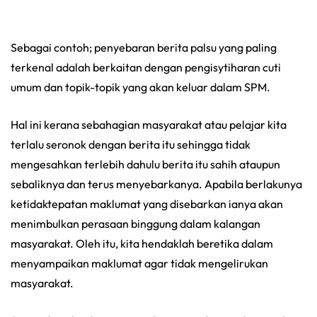
Sebagai contoh; penyebaran berita palsu yang paling
terkenal adalah berkaitan dengan pengisytiharan cuti
umum dan topik-topik yang akan keluar dalam SPM.
Hal ini kerana sebahagian masyarakat atau pelajar kita
terlalu seronok dengan berita itu sehingga tidak
mengesahkan terlebih dahulu berita itu sahih ataupun
sebaliknya dan terus menyebarkanya. Apabila berlakunya
ketidaktepatan maklumat yang disebarkan ianya akan
menimbulkan perasaan binggung dalam kalangan
masyarakat. Oleh itu, kita hendaklah beretika dalam
menyampaikan maklumat agar tidak mengelirukan
masyarakat.