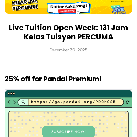
Live Tuition Open Week: 131 Jam
Kelas Tuisyen PERCUMA
December 30, 2025
25% off for Pandai Premium!
SUBSCRIBE NOW!