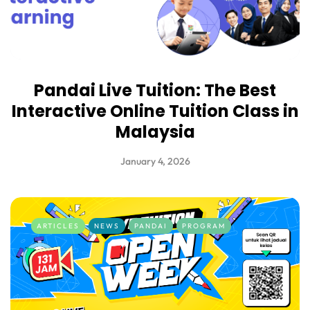
Pandai Live Tuition: The Best
Interactive Online Tuition Class in
Malaysia
January 4, 2026
ARTICLES
NEWS
PANDAI
PROGRAM