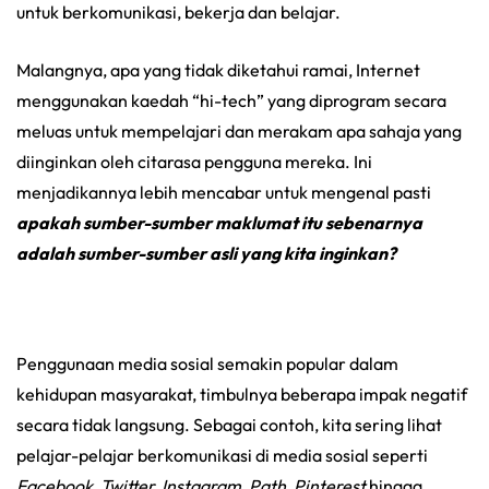
untuk berkomunikasi, bekerja dan belajar.
Malangnya, apa yang tidak diketahui ramai, Internet
menggunakan kaedah “hi-tech” yang diprogram secara
meluas untuk mempelajari dan merakam apa sahaja yang
diinginkan oleh citarasa pengguna mereka. Ini
menjadikannya lebih mencabar untuk mengenal pasti
apakah sumber-sumber maklumat itu sebenarnya
adalah sumber-sumber asli yang kita inginkan?
Penggunaan media sosial semakin popular dalam
kehidupan masyarakat, timbulnya beberapa impak negatif
secara tidak langsung. Sebagai contoh, kita sering lihat
pelajar-pelajar berkomunikasi di media sosial seperti
Facebook, Twitter, Instagram, Path, Pinterest
hingga