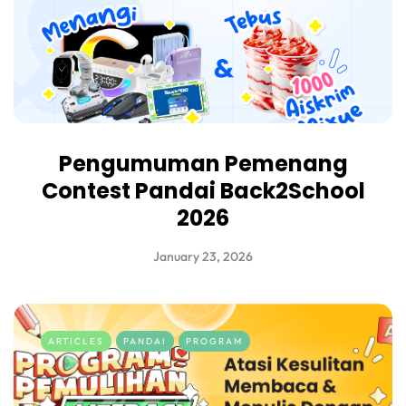
Pengumuman Pemenang
Contest Pandai Back2School
2026
January 23, 2026
ARTICLES
PANDAI
PROGRAM