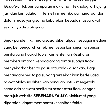
Google
untuk penyampaian maklumat. Teknologi di hujung
jari dan kemudahan internet ini membawa manafaat dan
dalam masa yang sama keburukan kepada masyarakat
sekiranya disalah guna.
Sejak pandemik, media sosial dikenalpasti sebagai medium
yang berpengaruh untuk menyebarkan sejumlah besar
berita yang tidak ditapis. Kementerian Kesihatan
memberi amaran kepada orang ramai supaya tidak
menyebarkan berita palsu atau tidak disahkan. Bagi
menangani berita palsu yang tersebar kian berleluasa,
rakyat Malaysia diberikan panduan untuk mengetahui
sama ada sesuatu berita itu benar atau tidak dengan
merujuk website
SEBENARNYA.MY.
Maklumat yang
diperolehi dapat membantu kesahihan fakta.