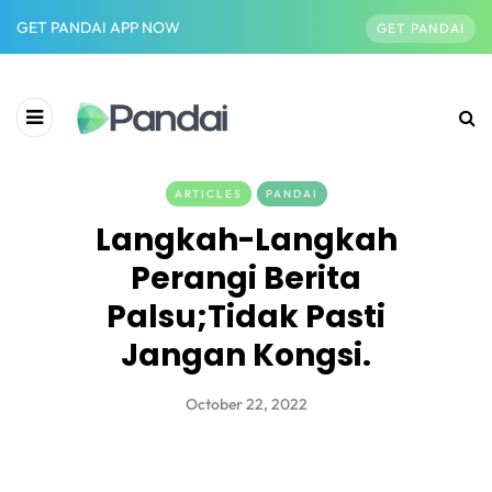
GET PANDAI APP NOW
GET PANDAI
ARTICLES
PANDAI
Langkah-Langkah
Perangi Berita
Palsu;Tidak Pasti
Jangan Kongsi.
October 22, 2022