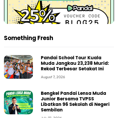
Something Fresh
Pandai School Tour Kuala
Muda Jangkau 23,238 Murid:
Rekod Terbesar Setakat Ini
August 7, 2026
Bengkel Pandai Lensa Muda
Junior Bersama TVPSS
Libatkan 96 Sekolah di Negeri
Sembilan