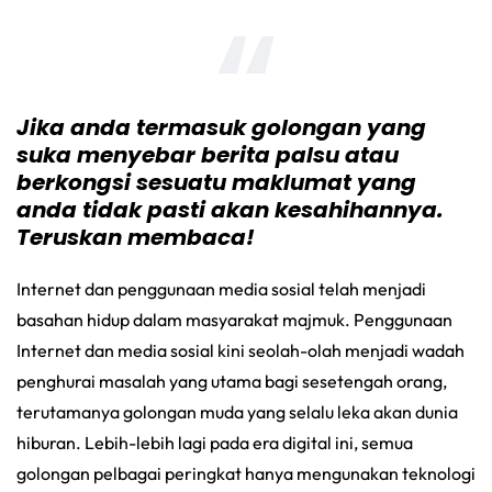
Jika anda termasuk golongan yang
suka menyebar berita palsu atau
berkongsi sesuatu maklumat yang
anda tidak pasti akan kesahihannya.
Teruskan membaca!
Internet dan penggunaan media sosial telah menjadi
basahan hidup dalam masyarakat majmuk. Penggunaan
Internet dan media sosial kini seolah-olah menjadi wadah
penghurai masalah yang utama bagi sesetengah orang,
terutamanya golongan muda yang selalu leka akan dunia
hiburan. Lebih-lebih lagi pada era digital ini, semua
golongan pelbagai peringkat hanya mengunakan teknologi