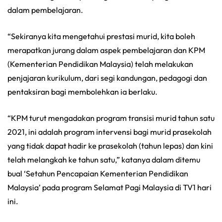
dalam pembelajaran.
“Sekiranya kita mengetahui prestasi murid, kita boleh
merapatkan jurang dalam aspek pembelajaran dan KPM
(Kementerian Pendidikan Malaysia) telah melakukan
penjajaran kurikulum, dari segi kandungan, pedagogi dan
pentaksiran bagi membolehkan ia berlaku.
“KPM turut mengadakan program transisi murid tahun satu
2021, ini adalah program intervensi bagi murid prasekolah
yang tidak dapat hadir ke prasekolah (tahun lepas) dan kini
telah melangkah ke tahun satu,” katanya dalam ditemu
bual ‘Setahun Pencapaian Kementerian Pendidikan
Malaysia’ pada program Selamat Pagi Malaysia di TV1 hari
ini.