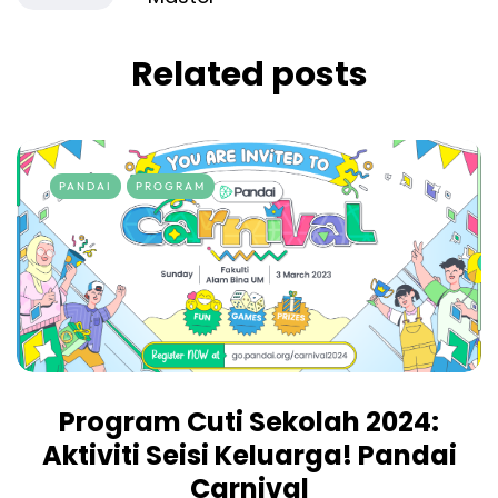
Related posts
PANDAI
PROGRAM
Program Cuti Sekolah 2024:
Aktiviti Seisi Keluarga! Pandai
Carnival