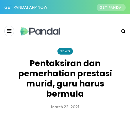
GET PANDAI APP NOW
GET PANDAI
NEWS
Pentaksiran dan
pemerhatian prestasi
murid, guru harus
bermula
March 22, 2021