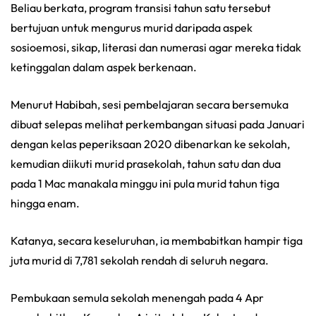
Beliau berkata, program transisi tahun satu tersebut
bertujuan untuk mengurus murid daripada aspek
sosioemosi, sikap, literasi dan numerasi agar mereka tidak
ketinggalan dalam aspek berkenaan.
Menurut Habibah, sesi pembelajaran secara bersemuka
dibuat selepas melihat perkembangan situasi pada Januari
dengan kelas peperiksaan 2020 dibenarkan ke sekolah,
kemudian diikuti murid prasekolah, tahun satu dan dua
pada 1 Mac manakala minggu ini pula murid tahun tiga
hingga enam.
Katanya, secara keseluruhan, ia membabitkan hampir tiga
juta murid di 7,781 sekolah rendah di seluruh negara.
Pembukaan semula sekolah menengah pada 4 Apr