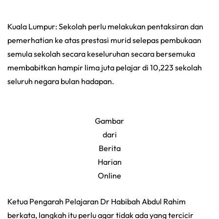
Kuala Lumpur: Sekolah perlu melakukan pentaksiran dan
pemerhatian ke atas prestasi murid selepas pembukaan
semula sekolah secara keseluruhan secara bersemuka
membabitkan hampir lima juta pelajar di 10,223 sekolah
seluruh negara bulan hadapan.
Gambar
dari
Berita
Harian
Online
Ketua Pengarah Pelajaran Dr Habibah Abdul Rahim
berkata, langkah itu perlu agar tidak ada yang tercicir