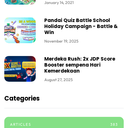
January 14, 2021
Pandai Quiz Battle School
Holiday Campaign - Battle &
Win
November 19, 2025
Merdeka Rush: 2x JDP Score
Booster sempena Hari
Kemerdekaan
August 27, 2025
Categories
ARTICLES
383