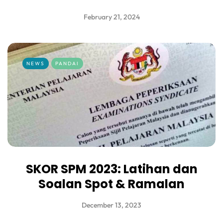
February 21, 2024
NEWS
PANDAI
SKOR SPM 2023: Latihan dan
Soalan Spot & Ramalan
December 13, 2023