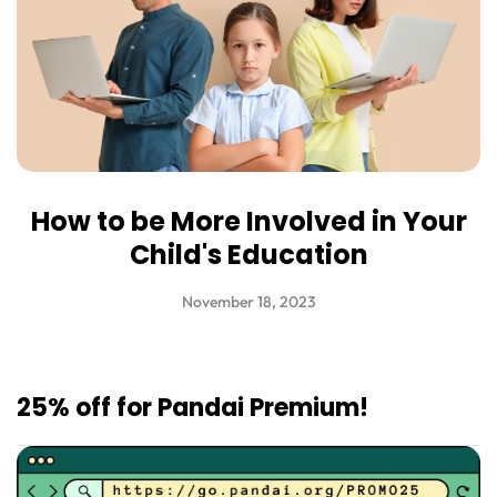
How to be More Involved in Your
Child's Education
November 18, 2023
25% off for Pandai Premium!