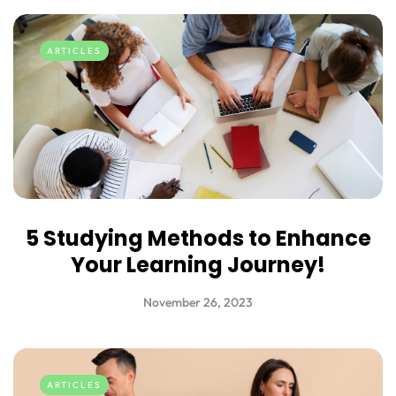
ARTICLES
5 Studying Methods to Enhance
Your Learning Journey!
November 26, 2023
ARTICLES