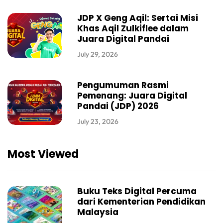
JDP X Geng Aqil: Sertai Misi
Khas Aqil Zulkiflee dalam
Juara Digital Pandai
July 29, 2026
Pengumuman Rasmi
Pemenang: Juara Digital
Pandai (JDP) 2026
July 23, 2026
Most Viewed
Buku Teks Digital Percuma
dari Kementerian Pendidikan
Malaysia