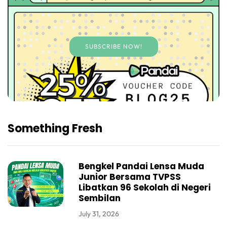
SUBSCRIBE NOW!
Something Fresh
Bengkel Pandai Lensa Muda
Junior Bersama TVPSS
Libatkan 96 Sekolah di Negeri
Sembilan
July 31, 2026