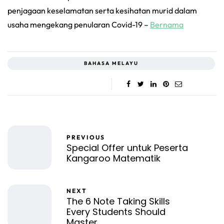
penjagaan keselamatan serta kesihatan murid dalam
usaha mengekang penularan Covid-19 –
Bernama
BAHASA MELAYU
PREVIOUS
Special Offer untuk Peserta
Kangaroo Matematik
NEXT
The 6 Note Taking Skills
Every Students Should
Master