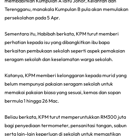
membabitkan Kumpulan A iaitu Johor, Kelantan dan
Terengganu, manakala Kumpulan B pula akan memulakan
persekolahan pada 5 Apr.
Sementara itu, Habibah berkata, KPM turut memberi
perhatian kepada isu yang dibangkitkan ibu bapa
berkaitan pembukaan sekolah seperti aspek pemakaian
seragam sekolah dan keselamatan warga sekolah.
Katanya, KPM memberi kelonggaran kepada murid yang
belum mempunyai pakaian seragam sekolah untuk
memakai pakaian biasa yang sesuai, kemas dan sopan
bermula 1 hingga 26 Mac.
Beliau berkata, KPM turut memperuntukkan RM300 juta
bagi penyediaan termometer, pensanitasi tangan, sabun
serta lain-lain keperluan di sekolah untuk memastikan