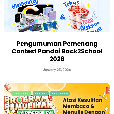
Pengumuman Pemenang
Contest Pandai Back2School
2026
January 23, 2026
ARTICLES
PANDAI
PROGRAM