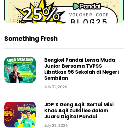
Something Fresh
Bengkel Pandai Lensa Muda
Junior Bersama TVPSS
Libatkan 96 Sekolah di Negeri
Sembilan
July 31, 2026
JDP X Geng Aqil: Sertai Misi
Khas Aqil Zulkiflee dalam
Juara Digital Pandai
July 29, 2026