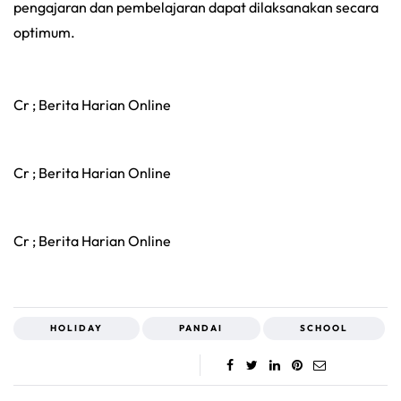
pengajaran dan pembelajaran dapat dilaksanakan secara
optimum.
Cr ; Berita Harian Online
Cr ; Berita Harian Online
Cr ; Berita Harian Online
HOLIDAY
PANDAI
SCHOOL