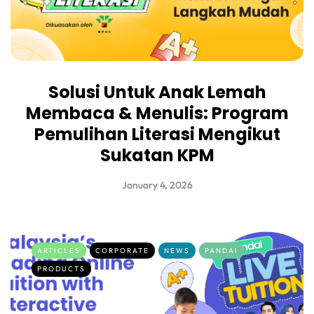
Solusi Untuk Anak Lemah
Membaca & Menulis: Program
Pemulihan Literasi Mengikut
Sukatan KPM
January 4, 2026
ARTICLES
CORPORATE
NEWS
PANDAI
PRODUCTS