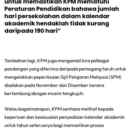
untuk memastikan KPM mematuhi
Peraturan Pendidikan bahawa jumlah
hari persekolahan dalam kalendar
akademik hendaklah tidak kurang
daripada 190 hari“
Tambahan lagi, KPM juga mengambil kira pelbagai
pandangan yang diterima daripada pemegang taruh untuk
mengelakkan peperiksaan Sijil Pelajaran Malaysia (SPM)
diadakan pada November dan Disember kerana
bertembung dengan musim tengkujuh.
Walau bagaimanapun, KPM sentiasa melihat kepada
keperluan dan kesesuaian penyediaan kalendar akademik
untuk tahun seterusnya bagi memastikan proses