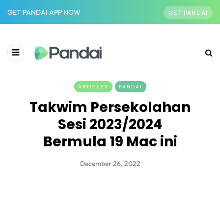
GET PANDAI APP NOW
GET PANDAI
ARTICLES
PANDAI
Takwim Persekolahan
Sesi 2023/2024
Bermula 19 Mac ini
December 26, 2022