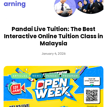
Pandai Live Tuition: The Best
Interactive Online Tuition Class in
Malaysia
January 4, 2026
ARTICLES
NEWS
PANDAI
PROGRAM