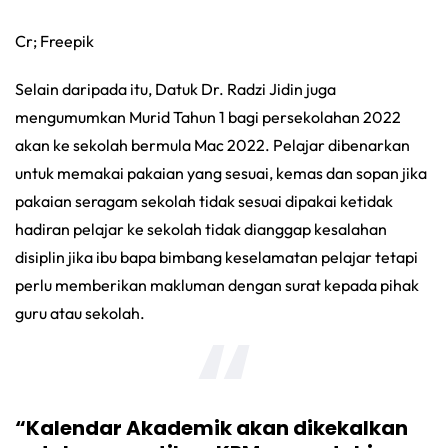
Cr; Freepik
Selain daripada itu, Datuk Dr. Radzi Jidin juga
mengumumkan Murid Tahun 1 bagi persekolahan 2022
akan ke sekolah bermula Mac 2022. Pelajar dibenarkan
untuk memakai pakaian yang sesuai, kemas dan sopan jika
pakaian seragam sekolah tidak sesuai dipakai ketidak
hadiran pelajar ke sekolah tidak dianggap kesalahan
disiplin jika ibu bapa bimbang keselamatan pelajar tetapi
perlu memberikan makluman dengan surat kepada pihak
guru atau sekolah.
“Kalendar Akademik akan dikekalkan