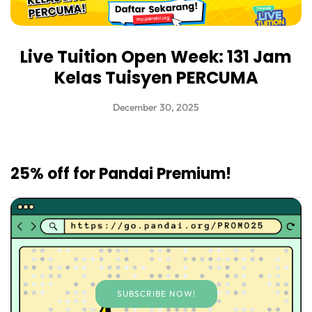
Live Tuition Open Week: 131 Jam
Kelas Tuisyen PERCUMA
December 30, 2025
25% off for Pandai Premium!
SUBSCRIBE NOW!