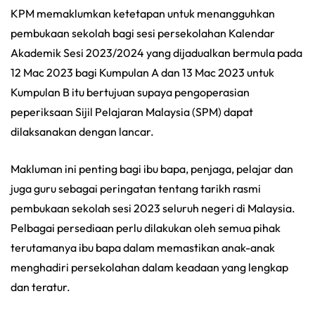
KPM memaklumkan ketetapan untuk menangguhkan
pembukaan sekolah bagi sesi persekolahan Kalendar
Akademik Sesi 2023/2024 yang dijadualkan bermula pada
12 Mac 2023 bagi Kumpulan A dan 13 Mac 2023 untuk
Kumpulan B itu bertujuan supaya pengoperasian
peperiksaan Sijil Pelajaran Malaysia (SPM) dapat
dilaksanakan dengan lancar.
Makluman ini penting bagi ibu bapa, penjaga, pelajar dan
juga guru sebagai peringatan tentang tarikh rasmi
pembukaan sekolah sesi 2023 seluruh negeri di Malaysia.
Pelbagai persediaan perlu dilakukan oleh semua pihak
terutamanya ibu bapa dalam memastikan anak-anak
menghadiri persekolahan dalam keadaan yang lengkap
dan teratur.