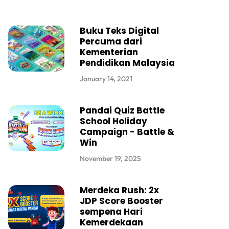
Buku Teks Digital
Percuma dari
Kementerian
Pendidikan Malaysia
January 14, 2021
Pandai Quiz Battle
School Holiday
Campaign - Battle &
Win
November 19, 2025
Merdeka Rush: 2x
JDP Score Booster
sempena Hari
Kemerdekaan