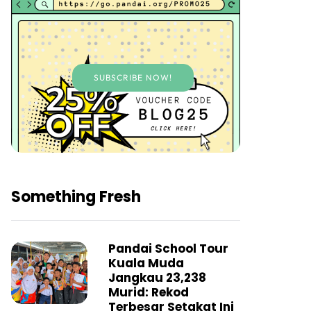
SUBSCRIBE NOW!
Something Fresh
Pandai School Tour
Kuala Muda
Jangkau 23,238
Murid: Rekod
Terbesar Setakat Ini