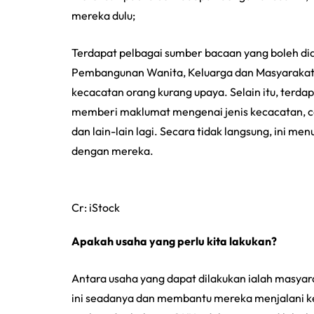
mereka dulu;
Terdapat pelbagai sumber bacaan yang boleh d
Pembangunan Wanita, Keluarga dan Masyarakat 
kecacatan orang kurang upaya. Selain itu, terda
memberi maklumat mengenai jenis kecacatan, car
dan lain-lain lagi. Secara tidak langsung, ini m
dengan mereka.
Cr: iStock
Apakah usaha yang perlu kita lakukan?
Antara usaha yang dapat dilakukan ialah masya
ini seadanya dan membantu mereka menjalani ke