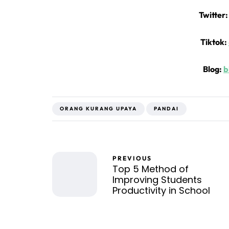
Twitter
Tiktok:
Blog:
b
ORANG KURANG UPAYA
PANDAI
PREVIOUS
Top 5 Method of
Improving Students
Productivity in School