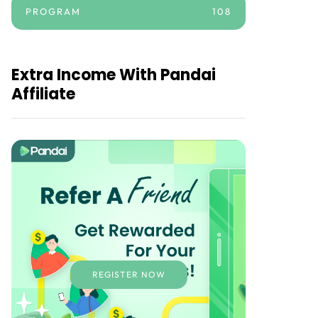
PROGRAM
108
Extra Income With Pandai
Affiliate
REGISTER NOW