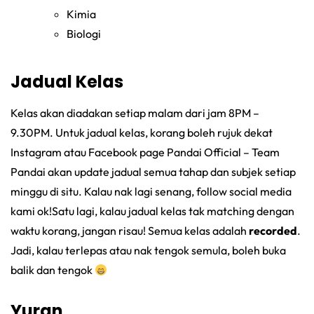
Kimia
Biologi
Jadual Kelas
Kelas akan diadakan setiap malam dari jam 8PM –
9.30PM. Untuk jadual kelas, korang boleh rujuk dekat
Instagram atau Facebook page Pandai Official – Team
Pandai akan update jadual semua tahap dan subjek setiap
minggu di situ. Kalau nak lagi senang, follow social media
kami ok!Satu lagi, kalau jadual kelas tak matching dengan
waktu korang, jangan risau! Semua kelas adalah
recorded
.
Jadi, kalau terlepas atau nak tengok semula, boleh buka
balik dan tengok
Yuran