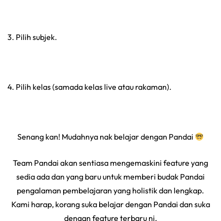
3. Pilih subjek.
4. Pilih kelas (samada kelas live atau rakaman).
Senang kan! Mudahnya nak belajar dengan Pandai
Team Pandai akan sentiasa mengemaskini feature yang
sedia ada dan yang baru untuk memberi budak Pandai
pengalaman pembelajaran yang holistik dan lengkap.
Kami harap, korang suka belajar dengan Pandai dan suka
dengan feature terbaru ni.