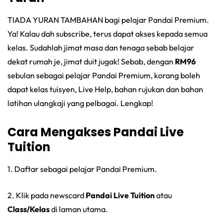
TIADA YURAN TAMBAHAN bagi pelajar Pandai Premium.
Ya! Kalau dah subscribe, terus dapat akses kepada semua
kelas. Sudahlah jimat masa dan tenaga sebab belajar
dekat rumah je, jimat duit jugak! Sebab, dengan
RM96
sebulan sebagai pelajar Pandai Premium, korang boleh
dapat kelas tuisyen, Live Help, bahan rujukan dan bahan
latihan ulangkaji yang pelbagai. Lengkap!
Cara Mengakses Pandai Live
Tuition
1. Daftar sebagai pelajar Pandai Premium.
2. Klik pada newscard
Pandai Live Tuition
atau
Class/Kelas
di laman utama.