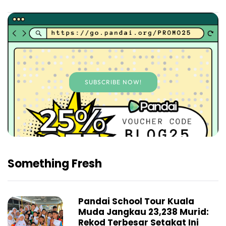
SUBSCRIBE NOW!
Something Fresh
Pandai School Tour Kuala
Muda Jangkau 23,238 Murid:
Rekod Terbesar Setakat Ini