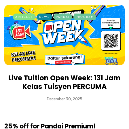
ARTICLES
NEWS
PANDAI
PROGRAM
Live Tuition Open Week: 131 Jam
Kelas Tuisyen PERCUMA
December 30, 2025
25% off for Pandai Premium!