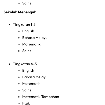
Sains
Sekolah Menengah
Tingkatan 1-3
English
Bahasa Melayu
Matematik
Sains
Tingkatan 4-5
English
Bahasa Melayu
Matematik
Sains
Matematik Tambahan
Fizik