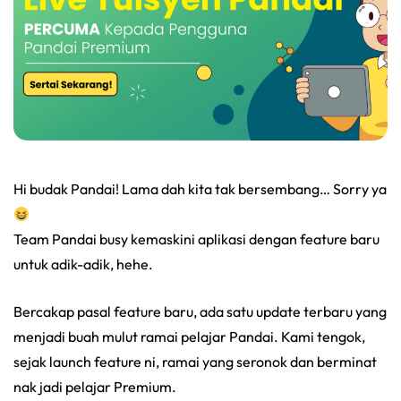
Hi budak Pandai! Lama dah kita tak bersembang… Sorry ya
Team Pandai busy kemaskini aplikasi dengan feature baru
untuk adik-adik, hehe.
Bercakap pasal feature baru, ada satu update terbaru yang
menjadi buah mulut ramai pelajar Pandai. Kami tengok,
sejak launch feature ni, ramai yang seronok dan berminat
nak jadi pelajar Premium.