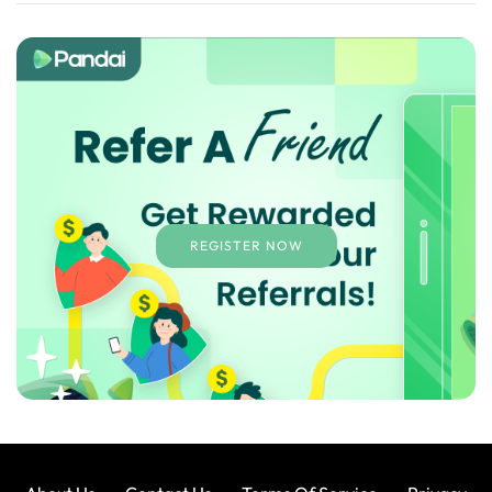
REGISTER NOW