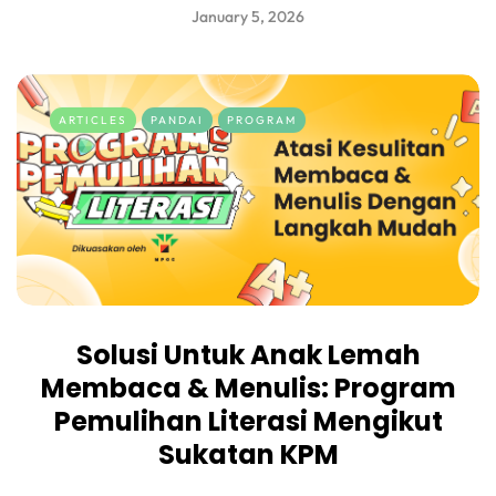
January 5, 2026
ARTICLES
PANDAI
PROGRAM
Solusi Untuk Anak Lemah
Membaca & Menulis: Program
Pemulihan Literasi Mengikut
Sukatan KPM