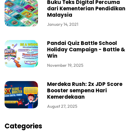
Buku Teks Digital Percuma
dari Kementerian Pendidikan
Malaysia
January 14, 2021
Pandai Quiz Battle School
Holiday Campaign - Battle &
Win
November 19, 2025
Merdeka Rush: 2x JDP Score
Booster sempena Hari
Kemerdekaan
August 27, 2025
Categories