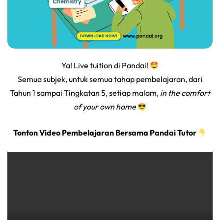
Ya! Live tuition di Pandai!
Semua subjek, untuk semua tahap pembelajaran, dari
Tahun 1 sampai Tingkatan 5, setiap malam,
in the comfort
of your own home
Tonton Video Pembelajaran Bersama Pandai Tutor