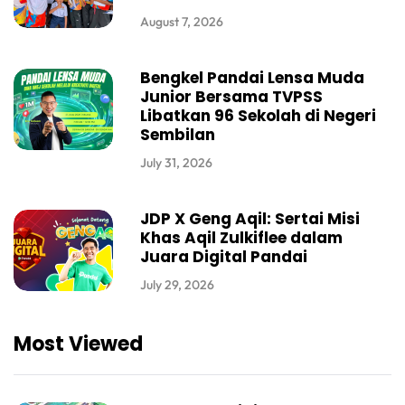
August 7, 2026
Bengkel Pandai Lensa Muda
Junior Bersama TVPSS
Libatkan 96 Sekolah di Negeri
Sembilan
July 31, 2026
JDP X Geng Aqil: Sertai Misi
Khas Aqil Zulkiflee dalam
Juara Digital Pandai
July 29, 2026
Most Viewed