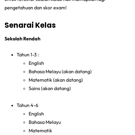
pengetahuan dan skor exam!
Senarai Kelas
Sekolah Rendah
Tahun 1-3 :
English
Bahasa Melayu (akan datang)
Matematik (akan datang)
Sains (akan datang)
Tahun 4-6
English
Bahasa Melayu
Matematik