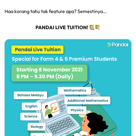
Haa korang tahu tak feature apa? Semestinya…
PANDAI LIVE TUITION!