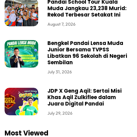
Pandai School Tour Kuala
Muda Jangkau 23,238 Murid:
Rekod Terbesar Setakat Ini
August 7, 2026
Bengkel Pandai Lensa Muda
Junior Bersama TVPSS
Libatkan 96 Sekolah di Negeri
Sembilan
July 31, 2026
JDP X Geng Aqil: Sertai Misi
Khas Aqil Zulkiflee dalam
Juara Digital Pandai
July 29, 2026
Most Viewed