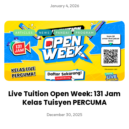
January 4, 2026
ARTICLES
NEWS
PANDAI
PROGRAM
Live Tuition Open Week: 131 Jam
Kelas Tuisyen PERCUMA
December 30, 2025