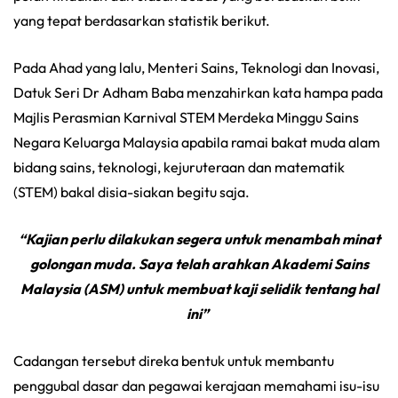
yang tepat berdasarkan statistik berikut.
Pada Ahad yang lalu, Menteri Sains, Teknologi dan Inovasi,
Datuk Seri Dr Adham Baba menzahirkan kata hampa pada
Majlis Perasmian Karnival STEM Merdeka Minggu Sains
Negara Keluarga Malaysia apabila ramai bakat muda alam
bidang sains, teknologi, kejuruteraan dan matematik
(STEM) bakal disia-siakan begitu saja.
“Kajian perlu dilakukan segera untuk menambah minat
golongan muda. Saya telah arahkan Akademi Sains
Malaysia (ASM) untuk membuat kaji selidik tentang hal
ini”
Cadangan tersebut direka bentuk untuk membantu
penggubal dasar dan pegawai kerajaan memahami isu-isu