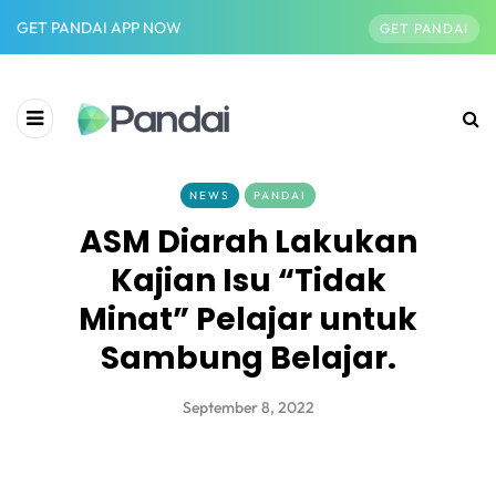
GET PANDAI APP NOW
GET PANDAI
NEWS
PANDAI
ASM Diarah Lakukan
Kajian Isu “Tidak
Minat” Pelajar untuk
Sambung Belajar.
September 8, 2022