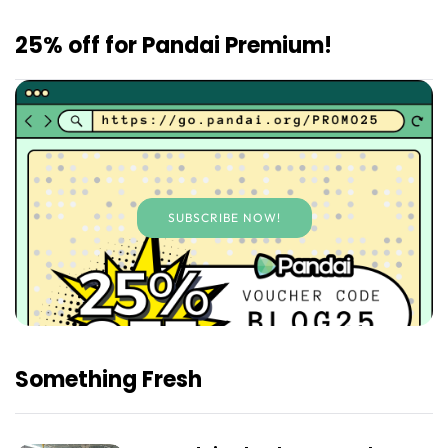
25% off for Pandai Premium!
SUBSCRIBE NOW!
Something Fresh