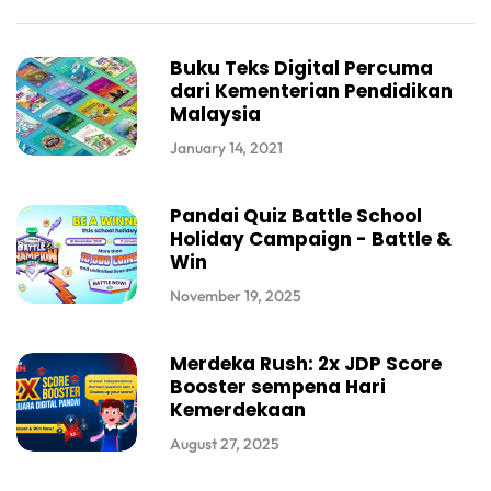
Buku Teks Digital Percuma
dari Kementerian Pendidikan
Malaysia
January 14, 2021
Pandai Quiz Battle School
Holiday Campaign - Battle &
Win
November 19, 2025
Merdeka Rush: 2x JDP Score
Booster sempena Hari
Kemerdekaan
August 27, 2025