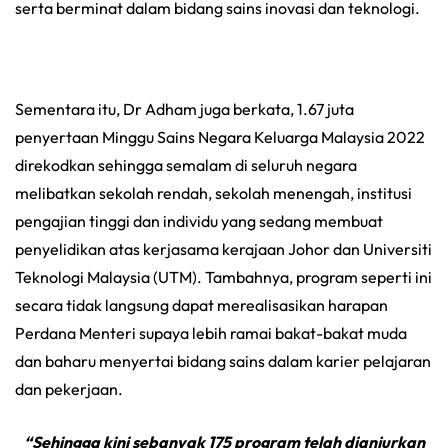
serta berminat dalam bidang sains inovasi dan teknologi.
Sementara itu, Dr Adham juga berkata, 1.67 juta
penyertaan Minggu Sains Negara Keluarga Malaysia 2022
direkodkan sehingga semalam di seluruh negara
melibatkan sekolah rendah, sekolah menengah, institusi
pengajian tinggi dan individu yang sedang membuat
penyelidikan atas kerjasama kerajaan Johor dan Universiti
Teknologi Malaysia (UTM). Tambahnya, program seperti ini
secara tidak langsung dapat merealisasikan harapan
Perdana Menteri supaya lebih ramai bakat-bakat muda
dan baharu menyertai bidang sains dalam karier pelajaran
dan pekerjaan.
“Sehingga kini sebanyak 175 program telah dianjurkan