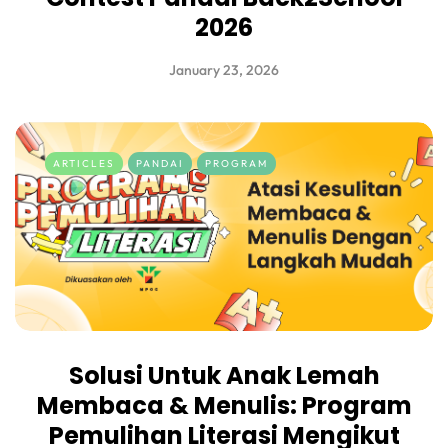
2026
January 23, 2026
ARTICLES
PANDAI
PROGRAM
Solusi Untuk Anak Lemah
Membaca & Menulis: Program
Pemulihan Literasi Mengikut