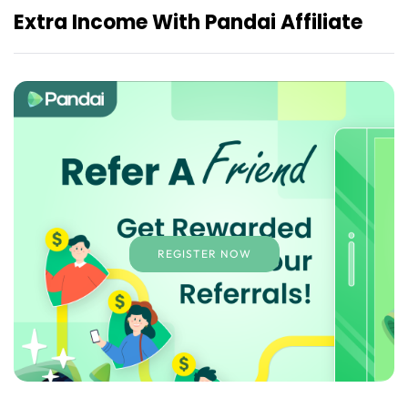
Extra Income With Pandai Affiliate
REGISTER NOW