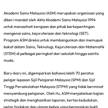
Akademi Sains Malaysia (ASM) merupakan organisasi yang
diberi mandat oleh Akta Akademi Sains Malaysia 1994
untuk menasihati kerajaan dan pihak berkepentingan
mengenai sains, kejuruteraan dan teknologi (SET).
Program ASM direka untuk membangunkan dan memupuk
bakat dalam Sains, Teknologi, Kejuruteraan dan Matematik
(STEM) di pelbagai peringkat dari sekolah hingga saintis
muda.
Baru-baru ini, digemparkan bahawa lebih 70 peratus
pelajar lepasan Sijil Pelajaran Malaysia (SPM) dan Sijil
Tinggi Persekolahan Malaysia (STPM) yang tidak berminat
menyambung pelajaran. Oleh itu, ASM menjalankan kajian
strategik dan menghasilkan laporan, kertas kedudukan,
pelan tindakan dan ulasan bebas yang berasaskan bukti