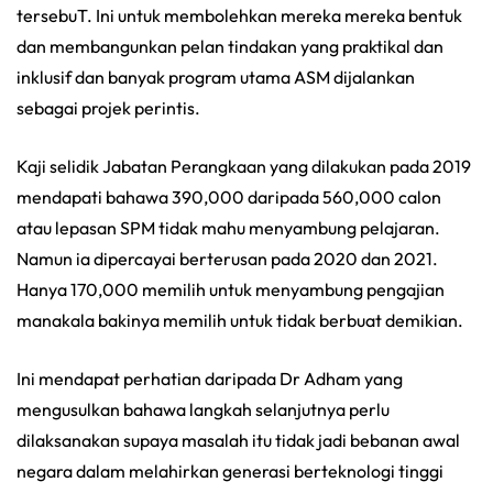
tersebuT. Ini untuk membolehkan mereka mereka bentuk
dan membangunkan pelan tindakan yang praktikal dan
inklusif dan banyak program utama ASM dijalankan
sebagai projek perintis.
Kaji selidik Jabatan Perangkaan yang dilakukan pada 2019
mendapati bahawa 390,000 daripada 560,000 calon
atau lepasan SPM tidak mahu menyambung pelajaran.
Namun ia dipercayai berterusan pada 2020 dan 2021.
Hanya 170,000 memilih untuk menyambung pengajian
manakala bakinya memilih untuk tidak berbuat demikian.
Ini mendapat perhatian daripada Dr Adham yang
mengusulkan bahawa langkah selanjutnya perlu
dilaksanakan supaya masalah itu tidak jadi bebanan awal
negara dalam melahirkan generasi berteknologi tinggi