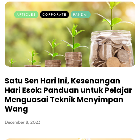
ARTICLES
CORPORATE
PANDAI
Satu Sen Hari Ini, Kesenangan
Hari Esok: Panduan untuk Pelajar
Menguasai Teknik Menyimpan
Wang
December 8, 2023