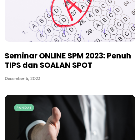
Seminar ONLINE SPM 2023: Penuh
TIPS dan SOALAN SPOT
December 6, 2023
PANDAI