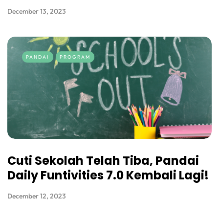
December 13, 2023
PANDAI
PROGRAM
Cuti Sekolah Telah Tiba, Pandai
Daily Funtivities 7.0 Kembali Lagi!
December 12, 2023