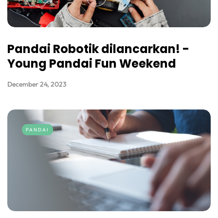
Pandai Robotik dilancarkan! -
Young Pandai Fun Weekend
December 24, 2023
PANDAI