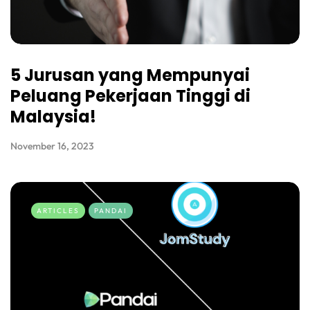
5 Jurusan yang Mempunyai
Peluang Pekerjaan Tinggi di
Malaysia!
November 16, 2023
ARTICLES
PANDAI