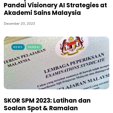
Pandai Visionary AI Strategies at
Akademi Sains Malaysia
December 20, 2023
NEWS
PANDAI
SKOR SPM 2023: Latihan dan
Soalan Spot & Ramalan