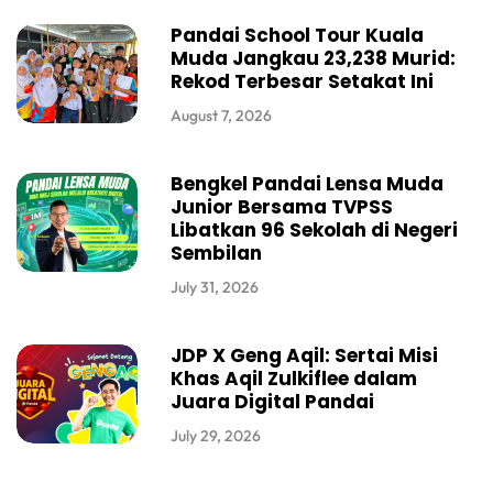
Pandai School Tour Kuala
Muda Jangkau 23,238 Murid:
Rekod Terbesar Setakat Ini
August 7, 2026
Bengkel Pandai Lensa Muda
Junior Bersama TVPSS
Libatkan 96 Sekolah di Negeri
Sembilan
July 31, 2026
JDP X Geng Aqil: Sertai Misi
Khas Aqil Zulkiflee dalam
Juara Digital Pandai
July 29, 2026