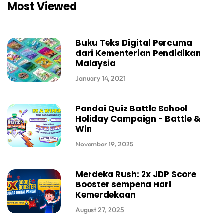
Most Viewed
Buku Teks Digital Percuma
dari Kementerian Pendidikan
Malaysia
January 14, 2021
Pandai Quiz Battle School
Holiday Campaign - Battle &
Win
November 19, 2025
Merdeka Rush: 2x JDP Score
Booster sempena Hari
Kemerdekaan
August 27, 2025