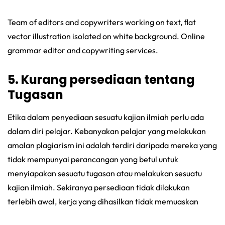
Team of editors and copywriters working on text, flat
vector illustration isolated on white background. Online
grammar editor and copywriting services.
5. Kurang persediaan tentang
Tugasan
Etika dalam penyediaan sesuatu kajian ilmiah perlu ada
dalam diri pelajar. Kebanyakan pelajar yang melakukan
amalan plagiarism ini adalah terdiri daripada mereka yang
tidak mempunyai perancangan yang betul untuk
menyiapakan sesuatu tugasan atau melakukan sesuatu
kajian ilmiah. Sekiranya persediaan tidak dilakukan
terlebih awal, kerja yang dihasilkan tidak memuaskan