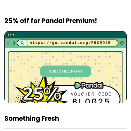
25% off for Pandai Premium!
SUBSCRIBE NOW!
Something Fresh