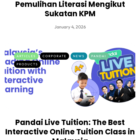
Pemulihan Literasi Mengikut
Sukatan KPM
January 4, 2026
ARTICLES
CORPORATE
NEWS
PANDAI
PRODUCTS
Pandai Live Tuition: The Best
Interactive Online Tuition Class in