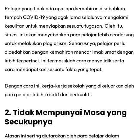
Pelajar yang tidak ada apa-apa kemahiran disebabkan
tempoh COVID-19 yang agak lama selalunya mengalami
kesulitan untuk menyiapkan sesuatu tugasan. Oleh itu,
situasi ini akan menyebabkan para pelajar lebih cenderung
untuk melakukan plagiarism. Seharusnya, pelajar perlu
didedahkan dengan kemahiran mencari maklumat dengan
lebih terperinci. Ini termasuklah cara menyelidik serta
cara mendapatkan sesuatu fakta yang tepat.
Dengan cara ini, kerja-kerja sekolah yang dikeluarkan oleh
para pelajar lebih kreatif dan berkualiti.
2. Tidak Mempunyai Masa yang
Secukupnya
Alasan ini sering diutarakan oleh para pelajar dalam