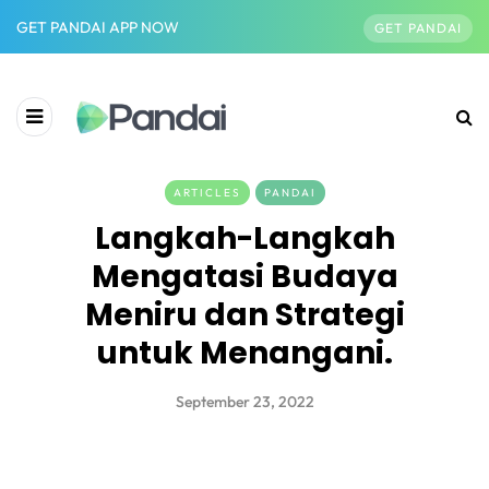
GET PANDAI APP NOW
GET PANDAI
ARTICLES
PANDAI
Langkah-Langkah
Mengatasi Budaya
Meniru dan Strategi
untuk Menangani.
September 23, 2022