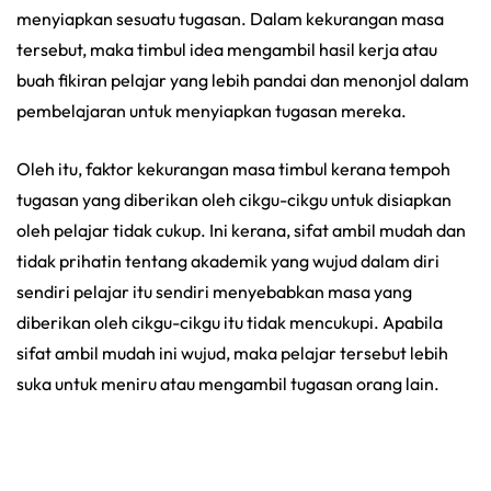
menyiapkan sesuatu tugasan. Dalam kekurangan masa
tersebut, maka timbul idea mengambil hasil kerja atau
buah fikiran pelajar yang lebih pandai dan menonjol dalam
pembelajaran untuk menyiapkan tugasan mereka.
Oleh itu, faktor kekurangan masa timbul kerana tempoh
tugasan yang diberikan oleh cikgu-cikgu untuk disiapkan
oleh pelajar tidak cukup. Ini kerana, sifat ambil mudah dan
tidak prihatin tentang akademik yang wujud dalam diri
sendiri pelajar itu sendiri menyebabkan masa yang
diberikan oleh cikgu-cikgu itu tidak mencukupi. Apabila
sifat ambil mudah ini wujud, maka pelajar tersebut lebih
suka untuk meniru atau mengambil tugasan orang lain.