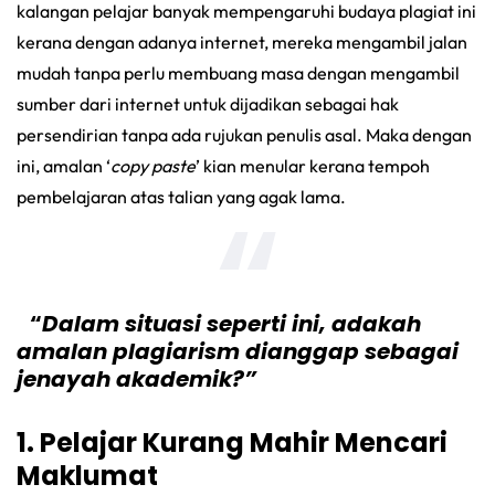
kalangan pelajar banyak mempengaruhi budaya plagiat ini
kerana dengan adanya internet, mereka mengambil jalan
mudah tanpa perlu membuang masa dengan mengambil
sumber dari internet untuk dijadikan sebagai hak
persendirian tanpa ada rujukan penulis asal. Maka dengan
ini, amalan ‘
copy paste
’ kian menular kerana tempoh
pembelajaran atas talian yang agak lama.
“
Dalam situasi seperti ini, adakah
amalan plagiarism dianggap sebagai
jenayah akademik?”
1. Pelajar Kurang Mahir Mencari
Maklumat