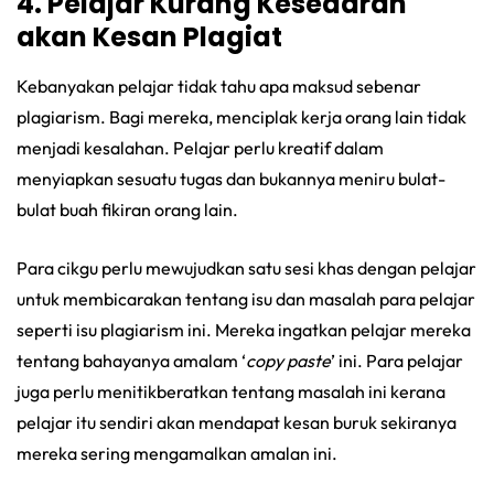
4. Pelajar Kurang Kesedaran
akan Kesan Plagiat
Kebanyakan pelajar tidak tahu apa maksud sebenar
plagiarism. Bagi mereka, menciplak kerja orang lain tidak
menjadi kesalahan. Pelajar perlu kreatif dalam
menyiapkan sesuatu tugas dan bukannya meniru bulat-
bulat buah fikiran orang lain.
Para cikgu perlu mewujudkan satu sesi khas dengan pelajar
untuk membicarakan tentang isu dan masalah para pelajar
seperti isu plagiarism ini. Mereka ingatkan pelajar mereka
tentang bahayanya amalam ‘
copy paste
’ ini. Para pelajar
juga perlu menitikberatkan tentang masalah ini kerana
pelajar itu sendiri akan mendapat kesan buruk sekiranya
mereka sering mengamalkan amalan ini.