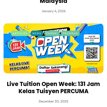
Malaysia
January 4, 2026
ARTICLES
NEWS
PANDAI
PROGRAM
Live Tuition Open Week: 131 Jam
Kelas Tuisyen PERCUMA
December 30, 2025