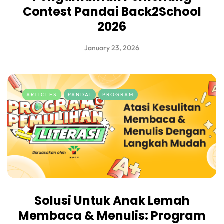
Contest Pandai Back2School
2026
January 23, 2026
ARTICLES
PANDAI
PROGRAM
Solusi Untuk Anak Lemah
Membaca & Menulis: Program