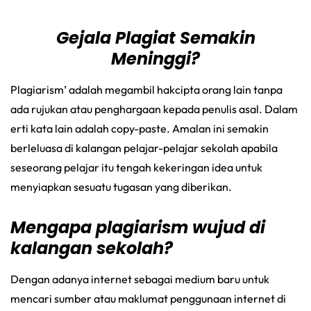
Gejala Plagiat Semakin
Meninggi?
Plagiarism’ adalah megambil hakcipta orang lain tanpa
ada rujukan atau penghargaan kepada penulis asal. Dalam
erti kata lain adalah copy-paste. Amalan ini semakin
berleluasa di kalangan pelajar-pelajar sekolah apabila
seseorang pelajar itu tengah kekeringan idea untuk
menyiapkan sesuatu tugasan yang diberikan.
Mengapa plagiarism wujud di
kalangan sekolah?
Dengan adanya internet sebagai medium baru untuk
mencari sumber atau maklumat penggunaan internet di