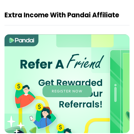
Extra Income With Pandai Affiliate
REGISTER NOW