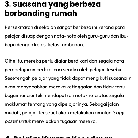
3. Suasana yang berbeza
berbanding rumah
Persekitaran di sekolah sangat berbeza ini kerana para
pelajar disuap dengan nota-nota oleh guru-guru dan ibu-
bapa dengan kelas-kelas tambahan.
Olhe itu, mereka perlu diajar berdikari dan segala nota
pembelajaran perlu di cari sendiri oleh pelajar tesebut.
Sesetengah pelajar yang tidak dapat mengikuti suasana ini
akan menyebabkan mereka ketinggalan dan tidak tahu
bagaimana untuk mendapatkan nota-nota atau segala
maklumat tentang yang dipelajarinya. Sebagai jalan
mudah, pelajar tersebut akan melakukan amalan
‘copy
paste
’ untuk menyiapkan tugasan mereka.